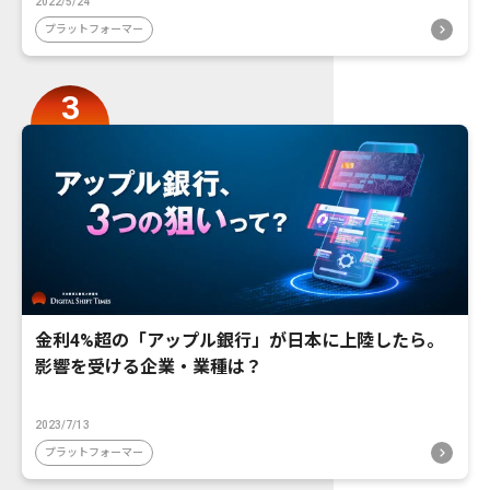
2022/5/24
プラットフォーマー
金利4%超の「アップル銀行」が日本に上陸したら。
影響を受ける企業・業種は？
2023/7/13
プラットフォーマー