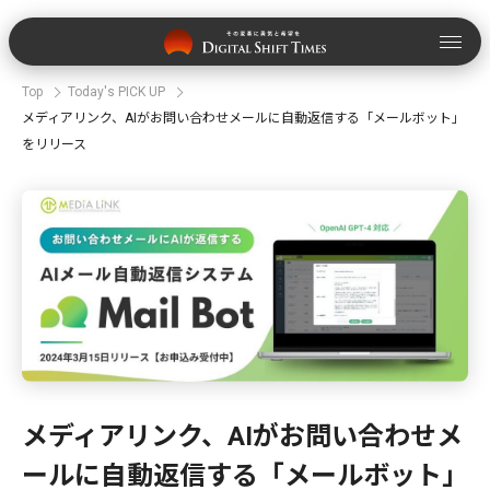
Top
Today's PICK UP
メディアリンク、AIがお問い合わせメールに自動返信する「メールボット」
をリリース
メディアリンク、AIがお問い合わせメ
ールに自動返信する「メールボット」