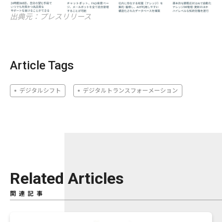
出典元：プレスリリース
Article Tags
デジタルシフト
デジタルトランスフォーメーション
Related Articles
関連記事