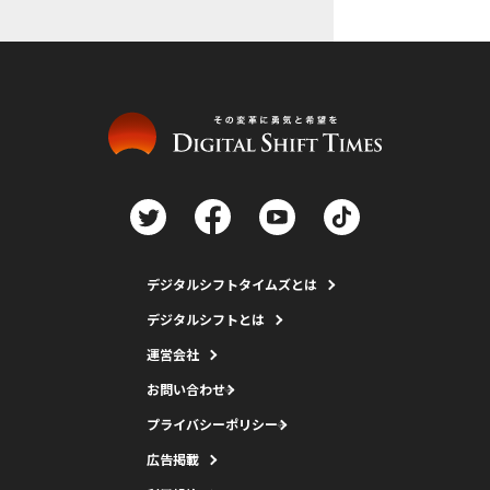
デジタルシフトタイムズとは
デジタルシフトとは
運営会社
お問い合わせ
プライバシーポリシー
広告掲載