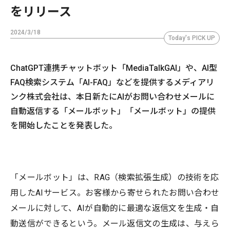
をリリース
2024/3/18
Today's PICK UP
ChatGPT連携チャットボット「MediaTalkGAI」や、AI型
FAQ検索システム「AI-FAQ」などを提供するメディアリ
ンク株式会社は、本日新たにAIがお問い合わせメールに
自動返信する「メールボット」「メールボット」の提供
を開始したことを発表した。
「メールボット」は、RAG（検索拡張生成）の技術を応
用したAIサービス。お客様から寄せられたお問い合わせ
メールに対して、AIが自動的に最適な返信文を生成・自
動送信ができるという。メール返信文の生成は、与えら