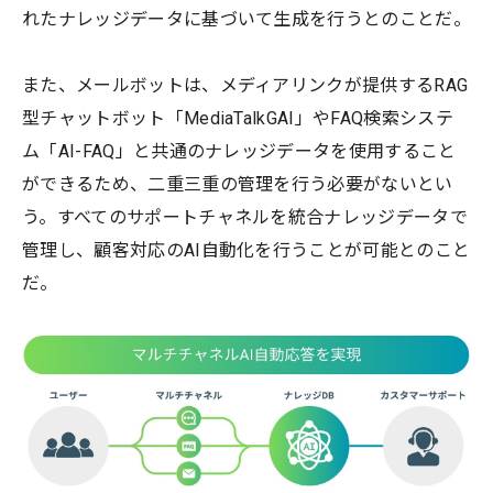
れたナレッジデータに基づいて生成を行うとのことだ。
また、メールボットは、メディアリンクが提供するRAG
型チャットボット「MediaTalkGAI」やFAQ検索システ
ム「AI-FAQ」と共通のナレッジデータを使用すること
ができるため、二重三重の管理を行う必要がないとい
う。すべてのサポートチャネルを統合ナレッジデータで
管理し、顧客対応のAI自動化を行うことが可能とのこと
だ。