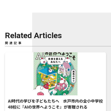
Related Articles
関連記事
AI時代の学びを子どもたちへ 水戸市内の全小中学校
48校に『AIの世界へようこそ』が寄贈される