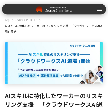
Top
Today's PICK UP
AIスキルに特化したワーカーのリスキリング支援 「クラウドワークスAI道
場」開始
AIスキルに特化したワーカーのリスキ
リング支援 「クラウドワークスAI道