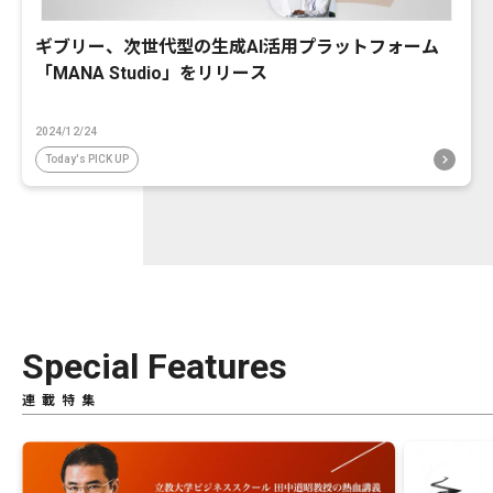
ギブリー、次世代型の生成AI活用プラットフォーム
「MANA Studio」をリリース
2024/12/24
Today's PICK UP
Special Features
連載特集