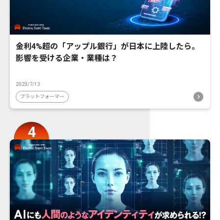
金利4%超の「アップル銀行」が日本に上陸したら。
影響を受ける企業・業種は？
2023/7/13
プラットフォーマー