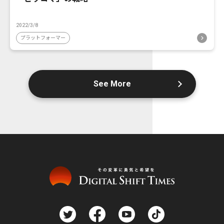
2022/3/8
プラットフォーマー
See More