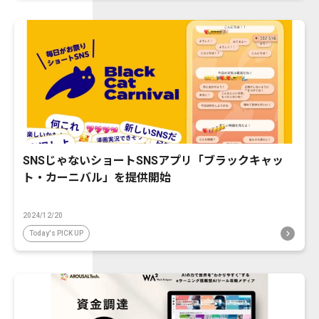
SNSじゃないショートSNSアプリ「ブラックキャッ
ト・カーニバル」を提供開始
2024/12/20
Today's PICK UP