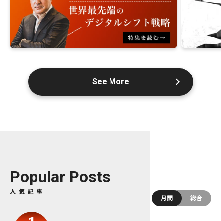
See More
Popular Posts
人気記事
月間
総合