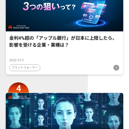
金利4%超の「アップル銀行」が日本に上陸したら。
影響を受ける企業・業種は？
2023/7/13
プラットフォーマー