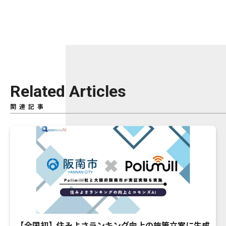
Related Articles
関連記事
【全国初】住みよさランキング向上の施策立案に生成