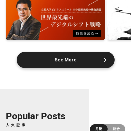
See More
Popular Posts
人気記事
月間
総合