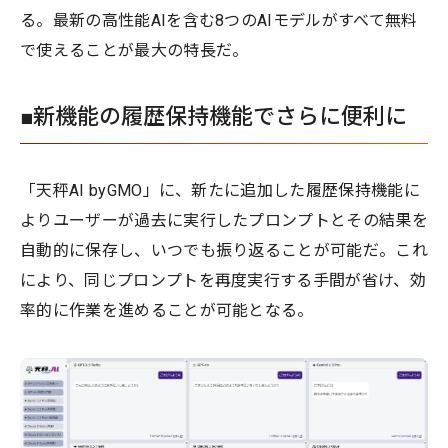
る。最新の高性能AIを含む8つのAIモデルがすべて無料
で使えることが最大の特長だ。
■新機能の履歴保持機能でさらに便利に
「天秤AI byGMO」に、新たに追加した履歴保持機能に
よりユーザーが過去に実行したプロンプトとその結果を
自動的に保存し、いつでも振り返ることが可能だ。これ
により、同じプロンプトを再度実行する手間が省け、効
率的に作業を進めることが可能となる。