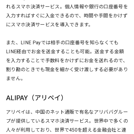
れるスマホ決済サービス。個人情報や銀行の口座番号を
入力すればすぐに入金できるので、時間や手間をかけず
にスマホ決済サービスを導入できます。
また、LINE Payでは相手の口座番号を知らなくても
LINE経由でお金を送金することも可能。送金する金額
を入力することで手数料をかけずにお金を送れるので、
割り勘のときでも現金を細かく受け渡しする必要があり
ません。
ALIPAY（アリペイ）
アリペイは、中国のネット通販で有名なアリババグルー
プが提供しているスマホ決済サービス。世界中で多くの
人々が利用しており、世界で450を超える金融会社と連