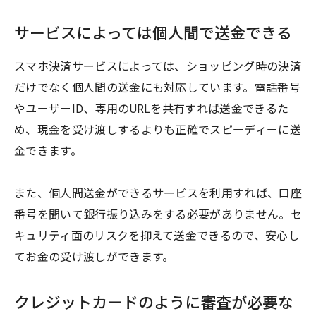
サービスによっては個人間で送金できる
スマホ決済サービスによっては、ショッピング時の決済
だけでなく個人間の送金にも対応しています。電話番号
やユーザーID、専用のURLを共有すれば送金できるた
め、現金を受け渡しするよりも正確でスピーディーに送
金できます。
また、個人間送金ができるサービスを利用すれば、口座
番号を聞いて銀行振り込みをする必要がありません。セ
キュリティ面のリスクを抑えて送金できるので、安心し
てお金の受け渡しができます。
クレジットカードのように審査が必要な