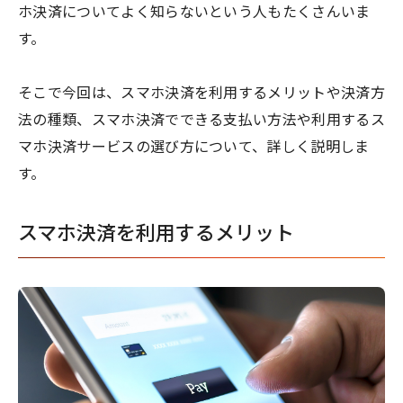
ホ決済についてよく知らないという人もたくさんいま
す。
そこで今回は、スマホ決済を利用するメリットや決済方
法の種類、スマホ決済でできる支払い方法や利用するス
マホ決済サービスの選び方について、詳しく説明しま
す。
スマホ決済を利用するメリット