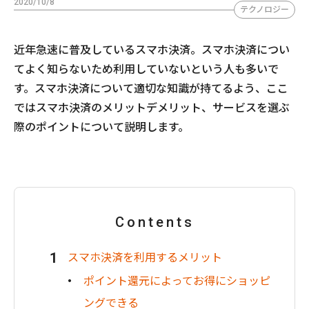
2020/10/8
テクノロジー
近年急速に普及しているスマホ決済。スマホ決済につい
てよく知らないため利用していないという人も多いで
す。スマホ決済について適切な知識が持てるよう、ここ
ではスマホ決済のメリットデメリット、サービスを選ぶ
際のポイントについて説明します。
Contents
スマホ決済を利用するメリット
ポイント還元によってお得にショッピ
ングできる