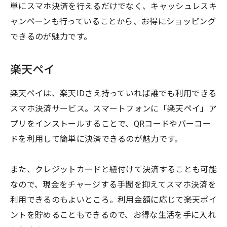
単にスマホ決済を行えるだけでなく、キャッシュレスキ
ャンペーンも行っていることから、お得にショッピング
できるのが魅力です。
楽天ペイ
楽天ペイは、楽天IDさえ持っていれば誰でも利用できる
スマホ決済サービス。スマートフォンに「楽天ペイ」ア
プリをインストールすることで、QRコードやバーコー
ドを利用して簡単に決済できるのが魅力です。
また、クレジットカードと紐付けて決済することも可能
なので、現金をチャージする手間を抑えてスマホ決済を
利用できるのもよいところ。利用金額に応じて楽天ポイ
ントを貯めることもできるので、お得な生活を手に入れ