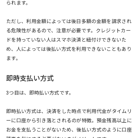
られます。
ただし、利用金額によっては後日多額の金額を請求され
る危険性があるので、注意が必要です。クレジットカー
ドを持っていない人はスマホ決済と紐付けできないた
め、人によっては後払い方式を利用できないこともあり
ます。
即時支払い方式
3つ目は、即時払い方式です。
即時払い方式は、決済をした時点で利用代金がタイムリ
ーに口座から引き落とされるのが特徴。預金残高以上に
お金を支払うことがないため、後払い方式のように口座