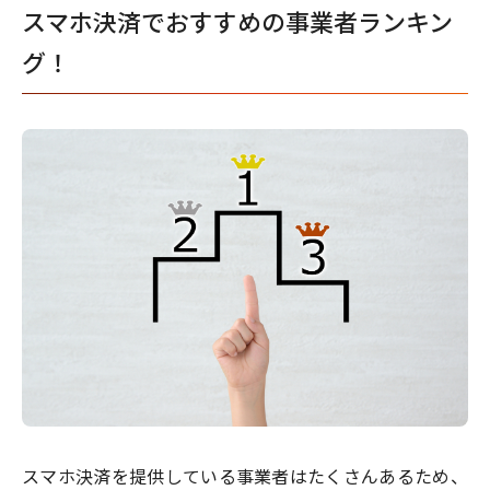
スマホ決済でおすすめの事業者ランキン
グ！
スマホ決済を提供している事業者はたくさんあるため、