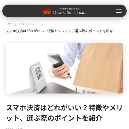
Top
テクノロジー
スマホ決済はどれがいい？特徴やメリット、選ぶ際のポイントを紹介
スマホ決済はどれがいい？特徴やメリ
ット、選ぶ際のポイントを紹介