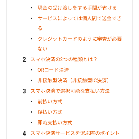
現金の受け渡しをする手間が省ける
サービスによっては個人間で送金でき
る
クレジットカードのように審査が必要
ない
スマホ決済の2つの種類とは？
QRコード決済
非接触型決済（非接触型IC決済）
スマホ決済で選択可能な支払い方法
前払い方式
後払い方式
即時支払い方式
スマホ決済サービスを選ぶ際のポイント