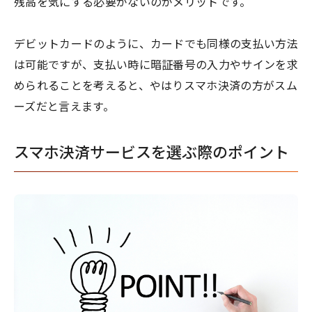
残高を気にする必要がないのがメリットです。
デビットカードのように、カードでも同様の支払い方法
は可能ですが、支払い時に暗証番号の入力やサインを求
められることを考えると、やはりスマホ決済の方がスム
ーズだと言えます。
スマホ決済サービスを選ぶ際のポイント