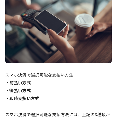
スマホ決済で選択可能な支払い方法
・前払い方式
・後払い方式
・即時支払い方式
スマホ決済で選択可能な支払方法には、上記の3種類が