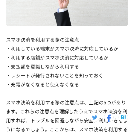
スマホ決済を利用する際の注意点
・利用している端末がスマホ決済に対応しているか
・利用する店舗がスマホ決済に対応しているか
・支払額を意識しながら利用する
・レシートが発行されないことを知っておく
・充電がなくなると使えなくなる
スマホ決済を利用する際の注意点は、上記の5つがあり
ます。これらの注意点を理解したうえでスマホ決済を利
用すれば、トラブルを回避しながら安全に利用できるよ
うになるでしょう。ここからは、スマホ決済を利用する