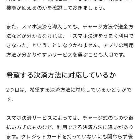
機能が使えるのかを確認しておきましょう。
また、スマホ決済を導入しても、チャージ方法や送金方
法などが分からなければ、「スマホ決済をうまく利用で
きなった」ということになりかねません。アプリの利用
方法が分かりやすいサービスを選ぶことも大切です。
希望する決済方法に対応しているか
2つ目は、希望する決済方法に対応しているかどうかで
す。
スマホ決済サービスによっては、チャージ式のものや後
払い方式のものなど、利用できる決済方法に違いがあり
ます。クレジットカードを持っていないにも関わらず後