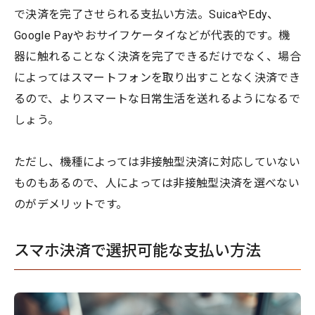
で決済を完了させられる支払い方法。SuicaやEdy、
Google Payやおサイフケータイなどが代表的です。機
器に触れることなく決済を完了できるだけでなく、場合
によってはスマートフォンを取り出すことなく決済でき
るので、よりスマートな日常生活を送れるようになるで
しょう。
ただし、機種によっては非接触型決済に対応していない
ものもあるので、人によっては非接触型決済を選べない
のがデメリットです。
スマホ決済で選択可能な支払い方法