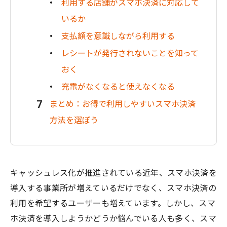
利用する店舗がスマホ決済に対応して
いるか
支払額を意識しながら利用する
レシートが発行されないことを知って
おく
充電がなくなると使えなくなる
まとめ：お得で利用しやすいスマホ決済
方法を選ぼう
キャッシュレス化が推進されている近年、スマホ決済を
導入する事業所が増えているだけでなく、スマホ決済の
利用を希望するユーザーも増えています。しかし、スマ
ホ決済を導入しようかどうか悩んでいる人も多く、スマ