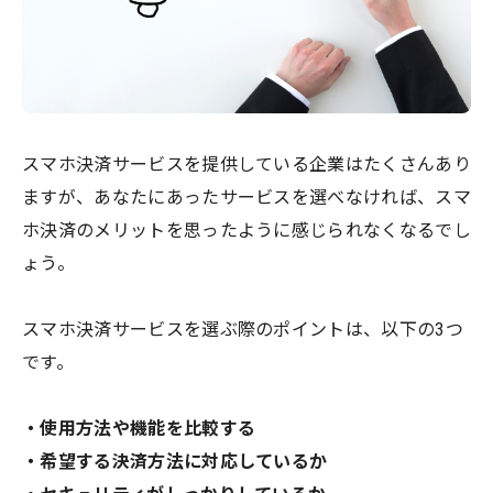
スマホ決済サービスを提供している企業はたくさんあり
ますが、あなたにあったサービスを選べなければ、スマ
ホ決済のメリットを思ったように感じられなくなるでし
ょう。
スマホ決済サービスを選ぶ際のポイントは、以下の3つ
です。
・使用方法や機能を比較する
・希望する決済方法に対応しているか