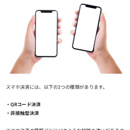
スマホ決済には、以下の2つの種類があります。
・QRコード決済
・非接触型決済