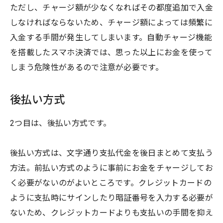
ただし、チャージ額が少なくなればその都度追加で入金
しなければならないため、チャージ額によっては頻繁に
入金する手間が発生してしまいます。自動チャージ機能
を搭載したスマホ決済では、思った以上にお金を使って
しまう危険性があるので注意が必要です。
後払い方式
2つ目は、後払い方式です。
後払い方式は、文字通り支払代金を後日まとめて支払う
方法。前払い方式のように事前にお金をチャージしてお
く必要がないのがよいところです。クレジットカードの
ように支払時にサインしたり暗証番号を入力する必要が
ないため、クレジットカードよりも支払いの手間を抑え