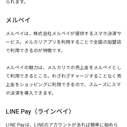
られます。
メルペイ
メルペイは、株式会社メルペイが提供するスマホ決済サ
ービス。メルカリアプリを利用することで全国の加盟店
で利用できるのが特徴です。
メルペイの魅力は、メルカリでの売上金をメルペイとし
て利用できるところ。わざわざチャージすることなく売
上金をショッピングに利用できるので、スムーズにスマ
ホ決済を導入できます。
LINE Pay（ラインペイ）
LINE Payは、LINEのアカウントがあれば簡単に始めら