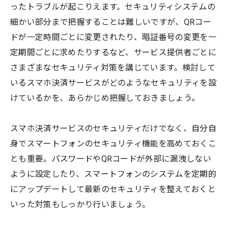
ったトラブルが起こりえます。セキュリティシステムの
細かい部分まで把握することは難しいですが、QRコー
ドが一定時間ごとに変更されたり、暗証番号の変更を一
定期間ごとに求めたりするなど、サービス提供者ごとに
さまざまなセキュリティ対策を講じています。検討して
いるスマホ決済サービスがどのようなセキュリティを設
けているかを、あらかじめ把握しておきましょう。
スマホ決済サービスのセキュリティだけでなく、自分自
身でスマートフォンのセキュリティ機能を高めておくこ
とも重要。パスワードやQRコードが外部に漏洩しない
ように設定したり、スマートフォンのシステムを定期的
にアップデートして最新のセキュリティを整えておくと
いった対策もしっかり行いましょう。