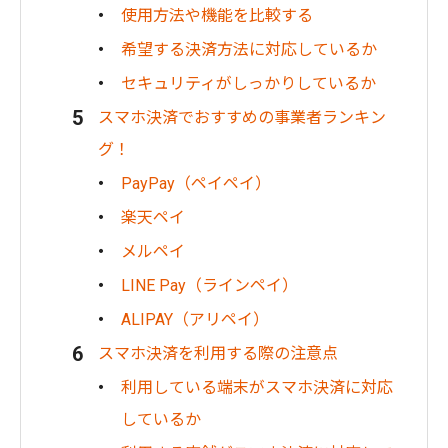
使用方法や機能を比較する
希望する決済方法に対応しているか
セキュリティがしっかりしているか
スマホ決済でおすすめの事業者ランキン
グ！
PayPay（ペイペイ）
楽天ペイ
メルペイ
LINE Pay（ラインペイ）
ALIPAY（アリペイ）
スマホ決済を利用する際の注意点
利用している端末がスマホ決済に対応
しているか