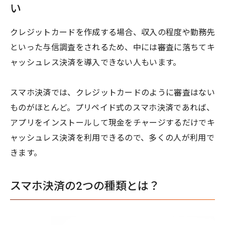
い
クレジットカードを作成する場合、収入の程度や勤務先
といった与信調査をされるため、中には審査に落ちてキ
ャッシュレス決済を導入できない人もいます。
スマホ決済では、クレジットカードのように審査はない
ものがほとんど。プリペイド式のスマホ決済であれば、
アプリをインストールして現金をチャージするだけでキ
ャッシュレス決済を利用できるので、多くの人が利用で
きます。
スマホ決済の2つの種類とは？