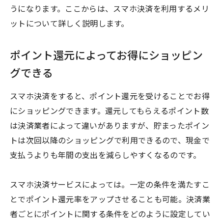
うになります。ここからは、スマホ決済を利用するメリ
ットについて詳しく説明します。
ポイント還元によってお得にショッピン
グできる
スマホ決済をすると、ポイント還元を受けることでお得
にショッピングできます。還元してもらえるポイント数
は決済業者によって違いがありますが、貯まったポイン
トは次回以降のショッピングで利用できるので、現金で
支払うよりも年間の支出を減らしやすくなるのです。
スマホ決済サービスによっては。一定の条件を満たすこ
とでポイント還元率をアップさせることも可能。決済業
者ごとにポイントに関する条件をどのように設定してい