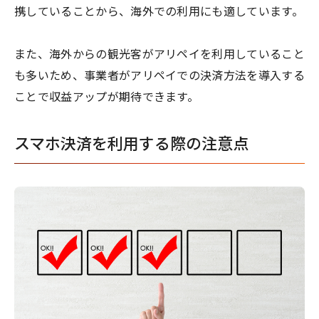
携していることから、海外での利用にも適しています。
また、海外からの観光客がアリペイを利用していること
も多いため、事業者がアリペイでの決済方法を導入する
ことで収益アップが期待できます。
スマホ決済を利用する際の注意点