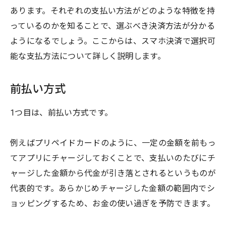
あります。それぞれの支払い方法がどのような特徴を持
っているのかを知ることで、選ぶべき決済方法が分かる
ようになるでしょう。ここからは、スマホ決済で選択可
能な支払方法について詳しく説明します。
前払い方式
1つ目は、前払い方式です。
例えばプリペイドカードのように、一定の金額を前もっ
てアプリにチャージしておくことで、支払いのたびにチ
ャージした金額から代金が引き落とされるというものが
代表的です。あらかじめチャージした金額の範囲内でシ
ョッピングするため、お金の使い過ぎを予防できます。