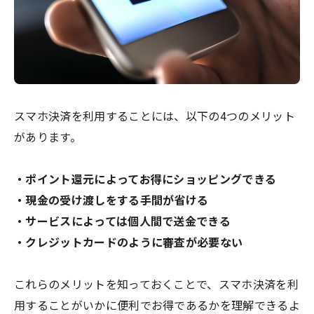
スマホ決済を利用することには、以下の4つのメリット
があります。
・ポイント還元によってお得にショッピングできる
・現金の受け渡しをする手間が省ける
・サービスによっては個人間で送金できる
・クレジットカードのように審査が必要ない
これらのメリットを知っておくことで、スマホ決済を利
用することがいかに便利でお得であるかを理解できるよ