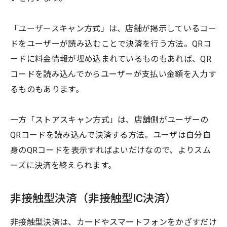
「ユーザースキャン方式」は、店舗が掲示しているコー
ドをユーザーが読み込むことで決済を行う方法。QRコ
ードに料金情報が埋め込まれているものもあれば、QR
コードを読み込んでからユーザーが支払い金額を入力す
るものもあります。
一方「ストアスキャン方式」は、店舗側がユーザーの
QRコードを読み込んで決済する方法。ユーザは自分自
身のQRコードを表示すればよいだけなので、よりスム
ーズに決済を終えられます。
非接触型決済（非接触型IC決済）
非接触型決済は、カードやスマートフォンをかざすだけ