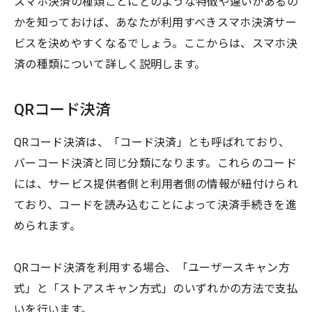
スマホ決済の種類ごとにどのような特徴や違いがあるの
かを知っておけば、あなたが利用すべきスマホ決済サー
ビスを決めやすくなるでしょう。ここからは、スマホ決
済の種類について詳しく説明します。
QRコード決済
QRコード決済は、「コード決済」とも呼ばれており、
バーコード決済と同じ分類になります。これらのコード
には、サービス提供者側と利用者側の情報が紐付けられ
ており、コードを読み込むことによって決済手続きを進
められます。
QRコード決済を利用する場合、「ユーザースキャン方
式」と「ストアスキャン方式」のいずれかの方法で支払
いを行います。