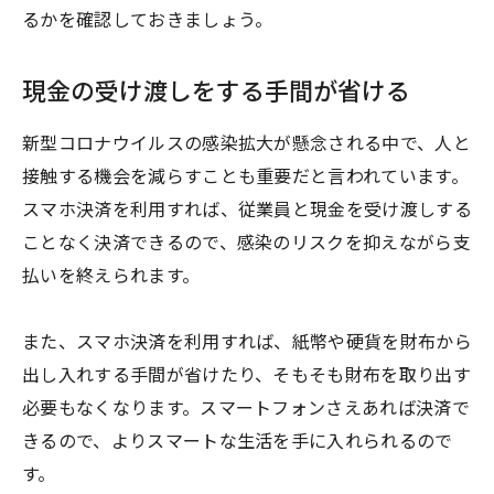
るかを確認しておきましょう。
現金の受け渡しをする手間が省ける
新型コロナウイルスの感染拡大が懸念される中で、人と
接触する機会を減らすことも重要だと言われています。
スマホ決済を利用すれば、従業員と現金を受け渡しする
ことなく決済できるので、感染のリスクを抑えながら支
払いを終えられます。
また、スマホ決済を利用すれば、紙幣や硬貨を財布から
出し入れする手間が省けたり、そもそも財布を取り出す
必要もなくなります。スマートフォンさえあれば決済で
きるので、よりスマートな生活を手に入れられるので
す。