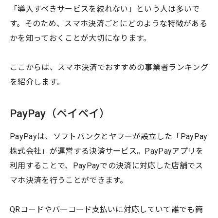
「導入すべきサービスを絞れない」という人は多いで
す。そのため、スマホ決済ごとにどのような特徴がある
かを知っておくことが大切になります。
ここからは、スマホ決済でおすすめの事業者ランキング
を紹介します。
PayPay（ペイペイ）
PayPayは、ソフトバンクとヤフーが設立した「PayPay
株式会社」が運営する決済サービス。PayPayアプリを
利用することで、PayPayでの決済に対応した店舗でス
マホ決済を行うことができます。
QRコードやバーコード支払いに対応していて誰でも簡