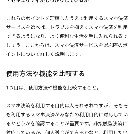
・セキュリティがしっかりしているか
これらのポイントを理解したうえで利用するスマホ決済
サービスを選べば、トラブルを抑えてスマホ決済を利用
できるようになり、より便利な生活を手に入れられるで
しょう。ここからは、スマホ決済サービスを選ぶ際のポ
イントについて詳しく説明します。
使用方法や機能を比較する
1つ目は、使用方法や機能を比較すること。
スマホ決済を利用する目的は人それぞれですが、そもそ
も利用するスマホ決済があなたの利用目的に対応してい
るかどうかを確認することが重要です。非接触型決済に
対応しているか、個人送金ができるかなど、利用したい