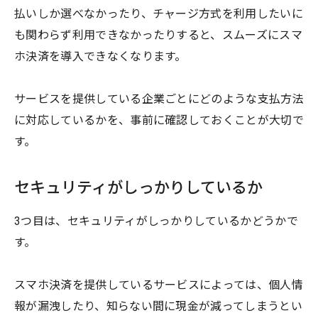
払いしか選べなかったり、チャージ方式を利用したいに
も関わらず利用できなかったりすると、スムーズにスマ
ホ決済を導入できなくなります。
サービスを提供している企業ごとにどのような支払方法
に対応しているかを、事前に確認しておくことが大切で
す。
セキュリティがしっかりしているか
3つ目は、セキュリティがしっかりしているかどうかで
す。
スマホ決済を提供しているサービスによっては、個人情
報が漏洩したり、知らない間に現金が減ってしまうとい