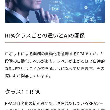
RPAクラスごとの違いとAIの関係
ロボットによる業務の自動化を意味するRPAですが、3
段階の自動化レベルがあり、レベルが上がるほど自律的
な処理を行うことができるようになっていきます。その
際にAIが関与しています。
クラス1：RPA
RPAは自動化の初期段階で、現在普及しているRPAツー