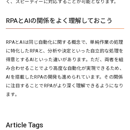
く、スピーディーに対応することが可能となります。
RPAとAIの関係をよく理解しておこう
RPAとAIは同じ自動化に関する概念で、単純作業の処理
に特化したRPAと、分析や決定といった自立的な処理を
得意とするAIといった違いがあります。ただ、両者を組
み合わせることでより高度な自動化が実現できるため、
AIを搭載したRPAの開発も進められています。その関係
に注目することでRPAがより深く理解できるようになり
ます。
Article Tags