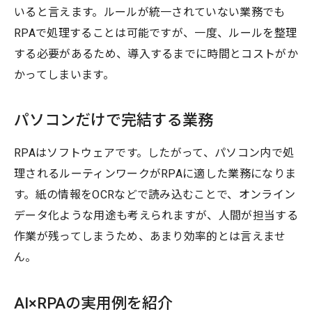
いると言えます。ルールが統一されていない業務でも
RPAで処理することは可能ですが、一度、ルールを整理
する必要があるため、導入するまでに時間とコストがか
かってしまいます。
パソコンだけで完結する業務
RPAはソフトウェアです。したがって、パソコン内で処
理されるルーティンワークがRPAに適した業務になりま
す。紙の情報をOCRなどで読み込むことで、オンライン
データ化ような用途も考えられますが、人間が担当する
作業が残ってしまうため、あまり効率的とは言えませ
ん。
AI×RPAの実用例を紹介