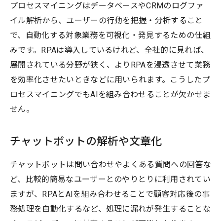
プロセスマイニングはデータベースやCRMのログファ
イル解析から、ユーザーの行動を把握・分析すること
で、自動化する対象業務を可視化・発見するための仕組
みです。RPAは導入しているけれど、全社的に見れば、
展開されている分野が狭く、よりRPAを浸透させて業務
を効率化させたいときなどに用いられます。こうしたプ
ロセスマイニングでもAIを組み合わせることが欠かせま
せん。
チャットボットの解析や文章化
チャットボットは問い合わせやよくある質問への回答な
ど、比較的簡易なユーザーとのやりとりに利用されてい
ますが、RPAとAIを組み合わせることで顧客対応後の事
務処理を自動化するなど、処理に漏れが発生することな