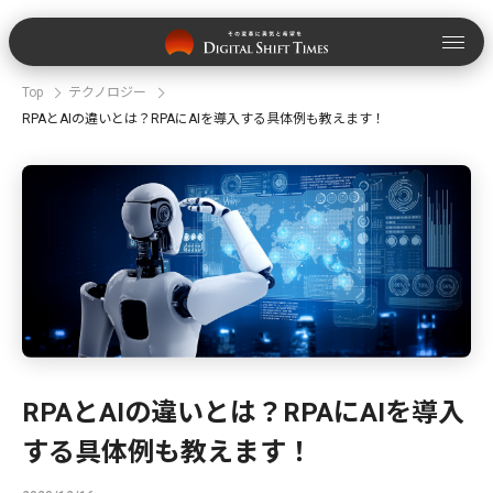
Top
テクノロジー
RPAとAIの違いとは？RPAにAIを導入する具体例も教えます！
RPAとAIの違いとは？RPAにAIを導入
する具体例も教えます！