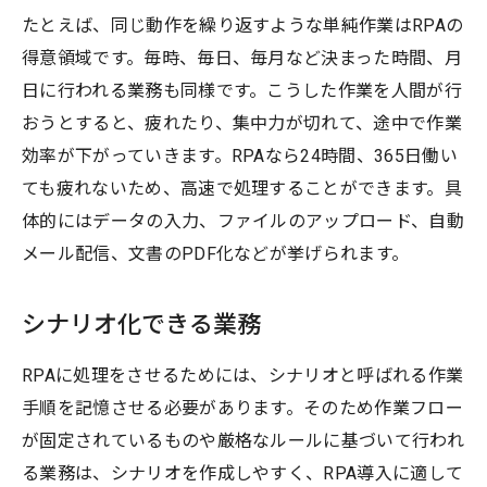
たとえば、同じ動作を繰り返すような単純作業はRPAの
得意領域です。毎時、毎日、毎月など決まった時間、月
日に行われる業務も同様です。こうした作業を人間が行
おうとすると、疲れたり、集中力が切れて、途中で作業
効率が下がっていきます。RPAなら24時間、365日働い
ても疲れないため、高速で処理することができます。具
体的にはデータの入力、ファイルのアップロード、自動
メール配信、文書のPDF化などが挙げられます。
シナリオ化できる業務
RPAに処理をさせるためには、シナリオと呼ばれる作業
手順を記憶させる必要があります。そのため作業フロー
が固定されているものや厳格なルールに基づいて行われ
る業務は、シナリオを作成しやすく、RPA導入に適して