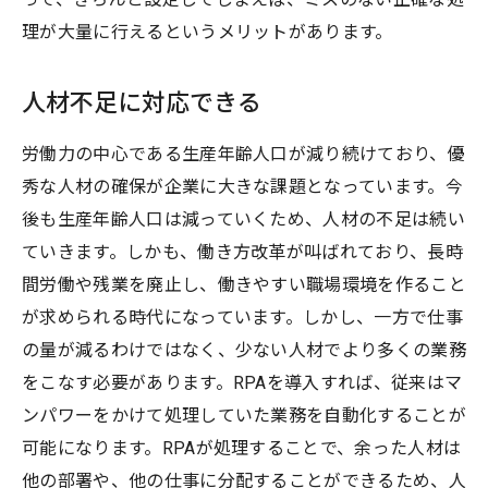
理が大量に行えるというメリットがあります。
人材不足に対応できる
労働力の中心である生産年齢人口が減り続けており、優
秀な人材の確保が企業に大きな課題となっています。今
後も生産年齢人口は減っていくため、人材の不足は続い
ていきます。しかも、働き方改革が叫ばれており、長時
間労働や残業を廃止し、働きやすい職場環境を作ること
が求められる時代になっています。しかし、一方で仕事
の量が減るわけではなく、少ない人材でより多くの業務
をこなす必要があります。RPAを導入すれば、従来はマ
ンパワーをかけて処理していた業務を自動化することが
可能になります。RPAが処理することで、余った人材は
他の部署や、他の仕事に分配することができるため、人