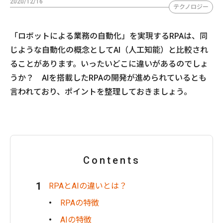
2020/12/16
テクノロジー
「ロボットによる業務の自動化」を実現するRPAは、同
じような自動化の概念としてAI（人工知能）と比較され
ることがあります。いったいどこに違いがあるのでしょ
うか？ AIを搭載したRPAの開発が進められているとも
言われており、ポイントを整理しておきましょう。
Contents
RPAとAIの違いとは？
RPAの特徴
AIの特徴