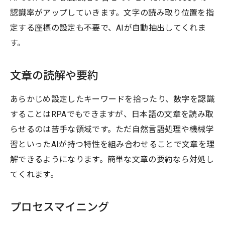
認識率がアップしていきます。文字の読み取り位置を指
定する座標の設定も不要で、AIが自動抽出してくれま
す。
文章の読解や要約
あらかじめ設定したキーワードを拾ったり、数字を認識
することはRPAでもできますが、日本語の文章を読み取
らせるのは苦手な領域です。ただ自然言語処理や機械学
習といったAIが持つ特性を組み合わせることで文章を理
解できるようになります。簡単な文章の要約なら対処し
てくれます。
プロセスマイニング