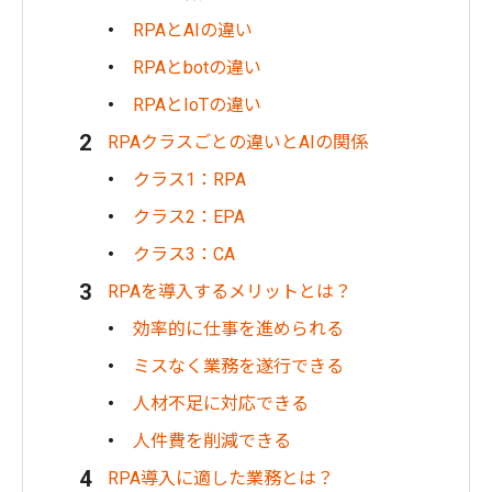
RPAとAIの違い
RPAとbotの違い
RPAとIoTの違い
RPAクラスごとの違いとAIの関係
クラス1：RPA
クラス2：EPA
クラス3：CA
RPAを導入するメリットとは？
効率的に仕事を進められる
ミスなく業務を遂行できる
人材不足に対応できる
人件費を削減できる
RPA導入に適した業務とは？