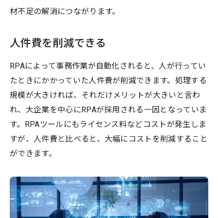
材不足の解消につながります。
人件費を削減できる
RPAによって事務作業が自動化されると、人が行ってい
たときにかかっていた人件費が削減できます。処理する
規模が大きければ、それだけメリットが大きいと言わ
れ、大企業を中心にRPAが採用される一因となっていま
す。RPAツールにもライセンス料などコストが発生しま
すが、人件費と比べると、大幅にコストを削減すること
ができます。