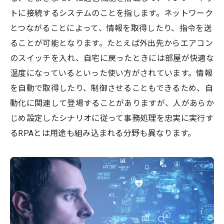
トに接続するシステムのことを指します。ネットワーク
とつながることによって、情報を取得したり、指令を送
ることが可能となります。たとえば外出先からエアコン
のスイッチを入れ、自宅に戻ったときには部屋が快適な
温度になっているといった使い方がされています。情報
を自動で取得したり、制御させることもできるため、自
動化に関連して登場することがありますが、人があらか
じめ設定したシナリオに従って事務処理を忠実に実行す
るRPAとは用途も組み込まれる分野も異なります。