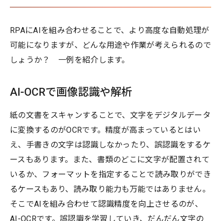
RPAにAIを組み合わせることで、より高度な自動処理が
可能になりますが、どんな用途や作業が考えられるので
しょうか？ 一例を紹介します。
AI-OCRで画像認識や解析
紙の文書をスキャンすることで、文字をデジタルデータ
に変換するのがOCRです。精度が高まっているとはい
え、手書きの文字は認識しなかったり、誤認識をするケ
ースもあります。また、書類のどこに文字が配置されて
いるか、フォーマットを指定することで読み取りができ
るケースもあり、読み取り能力も万能ではありません。
そこでAIを組み合わせて認識精度を向上させるのが、
AI-OCRです。誤認識を学習していき、だんだん文字の