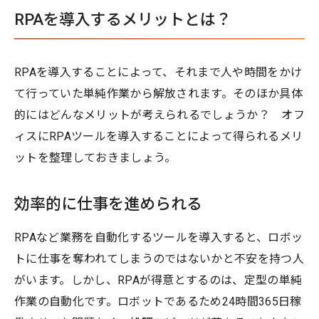
RPAを導入するメリットとは？
RPAを導入することによって、それまで人や時間をかけ
て行っていた単純作業から解放されます。そのほか具体
的にはどんなメリットが考えられるでしょうか？ オフ
ィスにRPAツールを導入することによって得られるメリ
ットを整理しておきましょう。
効率的に仕事を進められる
RPAなど業務を自動化するツールを導入すると、ロボッ
トに仕事を奪われてしまうのではないかと不安を持つ人
がいます。しかし、RPAが得意とするのは、定型の単純
作業の自動化です。ロボットであるため24時間365日稼