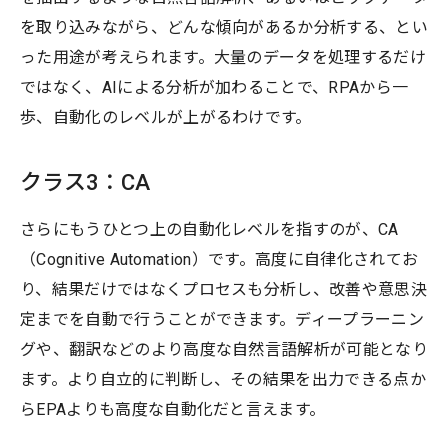
を取り込みながら、どんな傾向があるか分析する、とい
った用途が考えられます。大量のデータを処理するだけ
ではなく、AIによる分析が加わることで、RPAから一
歩、自動化のレベルが上がるわけです。
クラス3：CA
さらにもうひとつ上の自動化レベルを指すのが、CA
（Cognitive Automation）です。高度に自律化されてお
り、結果だけではなくプロセスも分析し、改善や意思決
定までを自動で行うことができます。ディープラーニン
グや、翻訳などのより高度な自然言語解析が可能となり
ます。より自立的に判断し、その結果を出力できる点か
らEPAよりも高度な自動化だと言えます。