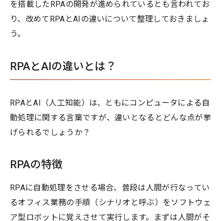
を搭載したRPAの開発が進められているとも言われてお
り、改めてRPAとAIの違いについて整理しておきましょ
う。
RPAとAIの違いとは？
RPAとAI（人工知能）は、ともにコンピュータによる自
動処理に関する言葉ですが、違いとなるとどんな点が挙
げられるでしょうか？
RPAの特徴
RPAに自動処理をさせる場合、普段は人間が行なってい
るオフィス業務の手順（シナリオと呼ぶ）をソフトウェ
ア型ロボットに覚えさせて実行します。まずは人間がそ