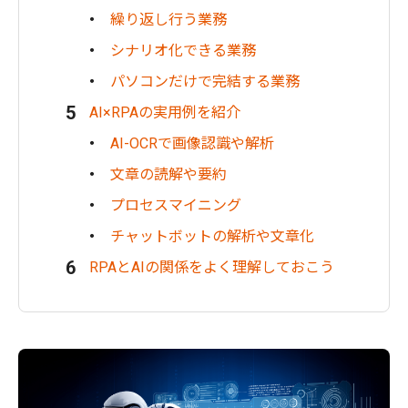
繰り返し行う業務
シナリオ化できる業務
パソコンだけで完結する業務
AI×RPAの実用例を紹介
AI-OCRで画像認識や解析
文章の読解や要約
プロセスマイニング
チャットボットの解析や文章化
RPAとAIの関係をよく理解しておこう