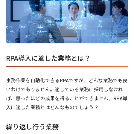
RPA導入に適した業務とは？
事務作業を自動化できるRPAですが、どんな業務でも良
いわけでありません。適している業務に採用しなけれ
ば、思ったほどの成果を得ることができません。RPA導
入に適した業務とはどんなものでしょう？
繰り返し行う業務