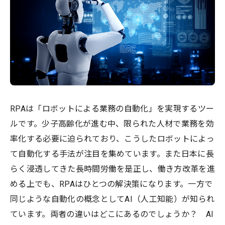
RPAは「ロボットによる業務の自動化」を実現するツー
ルです。少子高齢化が進む中、限られた人材で業務を効
率化する必要に迫られており、こうしたロボットによっ
て自動化する手法が注目を集めています。また日本に長
らく浸透してきた長時間労働を是正し、働き方改革を進
める上でも、RPAはひとつの解決策になります。一方で
同じような自動化の概念としてAI（人工知能）が知られ
ています。両者の違いはどこにあるのでしょうか？ AI