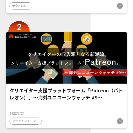
テクノロジー
クリエイター支援プラットフォーム「Patreon（パト
レオン）」〜海外ユニコーンウォッチ #9〜
2022/5/24
プラットフォーマー