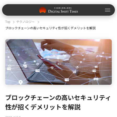
Top
テクノロジー
ブロックチェーンの高いセキュリティ性が招くデメリットを解説
ブロックチェーンの高いセキュリティ
性が招くデメリットを解説