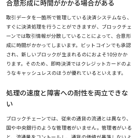
合意形成に時間がかかる場合がある
取引データを一箇所で管理している決済システムなら、
すぐに決済処理を行うことができますが、ブロックチェ
ーンでは取引情報が分散していることによって、合意形
成に時間がかかってしまいます。ビットコインでも承認
され、新しいブロックが生まれるのにおよそ10分かか
ります。そのため、即時決済ではクレジットカードのよ
うなキャッシュレスのほうが優れているといえます。
処理の速度と障害への耐性を両立できな
い
ブロックチェーンでは、従来の通貨の流通とは異なり、
国や中央銀行のような管理者がいません。管理者がいる
と、流通量をコントールし、通貨の価値が暴落しないよ