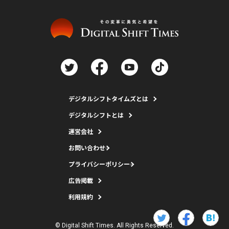
デジタルシフトタイムズとは
デジタルシフトとは
運営会社
お問い合わせ
プライバシーポリシー
広告掲載
利用規約
© Digital Shift Times. All Rights Reserved.