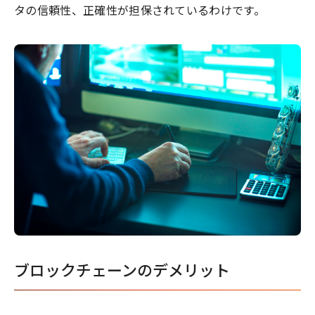
タの信頼性、正確性が担保されているわけです。
ブロックチェーンのデメリット