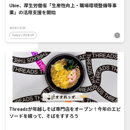
Ubie、厚生労働省「生産性向上・職場環境整備等事
業」の活用支援を開始
2024/12/20
Today's PICK UP
Threadsが年越しそば専門店をオープン！今年のエピ
ソードを綴って、そばをすすろう