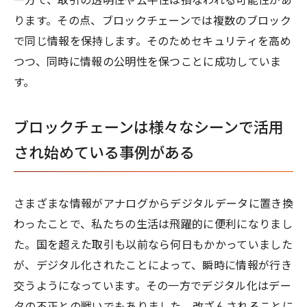
一方で、取引の透明性や公平性は損なわれる可能性があ
ります。その点、ブロックチェーンでは複数のブロック
で同じ情報を保持します。そのためセキュリティを高め
つつ、同時に情報の公明性を保つことに成功していま
す。
ブロックチェーンは様々なシーンで活用
され始めている事例がある
さまざまな情報がアナログからデジタルデータに置き換
わったことで、私たちの生活は飛躍的に便利になりまし
た。国を超えた取引も以前なら何日もかかっていました
が、デジタル化されたことによって、瞬時に情報が行き
交うようになっています。その一方でデジタル化はデー
タの不正との戦いでもありました。改ざんされることに