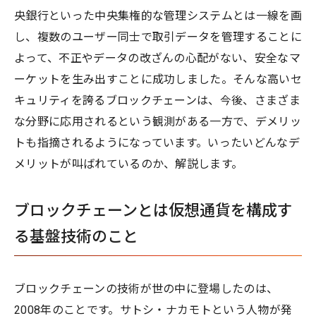
央銀行といった中央集権的な管理システムとは一線を画
し、複数のユーザー同士で取引データを管理することに
よって、不正やデータの改ざんの心配がない、安全なマ
ーケットを生み出すことに成功しました。そんな高いセ
キュリティを誇るブロックチェーンは、今後、さまざま
な分野に応用されるという観測がある一方で、デメリッ
トも指摘されるようになっています。いったいどんなデ
メリットが叫ばれているのか、解説します。
ブロックチェーンとは仮想通貨を構成す
る基盤技術のこと
ブロックチェーンの技術が世の中に登場したのは、
2008年のことです。サトシ・ナカモトという人物が発