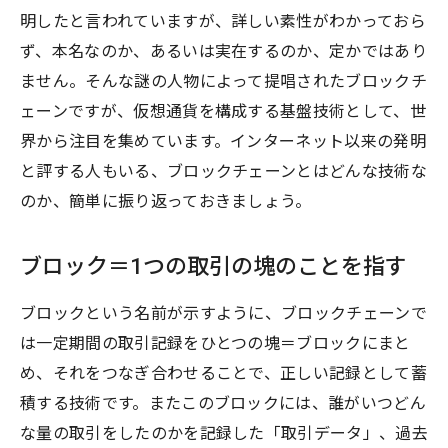
明したと言われていますが、詳しい素性がわかっておら
ず、本名なのか、あるいは実在するのか、定かではあり
ません。そんな謎の人物によって提唱されたブロックチ
ェーンですが、仮想通貨を構成する基盤技術として、世
界から注目を集めています。インターネット以来の発明
と評する人もいる、ブロックチェーンとはどんな技術な
のか、簡単に振り返っておきましょう。
ブロック＝1つの取引の塊のことを指す
ブロックという名前が示すように、ブロックチェーンで
は一定期間の取引記録をひとつの塊＝ブロックにまと
め、それをつなぎ合わせることで、正しい記録として蓄
積する技術です。またこのブロックには、誰がいつどん
な量の取引をしたのかを記録した「取引データ」、過去