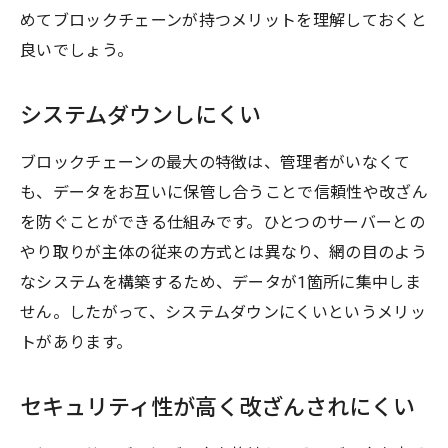
めてブロックチェーンが持つメリットを理解しておくと
良いでしょう。
システムダウンしにくい
ブロックチェーンの最大の特徴は、管理者がいなくて
も、データをお互いに保管し合うことで信頼性や改ざん
を防ぐことができる仕組みです。ひとつのサーバーとの
やり取りが主体の従来の方式とは異なり、網の目のよう
なシステムを構築するため、データが1箇所に集中しま
せん。したがって、システムダウンにくいというメリッ
トがあります。
セキュリティ性が高く改ざんされにくい