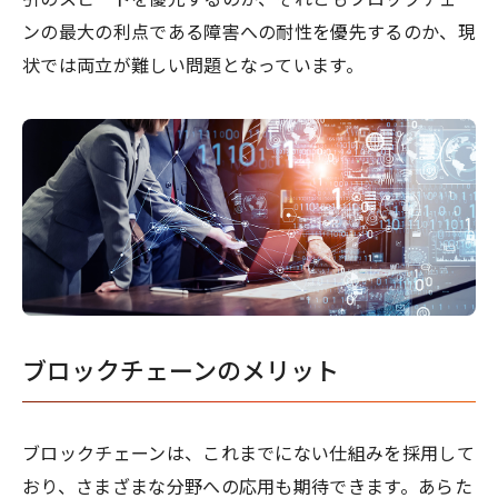
ンの最大の利点である障害への耐性を優先するのか、現
状では両立が難しい問題となっています。
ブロックチェーンのメリット
ブロックチェーンは、これまでにない仕組みを採用して
おり、さまざまな分野への応用も期待できます。あらた