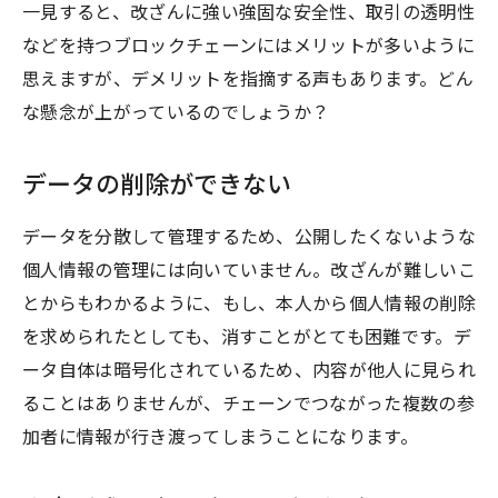
一見すると、改ざんに強い強固な安全性、取引の透明性
などを持つブロックチェーンにはメリットが多いように
思えますが、デメリットを指摘する声もあります。どん
な懸念が上がっているのでしょうか？
データの削除ができない
データを分散して管理するため、公開したくないような
個人情報の管理には向いていません。改ざんが難しいこ
とからもわかるように、もし、本人から個人情報の削除
を求められたとしても、消すことがとても困難です。デ
ータ自体は暗号化されているため、内容が他人に見られ
ることはありませんが、チェーンでつながった複数の参
加者に情報が行き渡ってしまうことになります。