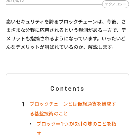
2021/4/12
テクノロジー
高いセキュリティを誇るブロックチェーンは、今後、さ
まざまな分野に応用されるという観測がある一方で、デ
メリットも指摘されるようになっています。いったいど
んなデメリットが叫ばれているのか、解説します。
Contents
ブロックチェーンとは仮想通貨を構成す
る基盤技術のこと
ブロック＝1つの取引の塊のことを指
す