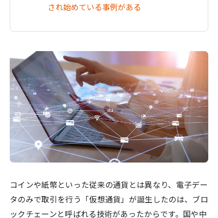
され始めている事例がある
コインや紙幣といった従来の通貨とは異なり、電子デー
タのみで取引を行う「仮想通貨」が誕生したのは、ブロ
ックチェーンと呼ばれる技術があったからです。国や中