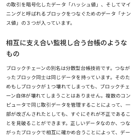
の取引を暗号化したデータ「ハッシュ値」、そしてマイ
ニングと呼ばれるブロックをつなぐためのデータ「ナン
ス値」の３つが入っています。
相互に支え合い監視し合う台帳のような
もの
ブロックチェーンの別名は分散型台帳技術です。つなが
ったブロック同士は同じデータを持っています。そのた
めもしブロックが１つ壊れてしまっても、ブロックチェ
ーン自体が壊れてしまうことはありません。複数のコン
ピュータで同じ取引データを管理することによって、一
部が改ざんされたとしても、すぐにそれが不正であるこ
とを見破ることができます。正しいデータなのか、つな
がったブロックで相互に確かめ合うことによって、デー