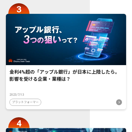
金利4%超の「アップル銀行」が日本に上陸したら。
影響を受ける企業・業種は？
2023/7/13
プラットフォーマー