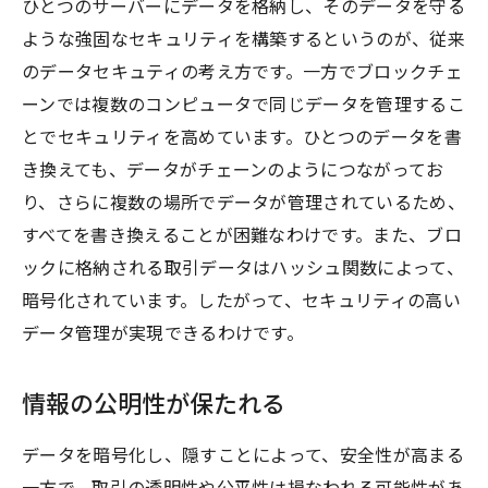
ひとつのサーバーにデータを格納し、そのデータを守る
ような強固なセキュリティを構築するというのが、従来
のデータセキュティの考え方です。一方でブロックチェ
ーンでは複数のコンピュータで同じデータを管理するこ
とでセキュリティを高めています。ひとつのデータを書
き換えても、データがチェーンのようにつながってお
り、さらに複数の場所でデータが管理されているため、
すべてを書き換えることが困難なわけです。また、ブロ
ックに格納される取引データはハッシュ関数によって、
暗号化されています。したがって、セキュリティの高い
データ管理が実現できるわけです。
情報の公明性が保たれる
データを暗号化し、隠すことによって、安全性が高まる