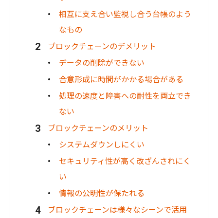
相互に支え合い監視し合う台帳のよう
なもの
ブロックチェーンのデメリット
データの削除ができない
合意形成に時間がかかる場合がある
処理の速度と障害への耐性を両立でき
ない
ブロックチェーンのメリット
システムダウンしにくい
セキュリティ性が高く改ざんされにく
い
情報の公明性が保たれる
ブロックチェーンは様々なシーンで活用