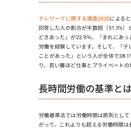
テレワークに関する調査2020
による
回答した人の割合が半数超（51.5%
どきあった」が22.9％、「まれにあ
労働を経験しています。そして、「テ
ことがあった」という人が全体で38.1
り、若い層ほど仕事とプライベートの
長時間労働の基準と
労働基準法では労働時間は原則として「
がって、これよりも超える労働時間は