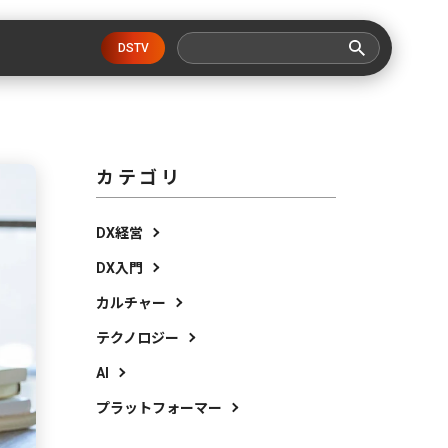
DSTV
カテゴリ
DX経営
DX入門
カルチャー
テクノロジー
AI
プラットフォーマー