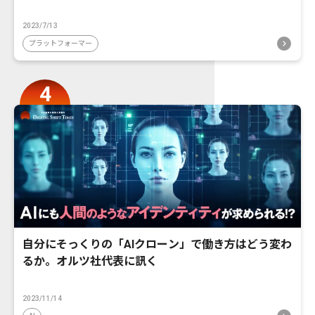
2023/7/13
プラットフォーマー
自分にそっくりの「AIクローン」で働き方はどう変わ
るか。オルツ社代表に訊く
2023/11/14