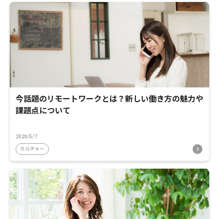
今話題のリモートワークとは？新しい働き方の魅力や
課題点について
2020/5/7
カルチャー