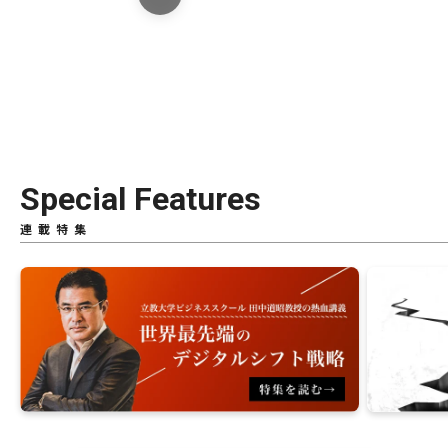
Special Features
連載特集