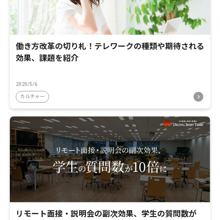
働き方改革の切り札！テレワークの種類や期待される
効果、課題を紹介
2020/5/6
カルチャー
リモート面接・説明会の副次効果、学生の質問数が