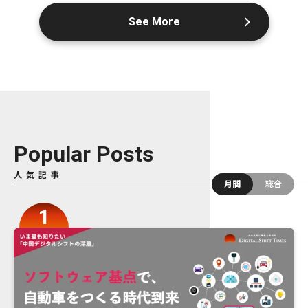
See More
Popular Posts
人気記事
月間
総合