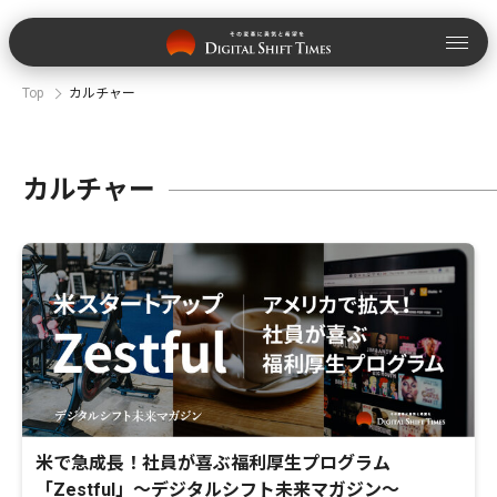
Top
カルチャー
カルチャー
米で急成長！社員が喜ぶ福利厚生プログラム
「Zestful」～デジタルシフト未来マガジン～