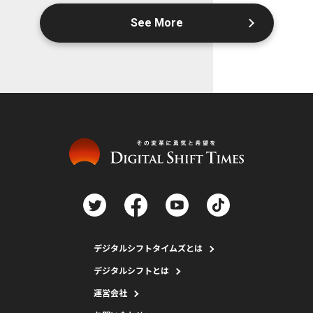
See More
デジタルシフトタイムズとは
デジタルシフトとは
運営会社