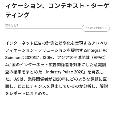
ィケーション、コンテキスト・ターゲ
ティング
2020/2/1
Today's PICK UP
インターネット広告の計測と効率化を実現するアドベリ
フィケーション・ソリューションを提供するIntegral Ad
Scienceは2020年1月30日、アジア太平洋地域（APAC）
4か国のインターネット広告関係者を対象にした意識調
査の結果をまとめた「Industry Pulse 2020」を発表し
た。IASは、業界関係者が2020年にどのような課題に直
面し、どこにチャンスを見出しているのか分析し、解説
をレポートにまとめた。