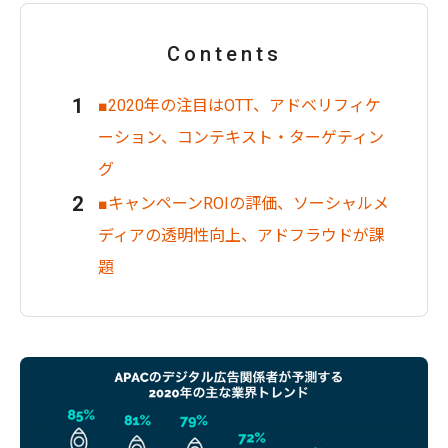
Contents
■2020年の注目はOTT、アドベリフィケ
ーション、コンテキスト・ターゲティン
グ
■キャンペーンROIの評価、ソーシャルメ
ディアの透明性向上、アドフラウドが課
題