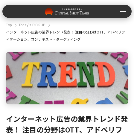
Top
Today's PICK UP
インターネット広告の業界トレンド発表！ 注目の分野はOTT、アドベリフ
ィケーション、コンテキスト・ターゲティング
インターネット広告の業界トレンド発
表！ 注目の分野はOTT、アドベリフ