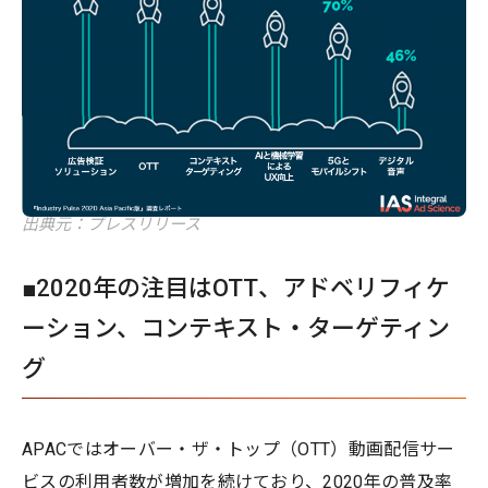
出典元：プレスリリース
■2020年の注目はOTT、アドベリフィケ
ーション、コンテキスト・ターゲティン
グ
APACではオーバー・ザ・トップ（OTT）動画配信サー
ビスの利用者数が増加を続けており、2020年の普及率