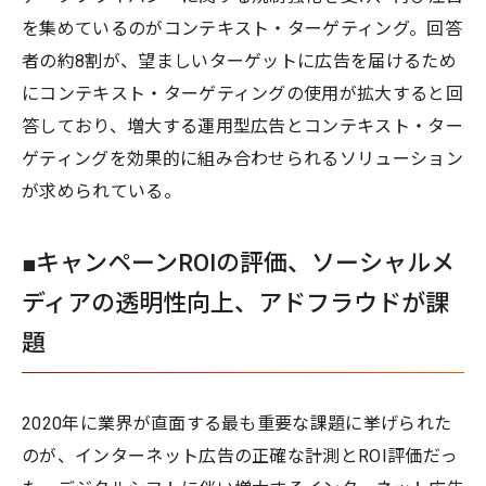
を集めているのがコンテキスト・ターゲティング。回答
者の約8割が、望ましいターゲットに広告を届けるため
にコンテキスト・ターゲティングの使用が拡大すると回
答しており、増大する運用型広告とコンテキスト・ター
ゲティングを効果的に組み合わせられるソリューション
が求められている。
■キャンペーンROIの評価、ソーシャルメ
ディアの透明性向上、アドフラウドが課
題
2020年に業界が直面する最も重要な課題に挙げられた
のが、インターネット広告の正確な計測とROI評価だっ