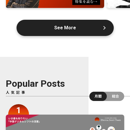
See More
Popular Posts
人気記事
月間
総合