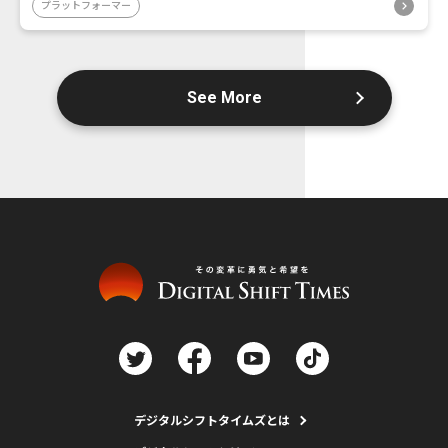
プラットフォーマー
See More
デジタルシフトタイムズとは