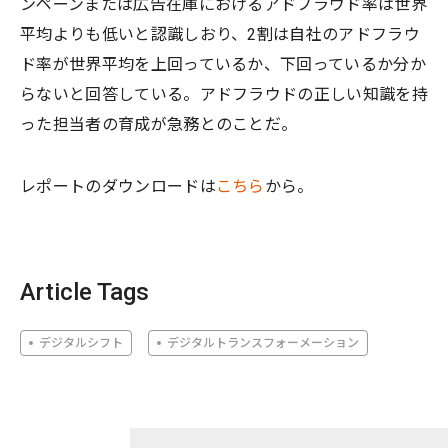
ンペーンまたは広告在庫におけるアドフラウド率は世界
平均よりも低いと認識しおり、2割は自社のアドフラウ
ド率が世界平均を上回っているか、下回っているか分か
らないと回答している。アドフラウドの正しい知識を持
った担当者の育成が急務とのことだ。
レポートのダウンロードは
こちら
から。
Article Tags
デジタルシフト
デジタルトランスフォーメーション