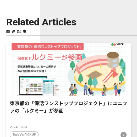
Related Articles
関連記事
東京都の「保活ワンストッププロジェクト」にユニフ
ァの「ルクミー」が参画
2024/12/23
Today's PICK UP