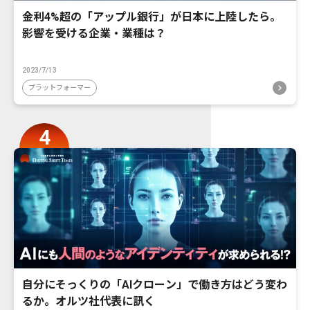
金利4%超の「アップル銀行」が日本に上陸したら。
影響を受ける企業・業種は？
2023/7/13
プラットフォーマー
自分にそっくりの「AIクローン」で働き方はどう変わ
るか。オルツ社代表に訊く