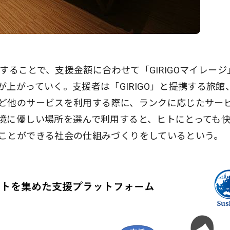
援することで、支援金額に合わせて「GIRIGOマイレージ
上がっていく。支援者は「GIRIGO」と提携する旅館
ど他のサービスを利用する際に、ランクに応じたサー
境に優しい場所を選んで利用すると、ヒトにとっても
ことができる社会の仕組みづくりをしているという。