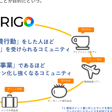
ことが目的だという。