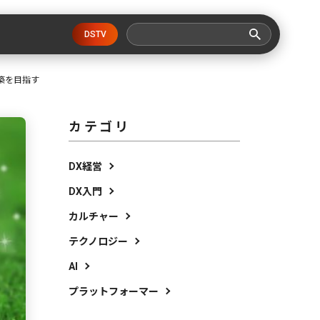
DSTV
築を目指す
カテゴリ
DX経営
DX入門
カルチャー
テクノロジー
AI
プラットフォーマー