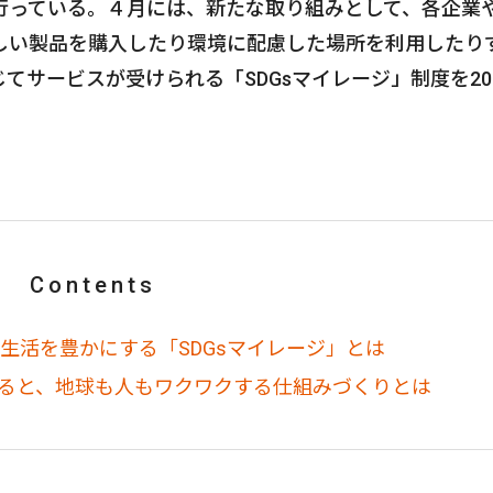
行っている。４月には、新たな取り組みとして、各企業
しい製品を購入したり環境に配慮した場所を利用したり
てサービスが受けられる「SDGsマイレージ」制度を20
Contents
り生活を豊かにする「SDGsマイレージ」とは
まると、地球も人もワクワクする仕組みづくりとは