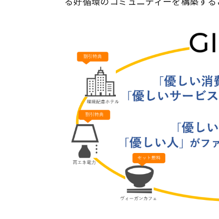
る好循環のコミュニティーを構築する