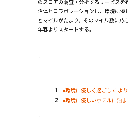
のスコアの調査・分析するサービスを
治体とコラボレーションし、環境に優
とマイルがたまり、そのマイル数に応じ
年春よりスタートする。
■環境に優しく過ごして よ
■環境に優しいホテルに泊