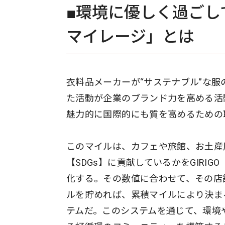
■環境に優しく過ごして
マイレージ」とは
衣料品メーカーが“サステナブル”な
た活動が企業のブランド力を高める活
魅力的に国際的にも質を高めるための
このマイルは、カフェや旅館、お土産
【SDGs】に貢献しているかをGIRI
化する。その数値に合わせて、その店
ルを貯めれば、累積マイルにより決ま
テムだ。このシステムを通じて、環境