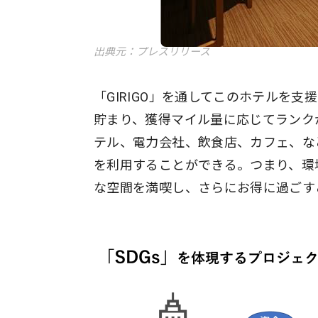
出典元：プレスリリース
「GIRIGO」を通してこのホテルを支
貯まり、獲得マイル量に応じてランクが
テル、電力会社、飲食店、カフェ、な
を利用することができる。つまり、環
な空間を満喫し、さらにお得に過ごす