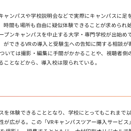
キャンパスや学校説明会などで実際にキャンパスに足
、時間も場所も自由に疑似体験できることが求められ
ープンキャンパスを中止する大学・専門学校が出始め
）ができるVRの導入と受験生への告知に関する相談が
については撮影・編集に手間がかかることや、視聴者側
ることなどから、導入校は限られている。
スを体験できることとなり、学校にとってもこれまで
性が広がる。この「VRキャンパスツアー導入サービス