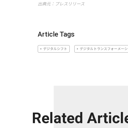
出典元：プレスリリース
Article Tags
デジタルシフト
デジタルトランスフォーメーシ
Related Articl