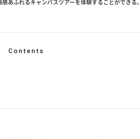
場感あふれるキャンパスツアーを体験することができる
Contents