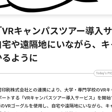
VRキャンパスツアー導入
自宅や遠隔地にいながら、キ
かるように
Today's PI
村印刷株式会社との連携により、大学・専門学校のVRキ
ポートする「VRキャンパスツアー導入サービス」を開始
製のVRゴーグルを使用し、自宅や遠隔地にいながら、キ