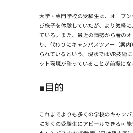
大学・専門学校の受験生は、オープン
び様子を体験していたが、より気軽に
ている。また、最近の情勢から春のオ
り、代わりにキャンパスツアー（案内
られているという。現状ではVR技術
ット環境が整っていることが前提にな
■目的
これまでよりも多くの学校のキャンパ
に多くの受験生にアピールできる可能