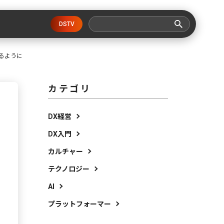
DSTV
るように
カテゴリ
DX経営
DX入門
カルチャー
テクノロジー
AI
プラットフォーマー