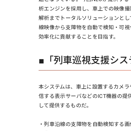
析エンジンを採用し、車上での映像撮
解析までトータルソリューションとし
線映像から支障物を自動で検知・可視
効率化に貢献することを目指す。
■「列車巡視支援シス
本システムは、車上に設置するカメラ
信する表示サーバなどのICT機器の提
して提供するものだ。
・列車沿線の支障物を自動検知する画