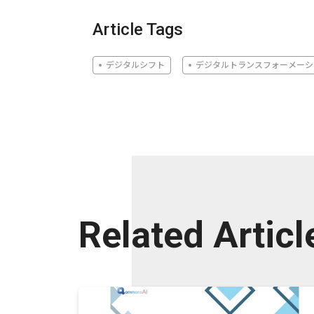
Article Tags
デジタルシフト
デジタルトランスフォーメーシ
Related Articl