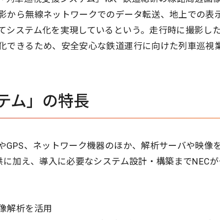
影から無線ネットワークでのデータ転送、地上での表
てシステム化を実現しているという。走行時に撮影し
化できるため、安全安心な鉄道運行に向けた列車巡視
テム」の特長
やGPS、ネットワーク機器のほか、解析サーバや映像
供に加え、導入に必要なシステム設計・構築までNECが
像解析を活用