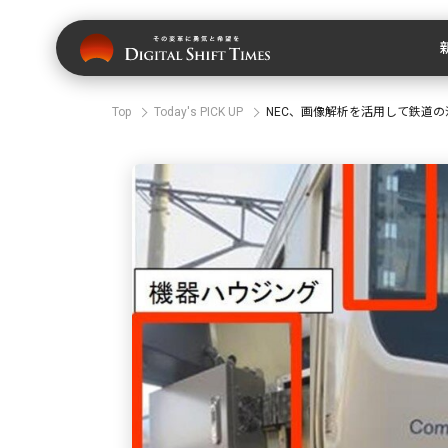
Top
Today's PICK UP
NEC、画像解析を活用して鉄道