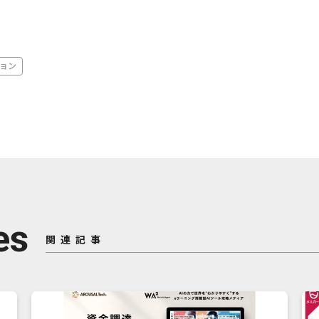
ョン
es
関連記事