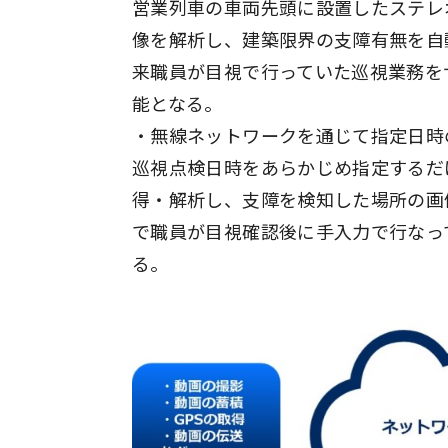
営業列車の車両先頭に設置したステレ
像を解析し、建築限界の支障有無を自
来職員が目視で行っていた巡視業務を
能となる。
・無線ネットワークを通じて指定日時
巡視点検日時をあらかじめ指定するだ
得・解析し、支障を検知した場所の画
で職員が目視確認後に手入力で行なっ
る。