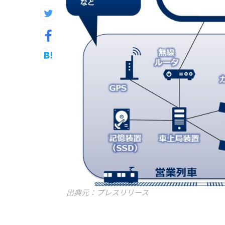
出典元：プレスリリース