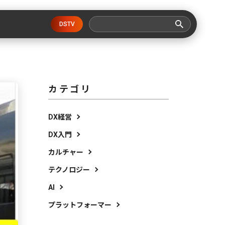
DSTV
カテゴリ
DX経営
DX入門
カルチャー
テクノロジー
AI
プラットフォーマー