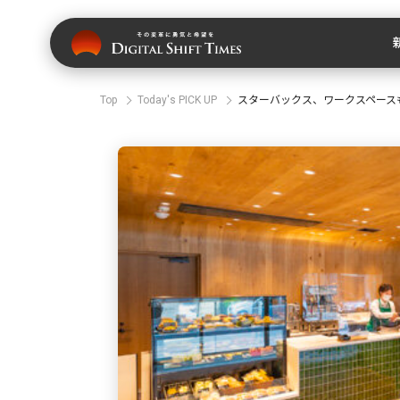
Top
Today's PICK UP
スターバックス、ワークスペース