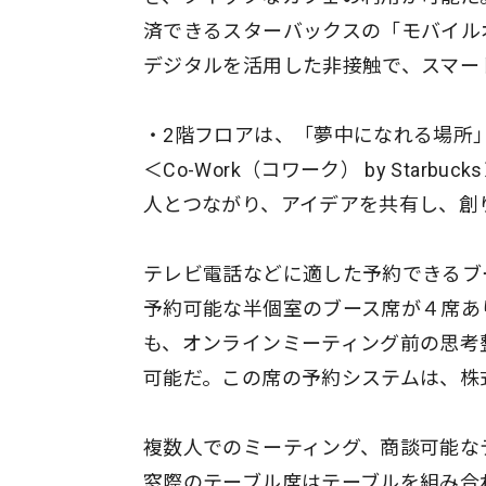
済できるスターバックスの「モバイル
デジタルを活用した非接触で、スマー
・2階フロアは、「夢中になれる場所
＜Co-Work（コワーク） by Starbuck
人とつながり、アイデアを共有し、創
テレビ電話などに適した予約できるブ
予約可能な半個室のブース席が４席あ
も、オンラインミーティング前の思考
可能だ。この席の予約システムは、株
複数人でのミーティング、商談可能な
窓際のテーブル席はテーブルを組み合