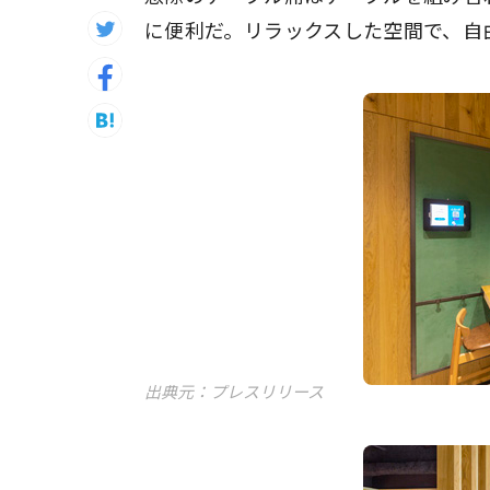
に便利だ。リラックスした空間で、自
出典元：プレスリリース