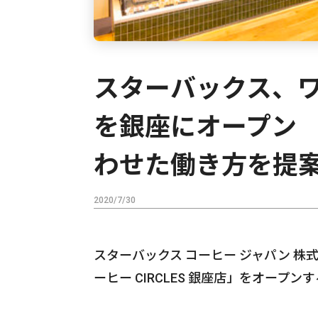
スターバックス、
を銀座にオープン
わせた働き方を提
2020/7/30
スターバックス コーヒー ジャパン 株式
ーヒー CIRCLES 銀座店」をオープ