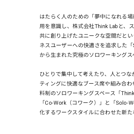
はたらく人のための「夢中になれる場
用を意識し、株式会社Think Lab
共に創り上げたユニークな空間だとい
ネスユーザーへの快適さを追求した「SM
から生まれた究極のソロワーキングスペー
ひとりで集中して考えたり、人とつな
ティングに快適なブース席や組み合わせ自
料制のソロワーキングスペース「Thin
「Co-Work（コワーク）」と「Sol
化するワークスタイルに合わせた新た