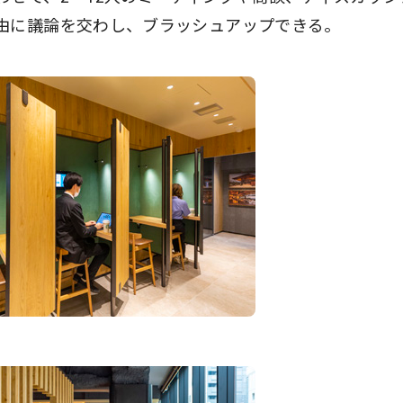
由に議論を交わし、ブラッシュアップできる。