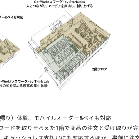
ち帰り）体験。モバイルオーダー&ペイも対応
フードを取りそろえた1階で商品の注文と受け取りが完
。キャッシュレス支払いにも対応するほか、事前に注