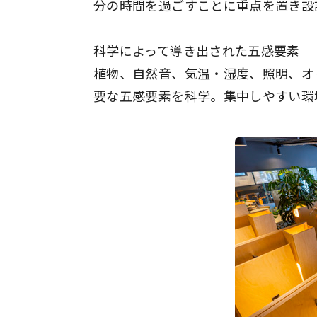
分の時間を過ごすことに重点を置き設
科学によって導き出された五感要素
植物、自然音、気温・湿度、照明、オ
要な五感要素を科学。集中しやすい環