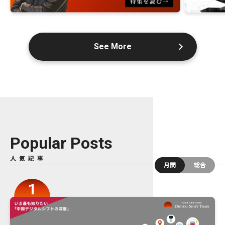
See More
Popular Posts
人気記事
月間
総合