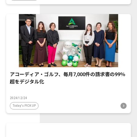
アコーディア・ゴルフ、毎月7,000件の請求書の99％
超をデジタル化
2024/12/24
Today's PICK UP