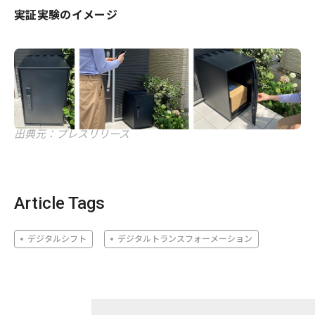
実証実験のイメージ
出典元：プレスリリース
Article Tags
デジタルシフト
デジタルトランスフォーメーション