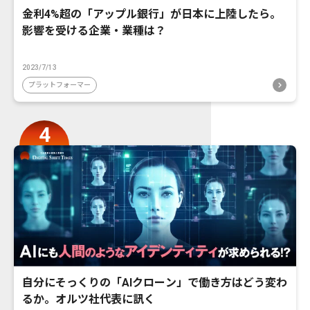
金利4%超の「アップル銀行」が日本に上陸したら。
影響を受ける企業・業種は？
2023/7/13
プラットフォーマー
自分にそっくりの「AIクローン」で働き方はどう変わ
るか。オルツ社代表に訊く