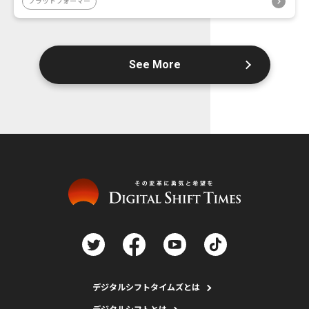
プラットフォーマー
See More
デジタルシフトタイムズとは