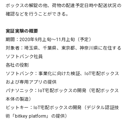
ボックスの解錠の他、荷物の配達予定日時や配送状況の
確認などを行うことができる。
実証実験の概要
期間：2020年9月上旬～11月上旬（予定）
対象者：埼玉県、千葉県、東京都、神奈川県に在住する
ソフトバンク社員
各社の役割
ソフトバンク：事業化に向けた検証、IoT宅配ボックス
および専用アプリの提供
パナソニック：IoT宅配ボックスの開発（宅配ボックス
本体の製造）
ビットキー：IoT宅配ボックスの開発（デジタル認証技
術「bitkey platform」の提供）