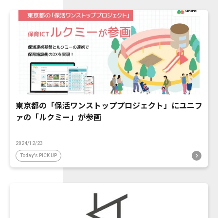
東京都の「保活ワンストッププロジェクト」にユニフ
ァの「ルクミー」が参画
2024/12/23
Today's PICK UP