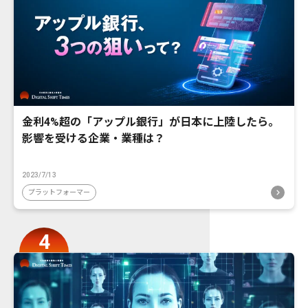
金利4%超の「アップル銀行」が日本に上陸したら。
影響を受ける企業・業種は？
2023/7/13
プラットフォーマー