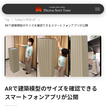
Top
Today's PICK UP
ARで建築模型のサイズを確認できるスマートフォンアプリが公開
ARで建築模型のサイズを確認できる
スマートフォンアプリが公開