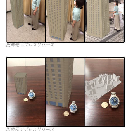
出典元：プレスリリース
出典元：プレスリリース