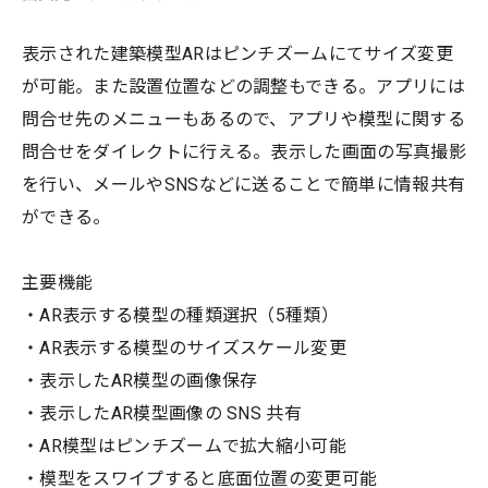
表示された建築模型ARはピンチズームにてサイズ変更
が可能。また設置位置などの調整もできる。アプリには
問合せ先のメニューもあるので、アプリや模型に関する
問合せをダイレクトに行える。表示した画面の写真撮影
を行い、メールやSNSなどに送ることで簡単に情報共有
ができる。
主要機能
・AR表示する模型の種類選択（5種類）
・AR表示する模型のサイズスケール変更
・表示したAR模型の画像保存
・表示したAR模型画像の SNS 共有
・AR模型はピンチズームで拡大縮小可能
・模型をスワイプすると底面位置の変更可能