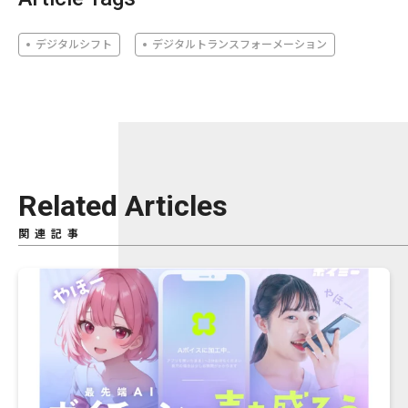
デジタルシフト
デジタルトランスフォーメーション
Related Articles
関連記事