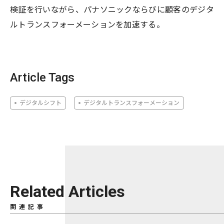
検証を行いながら、パナソニックならびに顧客のデジタ
ルトランスフォーメーションを加速する。
Article Tags
デジタルシフト
デジタルトランスフォーメーション
Related Articles
関連記事