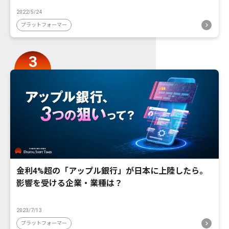
2022/5/24
プラットフォーマー
金利4%超の「アップル銀行」が日本に上陸したら。
影響を受ける企業・業種は？
2023/7/13
プラットフォーマー