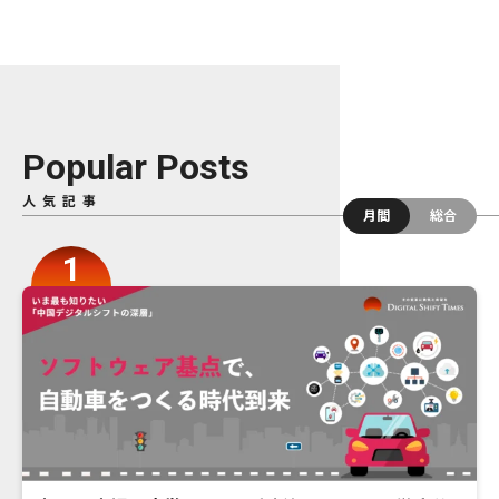
Popular Posts
人気記事
月間
総合