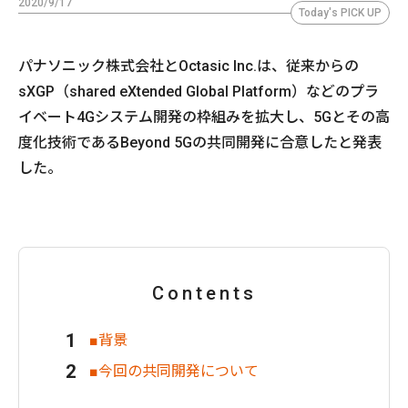
2020/9/17
Today's PICK UP
パナソニック株式会社とOctasic Inc.は、従来からの
sXGP（shared eXtended Global Platform）などのプラ
イベート4Gシステム開発の枠組みを拡大し、5Gとその高
度化技術であるBeyond 5Gの共同開発に合意したと発表
した。
Contents
■背景
■今回の共同開発について