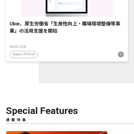
Ubie、厚生労働省「生産性向上・職場環境整備等事
業」の活用支援を開始
2024/12/20
Today's PICK UP
Special Features
連載特集