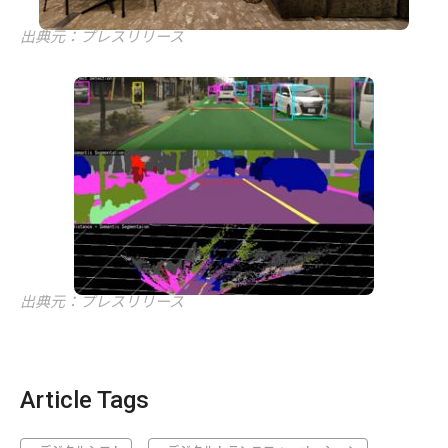
出典元：プレスリリース
出典元：プレスリリース
Article Tags