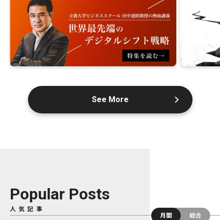
See More
Popular Posts
人気記事
月間
総合