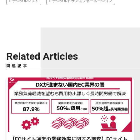
デジタルシフト
デジタルトランスフォーメーション
Related Articles
関連記事
【ECサイト運営の業務効率に関する調査】ECサイト