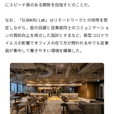
にスピード感のある開発を目指すとのことだ。
なお、「SUBARU Lab」はリモートワークとの併用を想
定しながら、密の回避と従業員同士のコミュニケーショ
ンの質的向上を両立した設計とするなど、新型コロナウ
イルスの影響でオフィスの在り方が問われる中でも従業
員が集中して働きやすい環境を構築した。