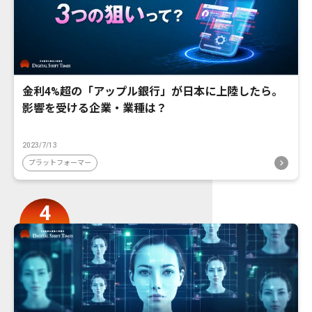
金利4%超の「アップル銀行」が日本に上陸したら。
影響を受ける企業・業種は？
2023/7/13
プラットフォーマー