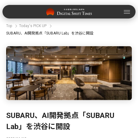
Top
Today's PICK UP
SUBARU、AI開発拠点「SUBARU Lab」を渋谷に開設
SUBARU、AI開発拠点「SUBARU
Lab」を渋谷に開設