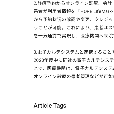
2.診療予約からオンライン診療、会
患者が利用者情報を「HOPE LifeM
から予約状況の確認や変更、クレジッ
うことが可能。これにより、患者はス
を一気通貫で実現し、医療機関へ来院
3.電子カルテシステムと連携すること
2020年度中に同社の電子カルテシ
とで、医療機関は、電子カルテシステ
オンライン診療の患者管理などが可能
Article Tags