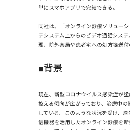
単にスマホアプリで完結できる。
同社は、「オンライン診療ソリューシ
テシステム上からのビデオ通話システ
理、院外薬局や患者宅への処方箋送付
■背景
現在、新型コロナウイルス感染症が猛
控える傾向が広がっており、治療中の
している。このような状況を受け、厚生
信機器を活用したオンライン診療を新