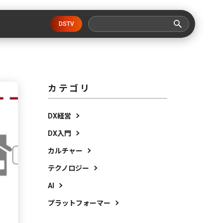
DSTV
カテゴリ
DX経営
DX入門
カルチャー
テクノロジー
AI
プラットフォーマー