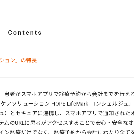
Contents
ション」の特長
、患者がスマホアプリで診療予約から会計までを行え
スケアソリューション HOPE LifeMark-コンシェルジュ」
シェルジュ）とセキュアに連携し、スマホアプリで通知された
テムのURLに患者がアクセスすることで安心・安全な
イン診療だけでなく、診療予約から会計にわたり全て