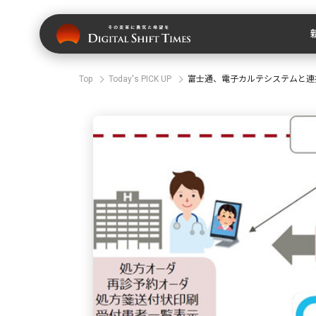
Top
Today's PICK UP
富士通、電子カルテシステムと連