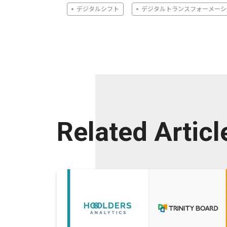
デジタルシフト
デジタルトランスフォーメーシ
Related Articl