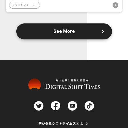
プラットフォーマー
See More
デジタルシフトタイムズとは