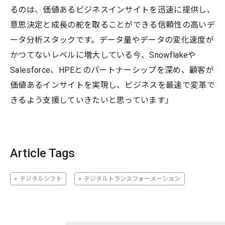
るのは、価値あるビジネスインサイトを迅速に提供し、
意思決定と成長の舵を取ることができる信頼性の高いデ
ータ分析スタックです。データ量やデータの変化速度が
かつてないレベルに増大している今、Snowflakeや
Salesforce、HPEとのパートナーシップを深め、顧客が
価値あるインサイトを実現し、ビジネスを最速で変革で
きるよう支援していきたいと思っています」
Article Tags
デジタルシフト
デジタルトランスフォーメーション