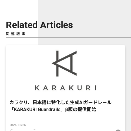
Related Articles
関連記事
カラクリ、日本語に特化した生成AIガードレール
「KARAKURI Guardrails」β版の提供開始
2024/12/26