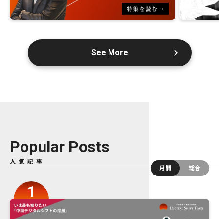
See More
Popular Posts
人気記事
月間
総合