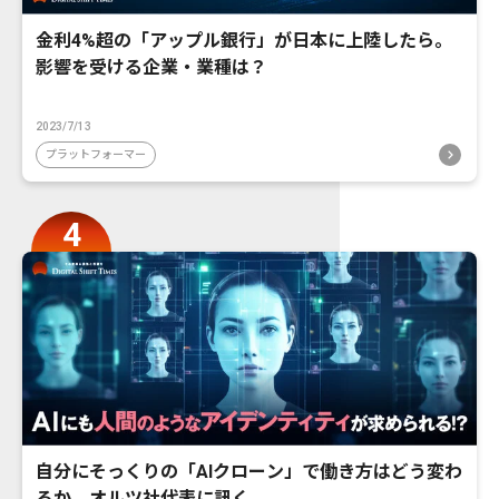
金利4%超の「アップル銀行」が日本に上陸したら。
影響を受ける企業・業種は？
2023/7/13
プラットフォーマー
自分にそっくりの「AIクローン」で働き方はどう変わ
るか。オルツ社代表に訊く