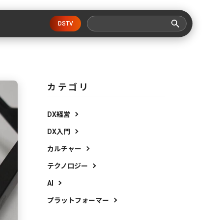
DSTV
カテゴリ
DX経営
DX入門
カルチャー
テクノロジー
AI
プラットフォーマー