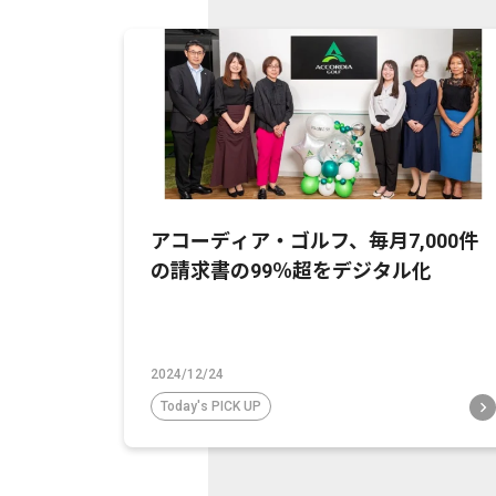
アコーディア・ゴルフ、毎月7,000件
の請求書の99％超をデジタル化
2024/12/24
Today's PICK UP