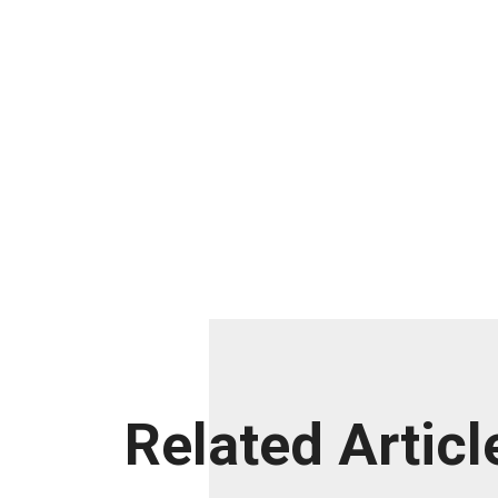
Related Articl