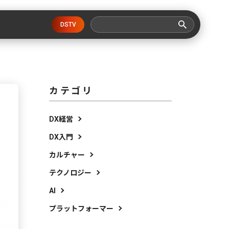
DSTV
カテゴリ
DX経営
DX入門
カルチャー
テクノロジー
AI
プラットフォーマー