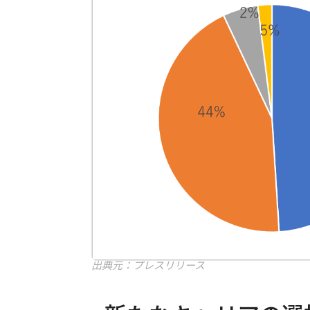
出典元：プレスリリース