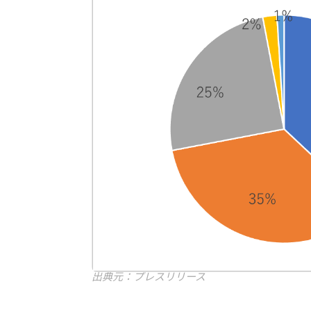
出典元：プレスリリース