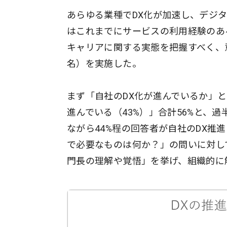
あらゆる業種でDX化が加速し、デジ
はこれまでにサービスの利用経験のあ
キャリアに関する実態を把握すべく、意
名）を実施した。
まず「自社のDX化が進んでいるか」と
進んでいる（43%）」合計56%と、
ながら44%程の回答者が自社のDX推
で必要なものは何か？」の問いに対して
門長の理解や覚悟」を挙げ、組織的に