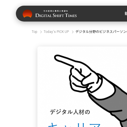
Top
Today's PICK UP
デジタル分野のビジネスパーソン