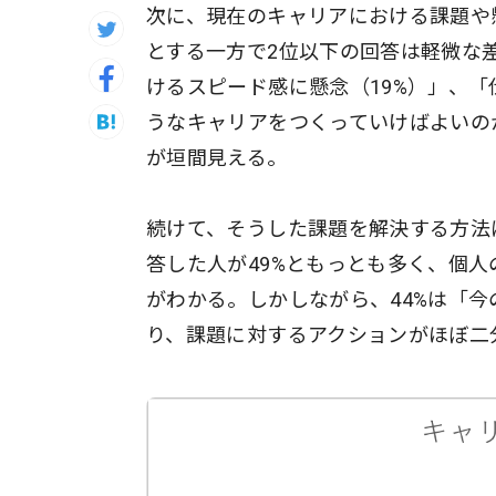
次に、現在のキャリアにおける課題や
とする一方で2位以下の回答は軽微な
けるスピード感に懸念（19%）」、「
うなキャリアをつくっていけばよいの
が垣間見える。
続けて、そうした課題を解決する方法
答した人が49%ともっとも多く、個
がわかる。しかしながら、44%は「
り、課題に対するアクションがほぼ二