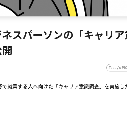
ジネスパーソンの「キャリア
公開
Today's PI
野で就業する人へ向けた「キャリア意識調査」を実施し