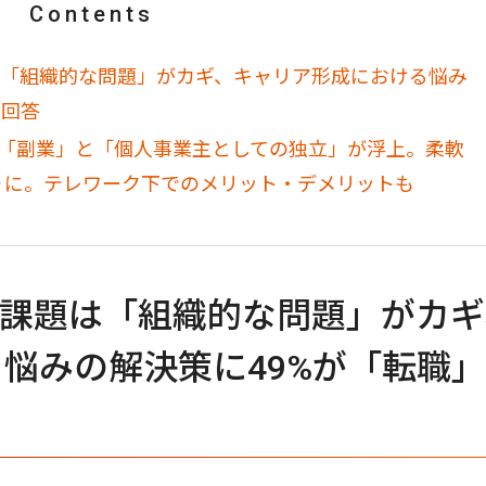
Contents
は「組織的な問題」がカギ、キャリア形成における悩み
と回答
に「副業」と「個人事業主としての独立」が浮上。柔軟
りに。テレワーク下でのメリット・デメリットも
で課題は「組織的な問題」がカギ
悩みの解決策に49%が「転職