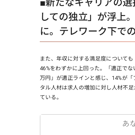
■新たなキャリアの選
しての独立」が浮上
に。テレワーク下で
また、年収に対する満足度についても
46%をわずかに上回った。「適正でない
万円」が適正ラインと感じ、14%が「
タル人材は求人の増加に対し人材不足
ている。