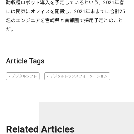
動収穫ロボット導入を予定しているという。2021年春
には関東にオフィスを開設し、2021年末までに合計25
名のエンジニアを宮崎県と首都圏で採用予定とのこと
だ。
Article Tags
デジタルシフト
デジタルトランスフォーメーション
Related Articles