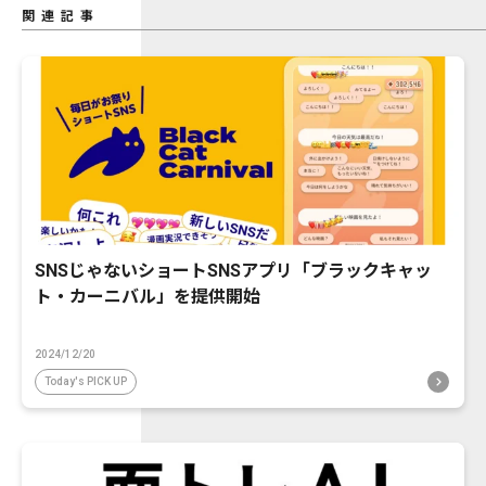
関連記事
SNSじゃないショートSNSアプリ「ブラックキャッ
ト・カーニバル」を提供開始
2024/12/20
Today's PICK UP