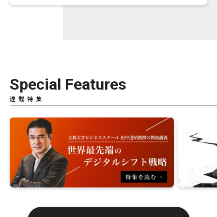
Special Features
連載特集