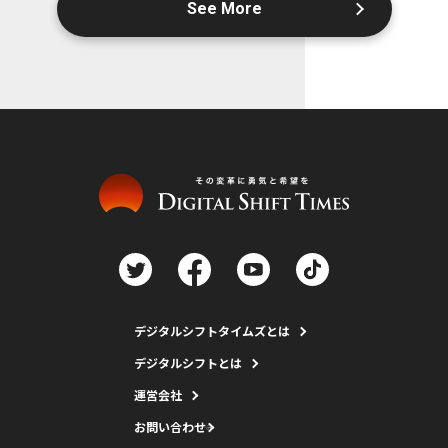
See More
デジタルシフトタイムズとは
デジタルシフトとは
運営会社
お問い合わせ