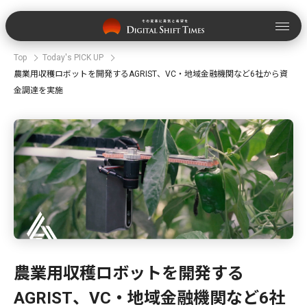
Top
Today's PICK UP
農業用収穫ロボットを開発するAGRIST、VC・地域金融機関など6社から資
金調達を実施
農業用収穫ロボットを開発する
AGRIST、VC・地域金融機関など6社