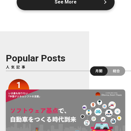
See More
Popular Posts
人気記事
月間
総合