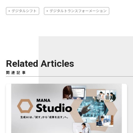
デジタルシフト
デジタルトランスフォーメーション
Related Articles
関連記事