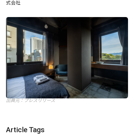
式会社
出典元：プレスリリース
Article Tags