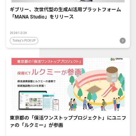
ギブリー、次世代型の生成AI活用プラットフォーム
「MANA Studio」をリリース
2024/12/24
Today's PICK UP
東京都の「保活ワンストッププロジェクト」にユニフ
ァの「ルクミー」が参画