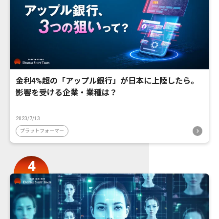
金利4%超の「アップル銀行」が日本に上陸したら。
影響を受ける企業・業種は？
2023/7/13
プラットフォーマー