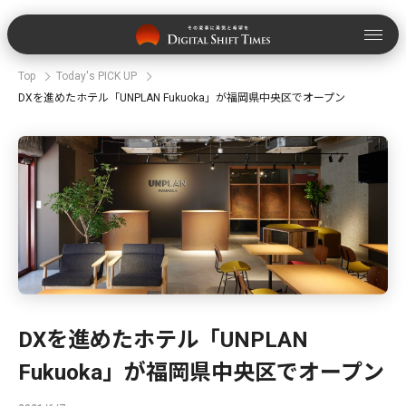
Top
Today's PICK UP
DXを進めたホテル「UNPLAN Fukuoka」が福岡県中央区でオープン
DXを進めたホテル「UNPLAN
Fukuoka」が福岡県中央区でオープン