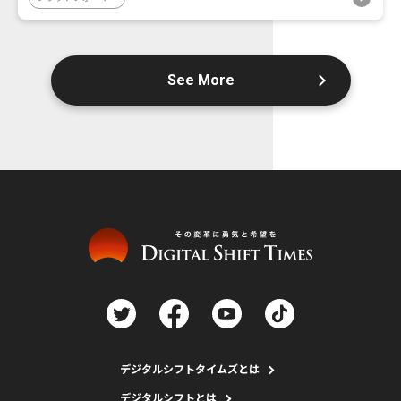
See More
デジタルシフトタイムズとは
デジタルシフトとは