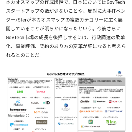
本カオスマップの作成段階で、日本においてはGovTech
スタートアップの数が少ないことや、反対に大手ITベン
ダー/SIerが本カオスマップの複数カテゴリーに広く展
開していることが明らかになったという。今後さらに
GovTech市場の成長を後押しするには、行政調達の柔軟
化、事業評価、契約のあり方の変革が肝になると考えら
れるとのことだ。