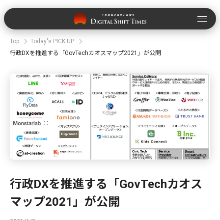
Top
Today's PICK UP
行政DXを推進する「GovTechカオスマップ2021」が公開
行政DXを推進する「GovTechカオス
マップ2021」が公開