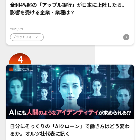
金利4%超の「アップル銀行」が日本に上陸したら。
影響を受ける企業・業種は？
2023/7/13
プラットフォーマー
自分にそっくりの「AIクローン」で働き方はどう変わ
るか。オルツ社代表に訊く