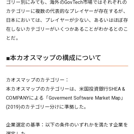
ゴリー別にみても、海外のGovTech市場ではそれぞれの
カテゴリーに複数の代表的なプレイヤーが存在するが、
日本においては、プレイヤーが少ない、あるいはほぼ存
在しないカテゴリーがいくつかあることがわかるとのこ
とだ。
■本カオスマップの構成について
カオスマップのカテゴリー：
本カオスマップのカテゴリーは、米国投資銀行SHEA &
COMPANYによる「Goverment Software Market Map」
(2019)のカテゴリー分けに準拠した。
企業選定の基準：以下の条件のいずれかを満たす企業を
選定した。