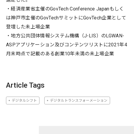
・経済産業省主催のGovTech Conference Japanもしく
は神戸市主催のGovTechサミットにGovTech企業として
登壇した未上場企業
・地方公共団体情報システム機構（J-LIS）のLGWAN-
ASPアプリケーション及びコンテンツリストに2021年4
月末時点で記載のある創業10年未満の未上場企業
Article Tags
デジタルシフト
デジタルトランスフォーメーション