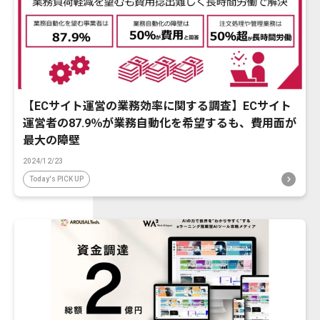
【ECサイト運営の業務効率に関する調査】ECサイト
運営者の87.9％が業務自動化を希望するも、費用面が
最大の障壁
2024/12/23
Today's PICK UP