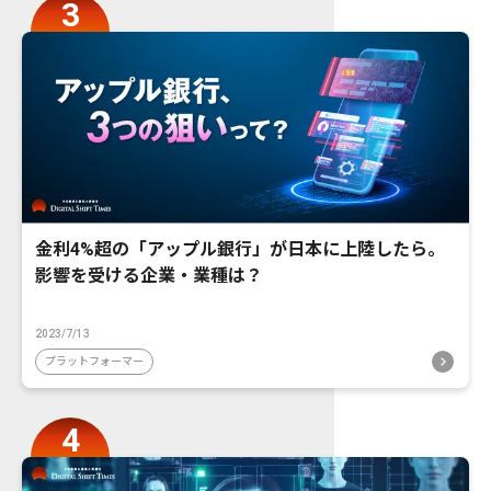
金利4%超の「アップル銀行」が日本に上陸したら。
影響を受ける企業・業種は？
2023/7/13
プラットフォーマー