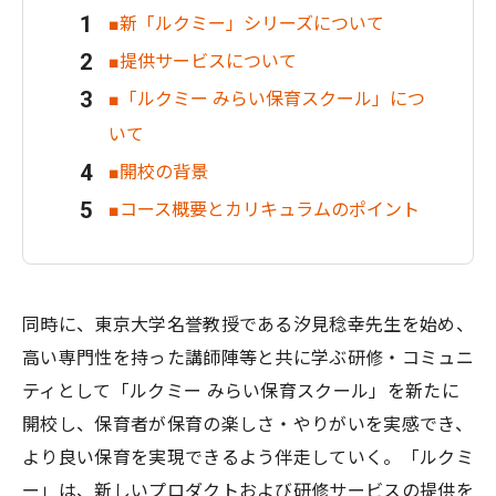
■新「ルクミー」シリーズについて
■提供サービスについて
■「ルクミー みらい保育スクール」につ
いて
■開校の背景
■コース概要とカリキュラムのポイント
同時に、東京大学名誉教授である汐見稔幸先生を始め、
高い専門性を持った講師陣等と共に学ぶ研修・コミュニ
ティとして「ルクミー みらい保育スクール」を新たに
開校し、保育者が保育の楽しさ・やりがいを実感でき、
より良い保育を実現できるよう伴走していく。「ルクミ
ー」は、新しいプロダクトおよび研修サービスの提供を