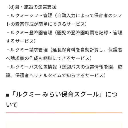
（d)園・施設の運営支援
・ルクミーシフト管理（自動入力によって保育者のシフ
トの素案作成が簡単にできるサービス）
・ルクミー登降園管理（園児の登降園時間を記録・管理
するサービス）
・ルクミー請求管理（延長保育料を自動計算し、保護者
へ請求書の作成も簡単にできるサービス）
・ルクミーバス位置情報（送迎バスの位置情報を園、施
設、保護者へリアルタイムで知らせるサービス）
■「ルクミー みらい保育スクール」につ
いて