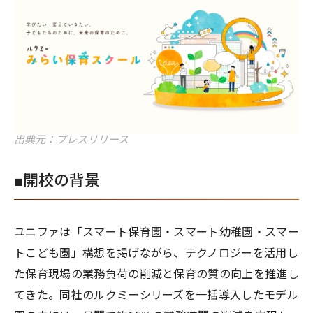
出典元：プレスリリース
■開校の背景
ユニファは「スマート保育園・スマート幼稚園・スマー
トこども園」構想を掲げながら、テクノロジーを活用し
た保育現場の業務負荷の削減と保育の質の向上を推進し
てきた。同社のルクミーシリーズを一括導入したモデル