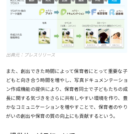
出典元：プレスリリース
また、創出できた時間によって保育者にとって重要な子
どもと向き合う時間を増やし、写真ドキュメンテーショ
ン作成機能の提供により、保育者同士で子どもたちの成
長に関する気づきをさらに共有しやすい環境を作り、豊
かなコミュニケーションを増やすことで、保育者のやり
がいの創出や保育の質の向上にも貢献するという。