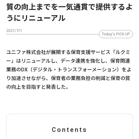
質の向上までを一気通貫で提供するよ
うにリニューアル
2021/7/1
Today's PICK UP
ユニファ株式会社が展開する保育支援サービス「ルクミ
ー」はリニューアルし、データ連携を強化し、保育関連
業務のDX（デジタル・トランスフォーメーション）をよ
り加速させながら、保育者の業務負担の削減と保育の質
の向上を目指すと発表した。
Contents