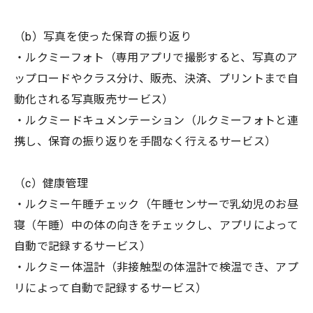
（b）写真を使った保育の振り返り
・ルクミーフォト（専用アプリで撮影すると、写真のア
ップロードやクラス分け、販売、決済、プリントまで自
動化される写真販売サービス）
・ルクミードキュメンテーション（ルクミーフォトと連
携し、保育の振り返りを手間なく行えるサービス）
（c）健康管理
・ルクミー午睡チェック（午睡センサーで乳幼児のお昼
寝（午睡）中の体の向きをチェックし、アプリによって
自動で記録するサービス）
・ルクミー体温計（非接触型の体温計で検温でき、アプ
リによって自動で記録するサービス）