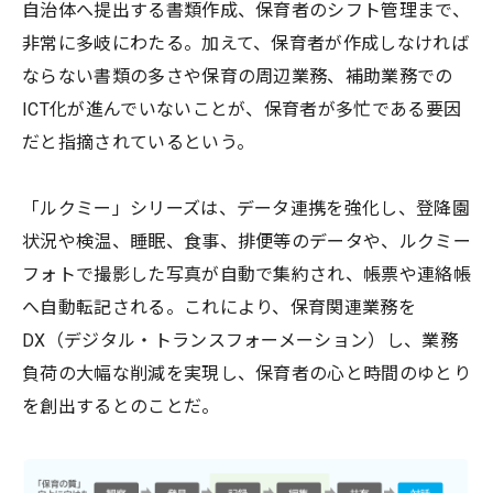
自治体へ提出する書類作成、保育者のシフト管理まで、
非常に多岐にわたる。加えて、保育者が作成しなければ
ならない書類の多さや保育の周辺業務、補助業務での
ICT化が進んでいないことが、保育者が多忙である要因
だと指摘されているという。
「ルクミー」シリーズは、データ連携を強化し、登降園
状況や検温、睡眠、食事、排便等のデータや、ルクミー
フォトで撮影した写真が自動で集約され、帳票や連絡帳
へ自動転記される。これにより、保育関連業務を
DX（デジタル・トランスフォーメーション）し、業務
負荷の大幅な削減を実現し、保育者の心と時間のゆとり
を創出するとのことだ。