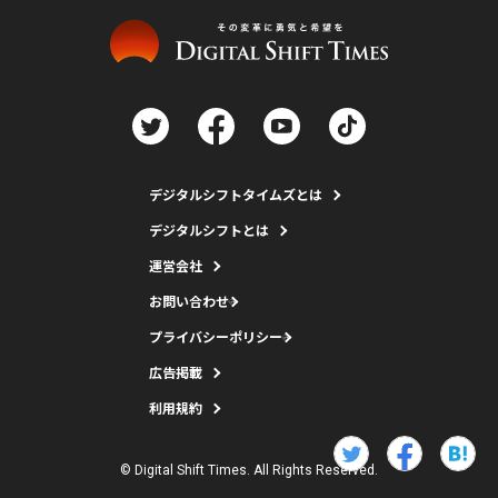
デジタルシフトタイムズとは
デジタルシフトとは
運営会社
お問い合わせ
プライバシーポリシー
広告掲載
利用規約
© Digital Shift Times. All Rights Reserved.