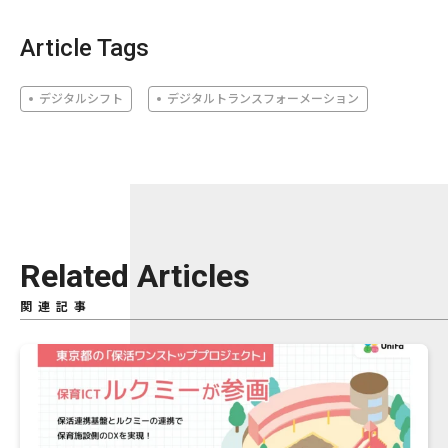
Article Tags
デジタルシフト
デジタルトランスフォーメーション
Related Articles
関連記事