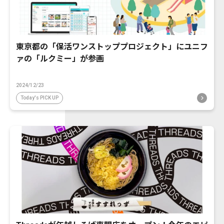
東京都の「保活ワンストッププロジェクト」にユニフ
ァの「ルクミー」が参画
2024/12/23
Today's PICK UP