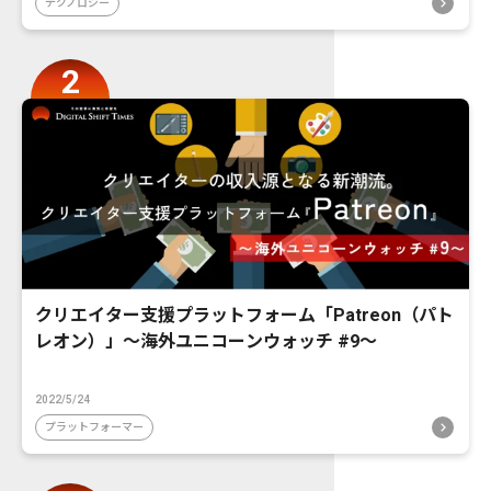
テクノロジー
クリエイター支援プラットフォーム「Patreon（パト
レオン）」〜海外ユニコーンウォッチ #9〜
2022/5/24
プラットフォーマー