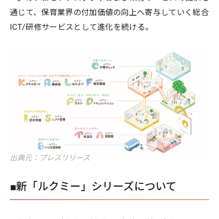
通じて、保育業界の付加価値の向上へ寄与していく総合
ICT/研修サービスとして進化を続ける。
出典元：プレスリリース
■新「ルクミー」シリーズについて