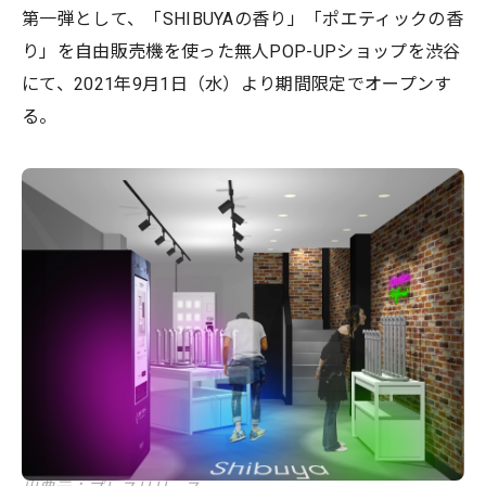
第一弾として、「SHIBUYAの香り」「ポエティックの香
り」を自由販売機を使った無人POP-UPショップを渋谷
にて、2021年9月1日（水）より期間限定でオープンす
る。