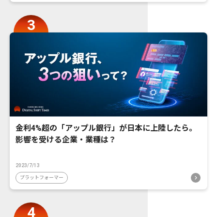
金利4%超の「アップル銀行」が日本に上陸したら。
影響を受ける企業・業種は？
2023/7/13
プラットフォーマー