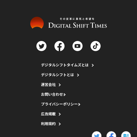
デジタルシフトタイムズとは
デジタルシフトとは
運営会社
お問い合わせ
プライバシーポリシー
広告掲載
利用規約