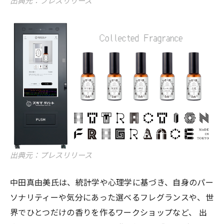
出典元：プレスリリース
出典元：プレスリリース
中田真由美氏は、統計学や心理学に基づき、自身のパー
ソナリティーや気分にあった選べるフレグランスや、世
界でひとつだけの香りを作るワークショップなど、 出