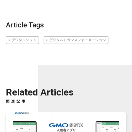
Article Tags
デジタルシフト
デジタルトランスフォーメーション
Related Articles
関連記事