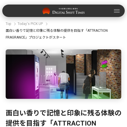
Top
Today's PICK UP
面白い香りで記憶と印象に残る体験の提供を目指す「ATTRACTION
FRAGRANCE」プロジェクトがスタート
面白い香りで記憶と印象に残る体験の
提供を目指す「ATTRACTION