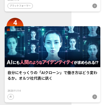
プラットフォーマー
自分にそっくりの「AIクローン」で働き方はどう変わ
るか。オルツ社代表に訊く
2023/11/14
AI