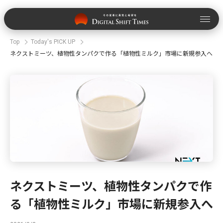
Top
Today's PICK UP
ネクストミーツ、植物性タンパクで作る「植物性ミルク」市場に新規参入へ
ネクストミーツ、植物性タンパクで作
る「植物性ミルク」市場に新規参入へ