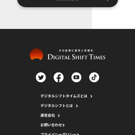
デジタルシフトタイムズとは
デジタルシフトとは
運営会社
お問い合わせ
プライバシーポリシー