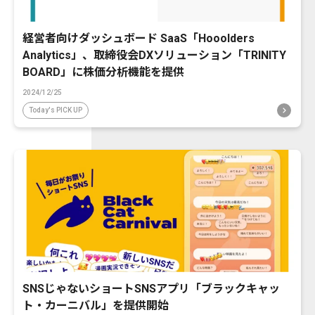
経営者向けダッシュボード SaaS「Hooolders
Analytics」、取締役会DXソリューション「TRINITY
BOARD」に株価分析機能を提供
2024/12/25
Today's PICK UP
SNSじゃないショートSNSアプリ「ブラックキャッ
ト・カーニバル」を提供開始