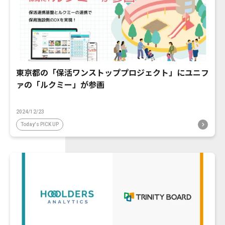
東京都の「保活ワンストッププロジェクト」にユニフ
ァの「ルクミー」が参画
2024/12/23
Today's PICK UP