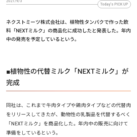
2021/9/3
Today's PICK UP
ネクストミーツ株式会社は、植物性タンパクで作った飲
料「NEXTミルク」の商品化に成功したと発表した。年内
中の発売を予定しているという。
■植物性の代替ミルク「NEXTミルク」が
完成
同社は、これまで牛肉タイプや鶏肉タイプなどの代替肉
をリリースしてきたが、動物性の乳製品を代替するべく
「NEXTミルク」を商品化した。年内中の販売に向けて
準備をしているという。