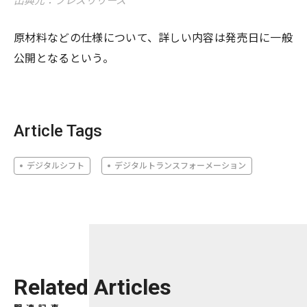
出典元：プレスリリース
原材料などの仕様について、詳しい内容は発売日に一般
公開となるという。
Article Tags
デジタルシフト
デジタルトランスフォーメーション
Related Articles