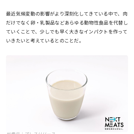
最近気候変動の影響がより深刻化してきている中で、肉
だけでなく卵・乳製品などあらゆる動物性食品を代替し
ていくことで、少しでも早く大きなインパクトを作って
いきたいと考えているとのことだ。