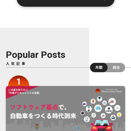
Popular Posts
人気記事
月間
総合