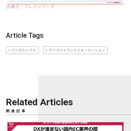
出典元：プレスリリース
Article Tags
デジタルシフト
デジタルトランスフォーメーション
Related Articles
関連記事