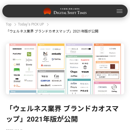
Top
Today's PICK UP
「ウェルネス業界 ブランドカオスマップ」2021年版が公開
「ウェルネス業界 ブランドカオスマ
ップ」2021年版が公開