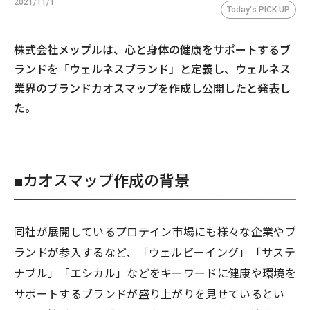
2021/11/1
Today's PICK UP
株式会社メップルは、心と身体の健康をサポートするブ
ランドを「ウェルネスブランド」と定義し、ウェルネス
業界のブランドカオスマップを作成し公開したと発表し
た。
■カオスマップ作成の背景
同社が展開しているプロテイン市場にも様々な企業やブ
ランドが参入するなど、「ウェルビーイング」「サステ
ナブル」「エシカル」などをキーワードに健康や環境を
サポートするブランドが盛り上がりを見せているとい