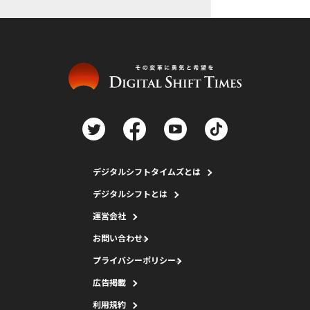
デジタルシフトタイムズとは
デジタルシフトとは
運営会社
お問い合わせ
プライバシーポリシー
広告掲載
利用規約