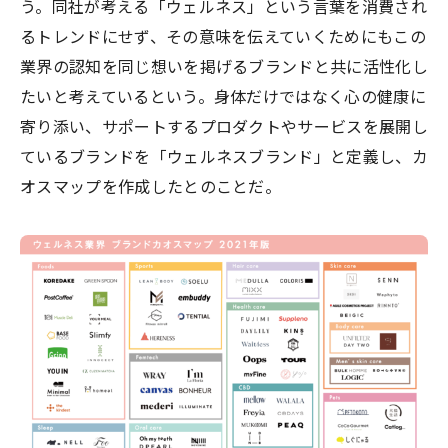
う。同社が考える「ウェルネス」という言葉を消費され
るトレンドにせず、その意味を伝えていくためにもこの
業界の認知を同じ想いを掲げるブランドと共に活性化し
たいと考えているという。身体だけではなく心の健康に
寄り添い、サポートするプロダクトやサービスを展開し
ているブランドを「ウェルネスブランド」と定義し、カ
オスマップを作成したとのことだ。