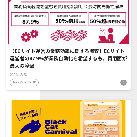
【ECサイト運営の業務効率に関する調査】ECサイト
運営者の87.9％が業務自動化を希望するも、費用面が
最大の障壁
2024/12/23
Today's PICK UP