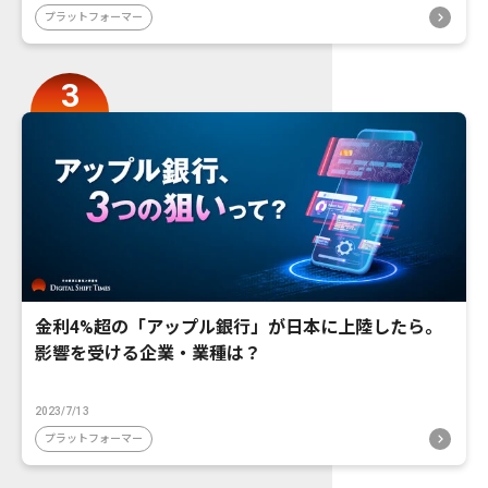
プラットフォーマー
金利4%超の「アップル銀行」が日本に上陸したら。
影響を受ける企業・業種は？
2023/7/13
プラットフォーマー