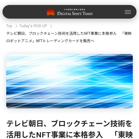
Top
Today's PICK UP
テレビ朝日、ブロックチェーン技術を活用したNFT事業に本格参入 「東映
ロボットアニメ」NFTトレーディングカードを販売へ
テレビ朝日、ブロックチェーン技術を
活用したNFT事業に本格参入 「東映