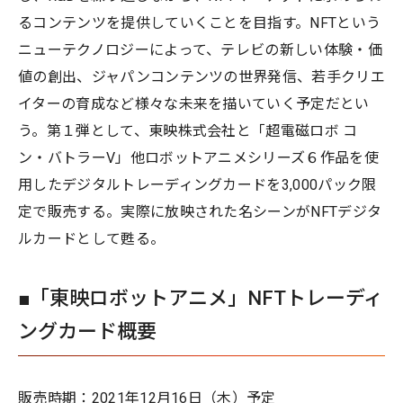
るコンテンツを提供していくことを目指す。NFTという
ニューテクノロジーによって、テレビの新しい体験・価
値の創出、ジャパンコンテンツの世界発信、若手クリエ
イターの育成など様々な未来を描いていく予定だとい
う。第１弾として、東映株式会社と「超電磁ロボ コ
ン・バトラーV」他ロボットアニメシリーズ６作品を使
用したデジタルトレーディングカードを3,000パック限
定で販売する。実際に放映された名シーンがNFTデジタ
ルカードとして甦る。
■「東映ロボットアニメ」NFTトレーディ
ングカード概要
販売時期：2021年12月16日（木）予定