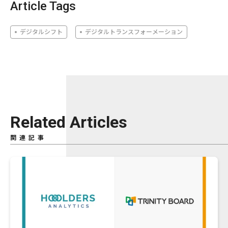
Article Tags
デジタルシフト
デジタルトランスフォーメーション
Related Articles
関連記事