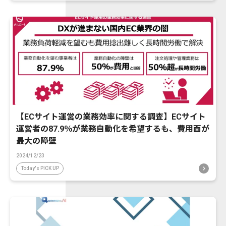
【ECサイト運営の業務効率に関する調査】ECサイト
運営者の87.9％が業務自動化を希望するも、費用面が
最大の障壁
2024/12/23
Today's PICK UP