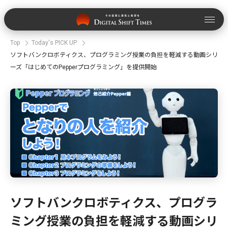
Top
Today's PICK UP
ソフトバンクロボティクス、プログラミング授業の負担を軽減する動画シリ
ーズ「はじめてのPepperプログラミング」を提供開始
ソフトバンクロボティクス、プログラ
ミング授業の負担を軽減する動画シリ