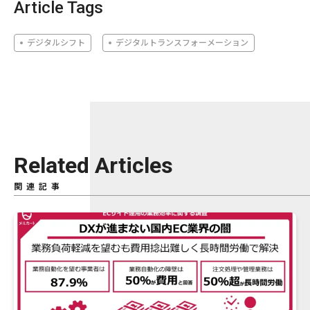
Article Tags
デジタルシフト
デジタルトランスフォーメーション
Related Articles
関連記事