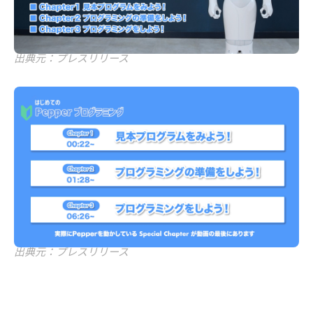
出典元：プレスリリース
出典元：プレスリリース