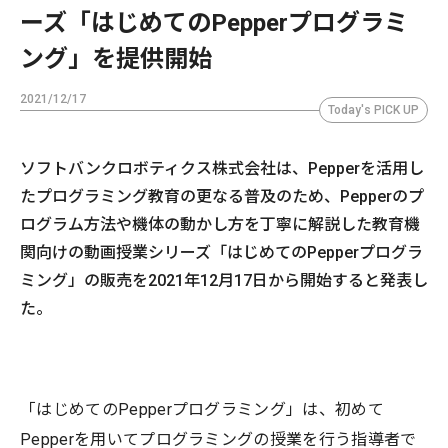
ーズ「はじめてのPepperプログラミ
ング」を提供開始
2021/12/17
Today's PICK UP
ソフトバンクロボティクス株式会社は、Pepperを活用し
たプログラミング教育の更なる普及のため、Pepperのプ
ログラム方法や機体の動かし方を丁寧に解説した教育機
関向けの動画授業シリーズ「はじめてのPepperプログラ
ミング」の販売を2021年12月17日から開始すると発表し
た。
「はじめてのPepperプログラミング」は、初めて
Pepperを用いてプログラミングの授業を行う指導者で