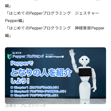
編」
「はじめてのPepperプログラミング ジェスチャー
Pepper編」
「はじめてのPepperプログラミング 神経衰弱Pepper
編」
出典元：プレスリリース