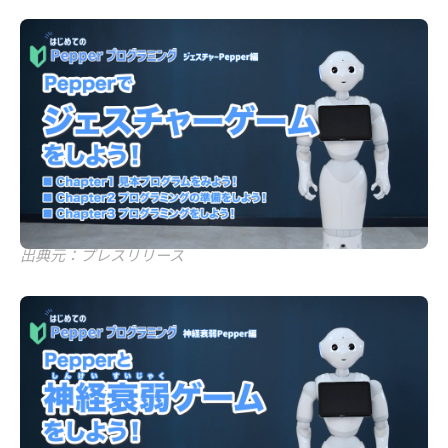
出典元：プレスリリース