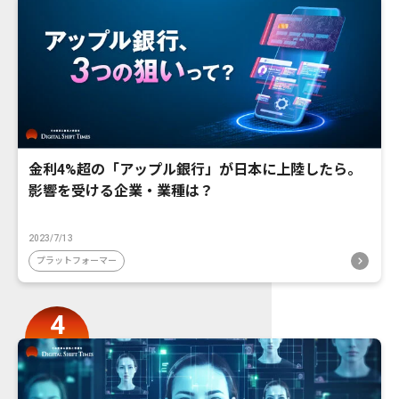
金利4%超の「アップル銀行」が日本に上陸したら。
影響を受ける企業・業種は？
2023/7/13
プラットフォーマー