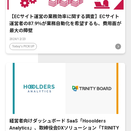
【ECサイト運営の業務効率に関する調査】ECサイト
運営者の87.9％が業務自動化を希望するも、費用面が
最大の障壁
2024/12/23
Today's PICK UP
経営者向けダッシュボード SaaS「Hooolders
Analytics」、取締役会DXソリューション「TRINITY