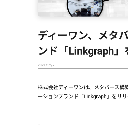
ディーワン、メタ
ンド「Linkgrap
2021/12/23
株式会社ディーワンは、メタバース構
ーションブランド「Linkgraph」を