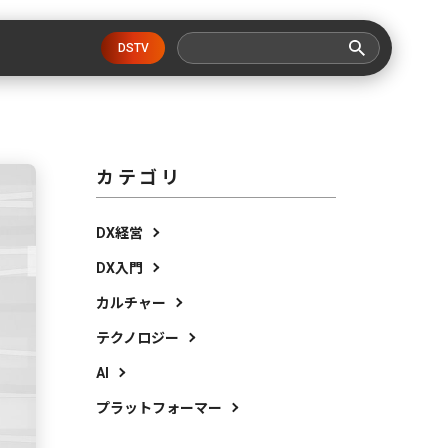
DSTV
カテゴリ
DX経営
DX入門
カルチャー
テクノロジー
AI
プラットフォーマー