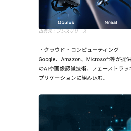
出典元：プレスリリース
・クラウド・コンピューティング
Google、Amazon、Microso
のAIや画像認識技術、フェーストラ
プリケーションに組み込む。