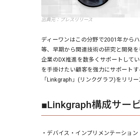
出典元：プレスリリース
ディーワンはこの分野で2001年からハ
等、早期から関連技術の研究と開発を
企業のDX推進を数多くサポートして
を手掛けたい顧客を強力にサポートす
「Linkgraph」(リンクグラフ)をリ
■Linkgraph構成サー
・デバイス・インプリメンテーション