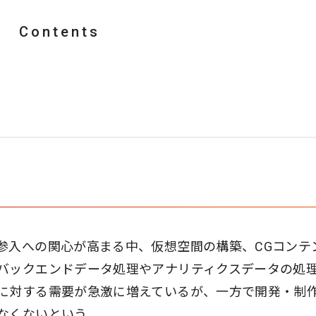
Contents
参入への関心が高まる中、仮想空間の構築、CGコンテ
バックエンドデータ処理やアナリティクスデータの処
に対する需要が急激に増えているが、一方で開発・制
なくないという。