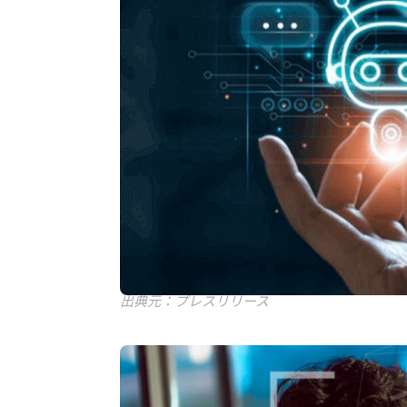
出典元：プレスリリース