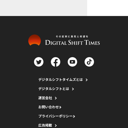
デジタルシフトタイムズとは
デジタルシフトとは
運営会社
お問い合わせ
プライバシーポリシー
広告掲載