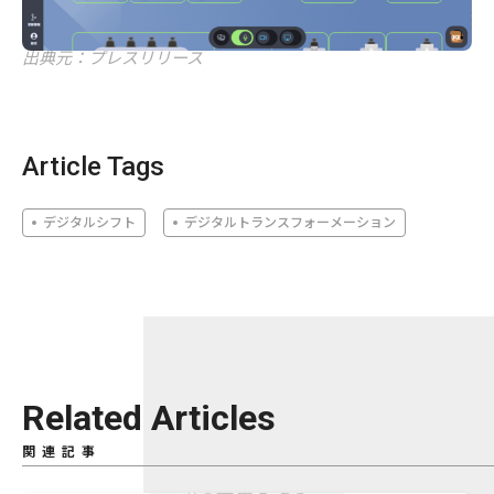
出典元：プレスリリース
Article Tags
デジタルシフト
デジタルトランスフォーメーション
Related Articles
関連記事