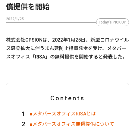
償提供を開始
2022/1/25
Today's PICK UP
株式会社OPSIONは、2022年1月25日、新型コロナウイル
ス感染拡大に伴うまん延防止措置発令を受け、メタバー
スオフィス「RISA」の無料提供を開始すると発表した。
Contents
■メタバースオフィスRISAとは
■メタバースオフィス無償提供について