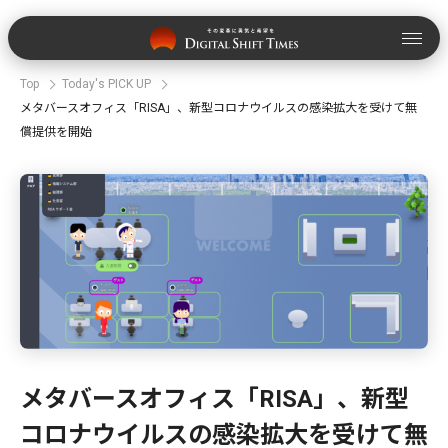
Top
Today's PICK UP
メタバースオフィス「RISA」、新型コロナウイルスの感染拡大を受けて無
償提供を開始
メタバースオフィス「RISA」、新型
コロナウイルスの感染拡大を受けて無