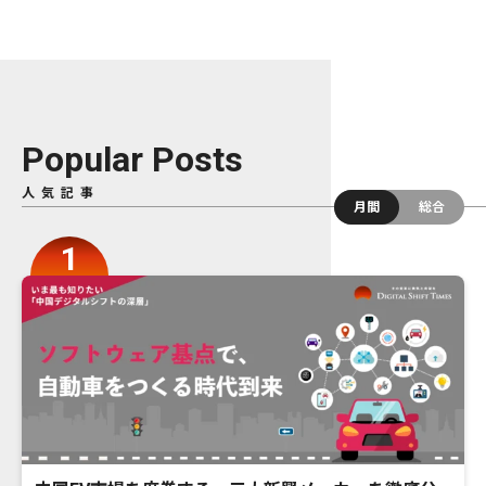
Popular Posts
人気記事
月間
総合