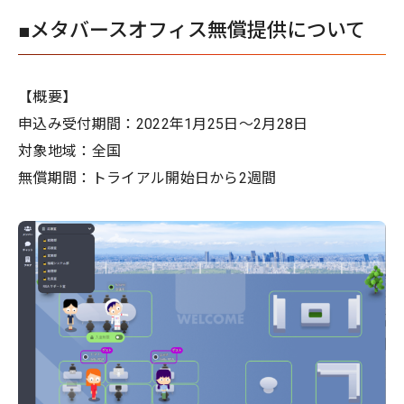
■メタバースオフィス無償提供について
【概要】
申込み受付期間：2022年1月25日～2月28日
対象地域：全国
無償期間：トライアル開始日から2週間