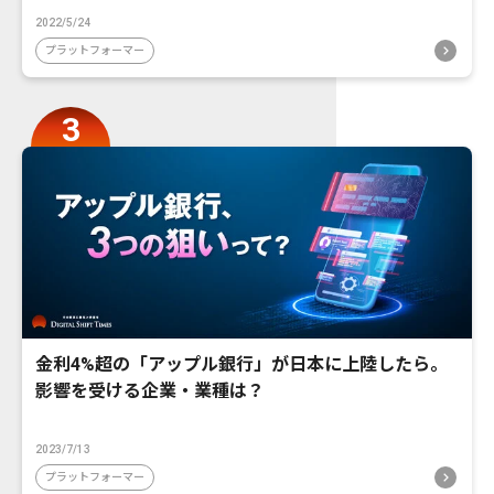
2022/5/24
プラットフォーマー
金利4%超の「アップル銀行」が日本に上陸したら。
影響を受ける企業・業種は？
2023/7/13
プラットフォーマー