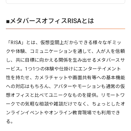
■メタバースオフィスRISAとは
「RISA」とは、仮想空間上だからできる様々なギミッ
クや体験、コミュニケーションを通して、人が人を信頼
し、共に目標に向かえる関係を生み出せるメタバースサ
ービス。1つ1つの体験や仕掛けにエンターテイメント
性を持たせ、カメラチャットや画面共有等への基本機能
への対応はもちろん、アバターやモーションも通常の仮
想オフィスと比べてユニークなものを提供。リモートワ
ークでの気軽な相談や雑談だけでなく、ちょっとしたオ
ンラインイベントやオンライン教育現場でも利用でき
る。