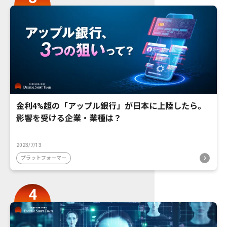
金利4%超の「アップル銀行」が日本に上陸したら。
影響を受ける企業・業種は？
2023/7/13
プラットフォーマー