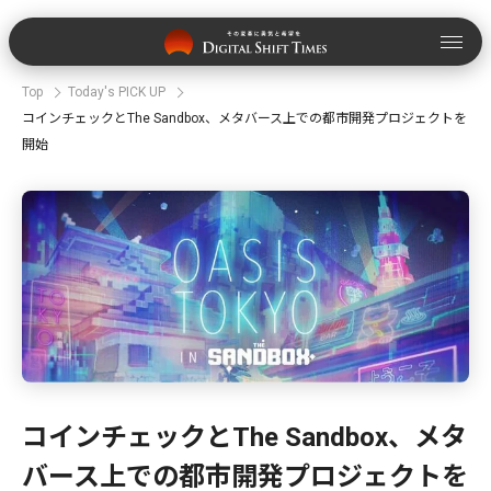
Top
Today's PICK UP
コインチェックとThe Sandbox、メタバース上での都市開発プロジェクトを
開始
コインチェックとThe Sandbox、メタ
バース上での都市開発プロジェクトを