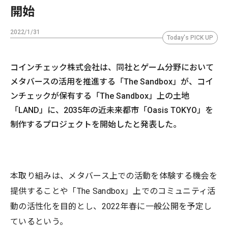
開始
2022/1/31
Today's PICK UP
コインチェック株式会社は、同社とゲーム分野において
メタバースの活用を推進する「The Sandbox」が、コイ
ンチェックが保有する「The Sandbox」上の土地
「LAND」に、2035年の近未来都市「Oasis TOKYO」を
制作するプロジェクトを開始したと発表した。
本取り組みは、メタバース上での活動を体験する機会を
提供することや「The Sandbox」上でのコミュニティ活
動の活性化を目的とし、2022年春に一般公開を予定し
ているという。