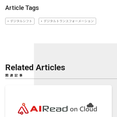
Article Tags
デジタルシフト
デジタルトランスフォーメーション
Related Articles
関連記事