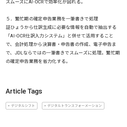
スムーズにAI-OCRで効率化が図れる。
５．繁忙期の確定申告業務を一筆書きで処理
証ひょうから仕訳生成に必要な情報を自動で抽出する
「AI-OCR仕訳入力システム」と併せて活用すること
で、会計処理から決算書・申告書の作成、電子申告ま
で、JDLならではの一筆書きでスムーズに処理。繁忙期
の確定申告業務を省力化する。
Article Tags
デジタルシフト
デジタルトランスフォーメーション