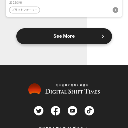
2022/3/8
プラットフォーマー
See More