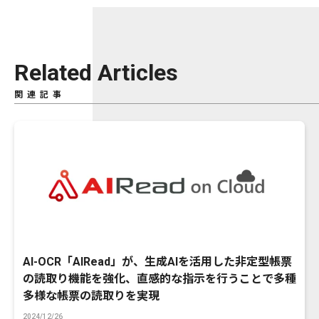
Related Articles
関連記事
AI-OCR「AIRead」が、生成AIを活用した非定型帳票
の読取り機能を強化、直感的な指示を行うことで多種
多様な帳票の読取りを実現
2024/12/26