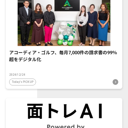
アコーディア・ゴルフ、毎月7,000件の請求書の99％
超をデジタル化
2024/12/24
Today's PICK UP