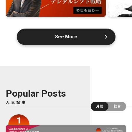
See More
Popular Posts
人気記事
月間
総合