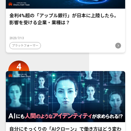
金利4%超の「アップル銀行」が日本に上陸したら。
影響を受ける企業・業種は？
2023/7/13
プラットフォーマー
自分にそっくりの「AIクローン」で働き方はどう変わ