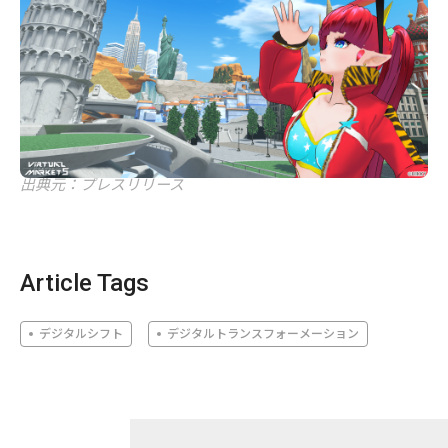
出典元：プレスリリース
Article Tags
デジタルシフト
デジタルトランスフォーメーション