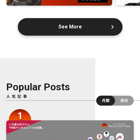
See More
Popular Posts
人気記事
月間
総合