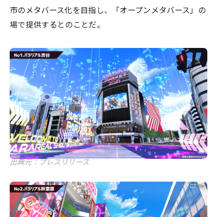
市のメタバース化を目指し、「オープンメタバース」の
場で提供するとのことだ。
出典元：プレスリリース