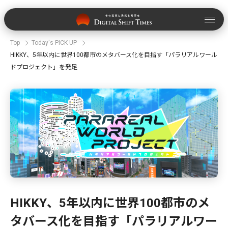
Top
Today's PICK UP
HIKKY、5年以内に世界100都市のメタバース化を目指す「パラリアルワール
ドプロジェクト」を発足
HIKKY、5年以内に世界100都市のメ
タバース化を目指す「パラリアルワー