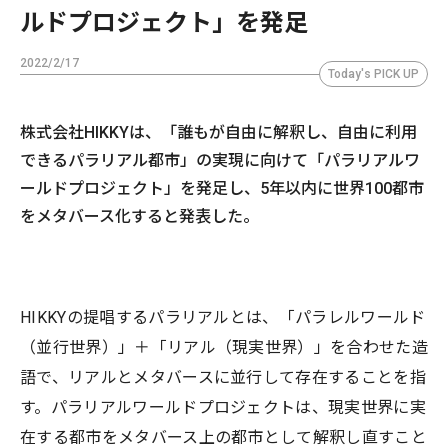
ルドプロジェクト」を発足
2022/2/17
Today's PICK UP
株式会社HIKKYは、「誰もが自由に解釈し、自由に利用
できるパラリアル都市」の実現に向けて「パラリアルワ
ールドプロジェクト」を発足し、5年以内に世界100都市
をメタバース化すると発表した。
HIKKYの提唱するパラリアルとは、「パラレルワールド
（並行世界）」＋「リアル（現実世界）」を合わせた造
語で、リアルとメタバースに並行して存在することを指
す。パラリアルワールドプロジェクトは、現実世界に実
在する都市をメタバース上の都市として解釈し直すこと