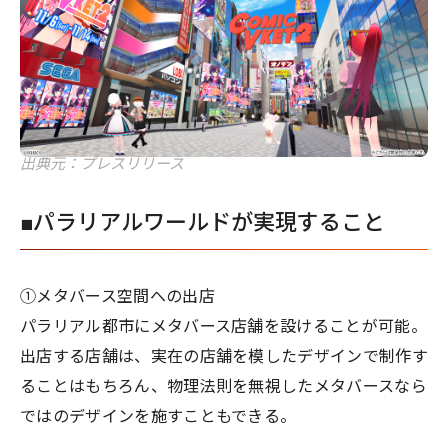
出典元：プレスリリース
■パラリアルワールドが実現すること
①メタバース空間への出店
パラリアル都市にメタバース店舗を設けることが可能。
出店する店舗は、実在の店舗を模したデザインで制作す
ることはもちろん、物理法則を無視したメタバースなら
ではのデザインを施すこともできる。