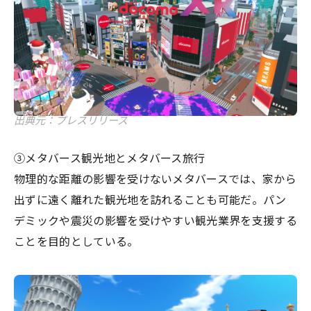
出典元：プレスリリース
③メタバース観光地とメタバース旅行
物理的な距離の影響を受けないメタバースでは、家から
出ずに遠く離れた観光地を訪れることも可能だ。パン
デミックや震災の影響を受けやすい観光業界を支援する
ことを目的としている。