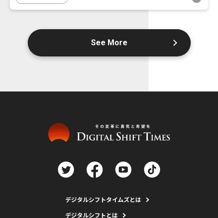
See More
デジタルシフトタイムズとは
デジタルシフトとは