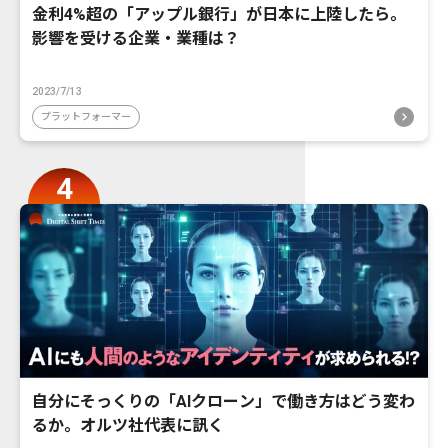
金利4%超の「アップル銀行」が日本に上陸したら。
影響を受ける企業・業種は？
2023/7/13
プラットフォーマー
自分にそっくりの「AIクローン」で働き方はどう変わ
るか。オルツ社代表に訊く