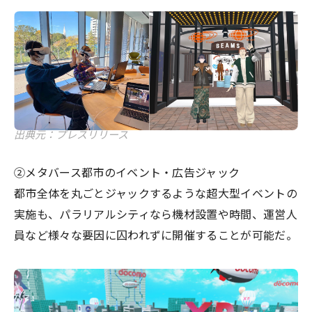
出典元：プレスリリース
②メタバース都市のイベント・広告ジャック
都市全体を丸ごとジャックするような超大型イベントの
実施も、パラリアルシティなら機材設置や時間、運営人
員など様々な要因に囚われずに開催することが可能だ。