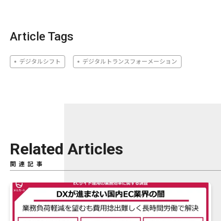
Article Tags
デジタルシフト
デジタルトランスフォーメーション
Related Articles
関連記事