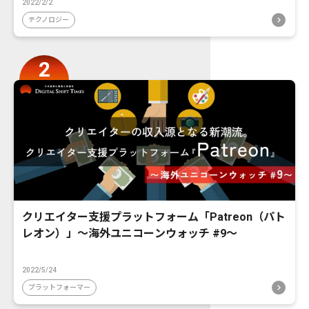
2022/2/2
テクノロジー
クリエイター支援プラットフォーム「Patreon（パト
レオン）」〜海外ユニコーンウォッチ #9〜
2022/5/24
プラットフォーマー