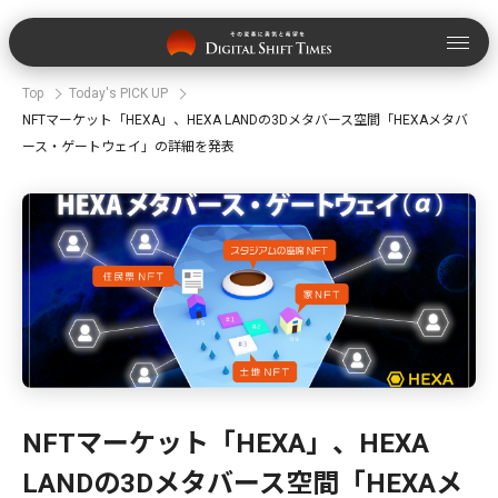
Top
Today's PICK UP
NFTマーケット「HEXA」、HEXA LANDの3Dメタバース空間「HEXAメタバ
ース・ゲートウェイ」の詳細を発表
NFTマーケット「HEXA」、HEXA
LANDの3Dメタバース空間「HEXAメ