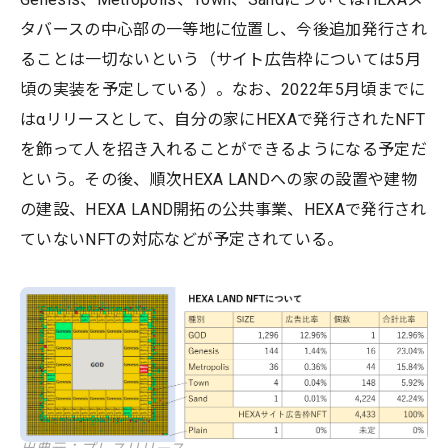
タバースの中心部の一等地に位置し、今後追加発行され
ることは一切ないという（サイト広告枠については5月
頃の実装を予定している）。なお、2022年5月頃までに
はαリリースとして、自分の家にHEXAで発行されたNFT
を飾って人を招き入れることができるようになる予定だ
という。その後、順次HEXA LANDへの家の設置や建物
の建設、HEXA LAND開拓の公共事業、HEXAで発行され
ていないNFTの対応などが予定されている。