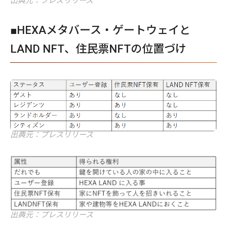
出典元：プレスリリース
■HEXAメタバース・ゲートウェイと
LAND NFT、住民票NFTの位置づけ
出典元：プレスリリース
出典元：プレスリリース