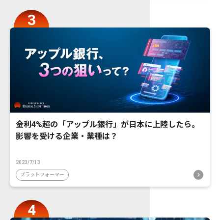
金利4%超の「アップル銀行」が日本に上陸したら。
影響を受ける企業・業種は？
2023/7/13
プラットフォーマー