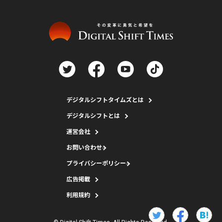
デジタルシフトタイムズとは
デジタルシフトとは
運営会社
お問い合わせ
プライバシーポリシー
広告掲載
利用規約