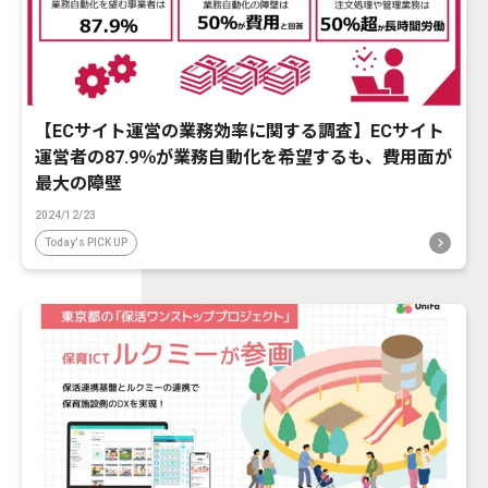
【ECサイト運営の業務効率に関する調査】ECサイト
運営者の87.9％が業務自動化を希望するも、費用面が
最大の障壁
2024/12/23
Today's PICK UP