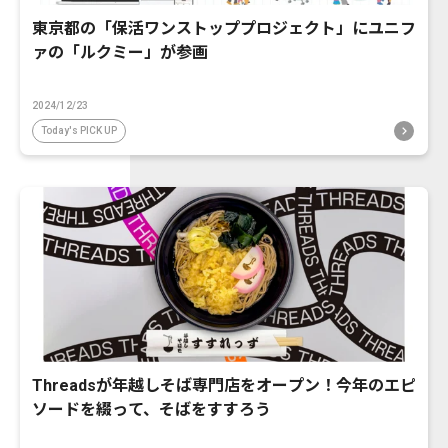
東京都の「保活ワンストッププロジェクト」にユニフ
ァの「ルクミー」が参画
2024/12/23
Today's PICK UP
Threadsが年越しそば専門店をオープン！今年のエピ
ソードを綴って、そばをすすろう