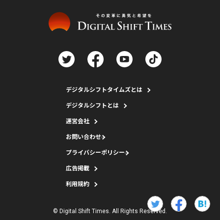
デジタルシフトタイムズとは
デジタルシフトとは
運営会社
お問い合わせ
プライバシーポリシー
広告掲載
利用規約
© Digital Shift Times. All Rights Reserved.