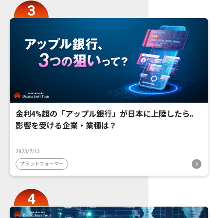
金利4%超の「アップル銀行」が日本に上陸したら。
影響を受ける企業・業種は？
2023/7/13
プラットフォーマー