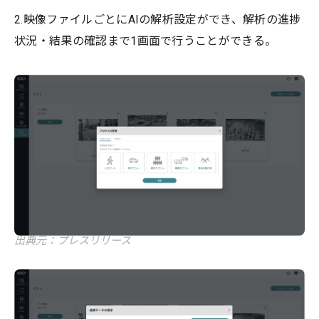
2.映像ファイルごとにAIの解析設定ができ、解析の進捗
状況・結果の確認まで1画面で行うことができる。
出典元：プレスリリース