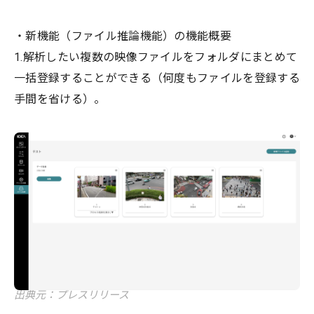
・新機能（ファイル推論機能）の機能概要
1.解析したい複数の映像ファイルをフォルダにまとめて
一括登録することができる（何度もファイルを登録する
手間を省ける）。
出典元：プレスリリース