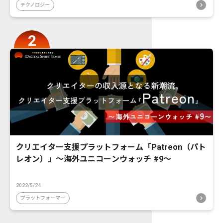
テクノロジー
クリエイター支援プラットフォーム「Patreon（パト
レオン）」〜海外ユニコーンウォッチ #9〜
2022/5/24
プラットフォーマー