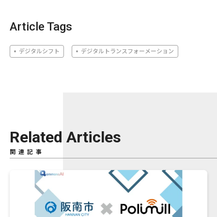
Article Tags
デジタルシフト
デジタルトランスフォーメーション
Related Articles
関連記事