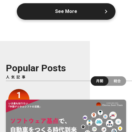
See More
Popular Posts
人気記事
月間
総合