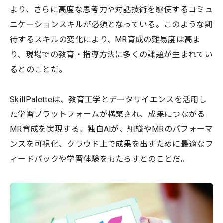
より、さらに高度な思考力や対話技術を駆使するコミュ
ニケーションスキルが必須となっている。このような期
待するスキルの変化により、MR育成の難易度は高ま
り、現場での教育・指導方法に多くの課題が生まれてい
るとのことだ。
SkillPaletteは、教育工学とデータサイエンスを活用し
た学習プラットフォームが構築され、成果につながる
MR育成を実現する。独自AIが、組織やMRのパフォーマ
ンスを可視化、クラウド上で成果を出すために最適なフ
ィードバックや学習体験をもたらすとのことだ。