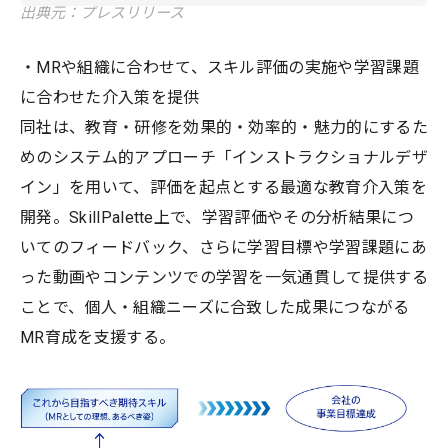
出典元：プレスリリース
・MRや組織に合わせて、スキル評価の実施や学習課題
に合わせた介入策を提供
同社は、教育・研修を効果的・効率的・魅力的にするた
めのシステム的アプローチ「インストラクショナルデザ
イン」を用いて、評価を起点とする最適な教育介入策を
開発。SkillPalette上で、学習評価やその分析結果につ
いてのフィードバック、さらに学習目標や学習課題にあ
った動画やコンテンツでの学習を一気通貫して提供する
ことで、個人・組織ニーズに合致した成果につながる
MR育成を支援する。