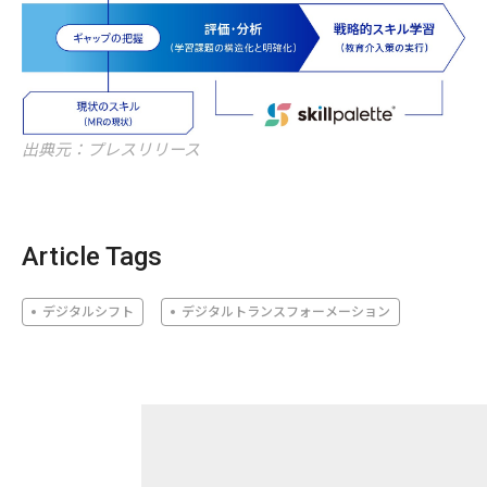
出典元：プレスリリース
Article Tags
デジタルシフト
デジタルトランスフォーメーション