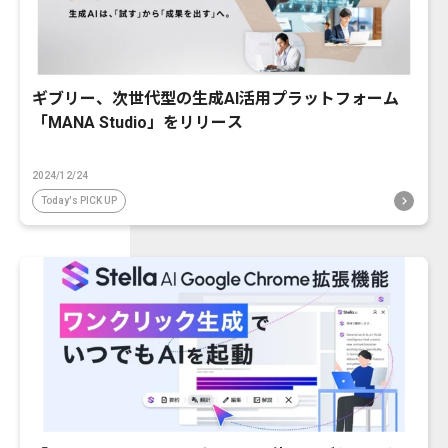
ギブリー、次世代型の生成AI活用プラットフォーム
「MANA Studio」をリリース
2024/12/24
Today's PICK UP