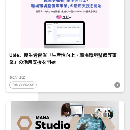
Ubie、厚生労働省「生産性向上・職場環境整備等事
業」の活用支援を開始
2024/12/20
Today's PICK UP