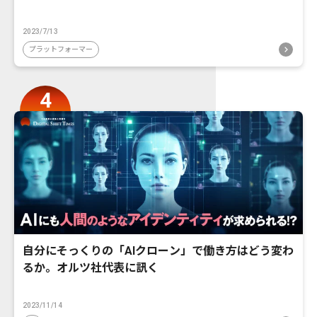
2023/7/13
プラットフォーマー
自分にそっくりの「AIクローン」で働き方はどう変わ
るか。オルツ社代表に訊く
2023/11/14