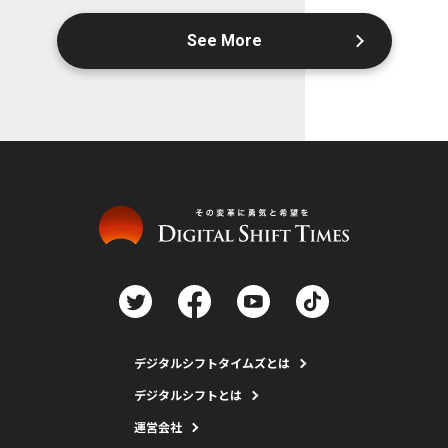
See More
デジタルシフトタイムズとは
デジタルシフトとは
運営会社