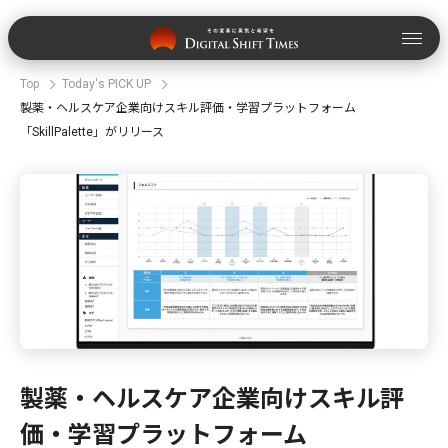
Top
Today's PICK UP
製薬・ヘルスケア企業向けスキル評価・学習プラットフォーム
「SkillPalette」がリリース
製薬・ヘルスケア企業向けスキル評
価・学習プラットフォーム