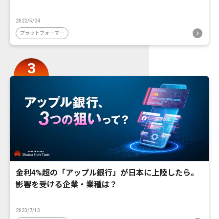
2022/5/24
プラットフォーマー
金利4%超の「アップル銀行」が日本に上陸したら。
影響を受ける企業・業種は？
2023/7/13