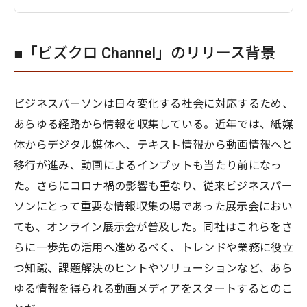
■「ビズクロ Channel」のリリース背景
ビジネスパーソンは日々変化する社会に対応するため、
あらゆる経路から情報を収集している。近年では、紙媒
体からデジタル媒体へ、テキスト情報から動画情報へと
移行が進み、動画によるインプットも当たり前になっ
た。さらにコロナ禍の影響も重なり、従来ビジネスパー
ソンにとって重要な情報収集の場であった展示会におい
ても、オンライン展示会が普及した。同社はこれらをさ
らに一歩先の活用へ進めるべく、トレンドや業務に役立
つ知識、課題解決のヒントやソリューションなど、あら
ゆる情報を得られる動画メディアをスタートするとのこ