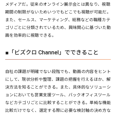
メディアだ。従来のオンライン展示会とは異なり、視聴
期間の制限がないためいつでもどこでも視聴が可能だ。
また、セールス、マーケティング、総務などの職種カテ
ゴリごとに分類されているため、興味関心に基づいた動
画を効率的に視聴できる。
■「ビズクロ Channel」でできること
自社の課題が明確でない段階でも、動画の内容をヒント
にして、現状分析や整理、課題の把握を行えるほか、解
決方法を知ることができる。また、具体的なソリューシ
ョンにおいても営業支援ツール、バックオフィスツール
などカテゴリごとに比較することができる。単純な機能
比較だけでなく、選定する際に必要な検討軸の決め方な