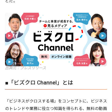
とだ。
出典元：プレスリリース
■「ビズクロ Channel」とは
「ビジネスがクロスする場」をコンセプトに、ビジネス
のトレンドや業務に役立つ知識を得られる、無料の動画