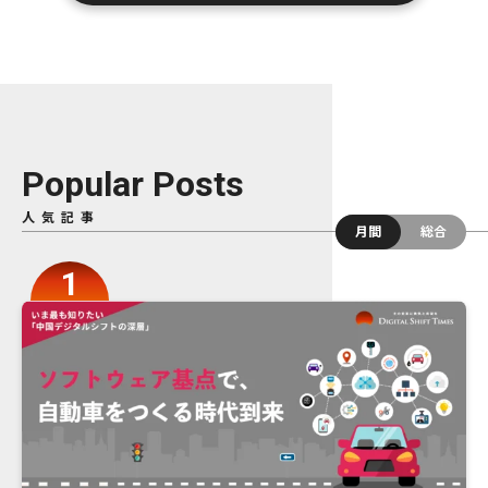
Popular Posts
人気記事
月間
総合