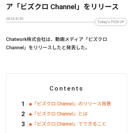
ア「ビズクロ Channel」をリリース
2022/4/20
Today's PICK UP
Chatwork株式会社は、動画メディア「ビズクロ
Channel」をリリースしたと発表した。
Contents
■「ビズクロ Channel」のリリース背景
■「ビズクロ Channel」とは
■「ビズクロ Channel」でできること