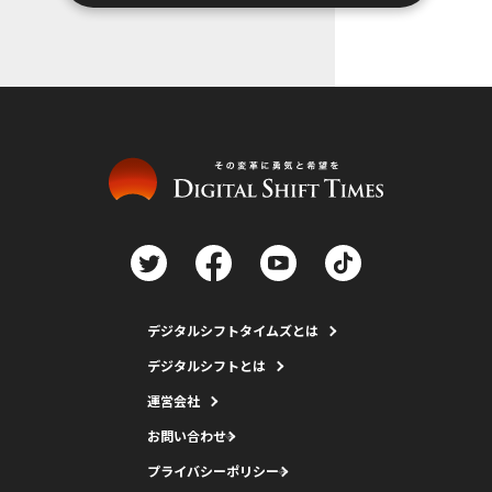
デジタルシフトタイムズとは
デジタルシフトとは
運営会社
お問い合わせ
プライバシーポリシー