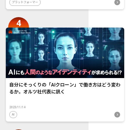
プラットフォーマー
自分にそっくりの「AIクローン」で働き方はどう変わ
るか。オルツ社代表に訊く
2023/11/14
AI