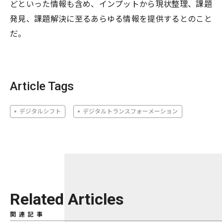
どといった情報も含め、インプットから現状整理、課題
発見、課題解決に至るあらゆる情報を提供するとのこと
だ。
Article Tags
デジタルシフト
デジタルトランスフォーメーション
Related Articles
関連記事