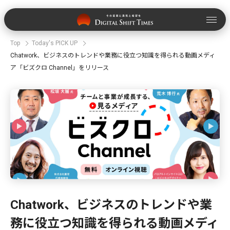
Top
Today's PICK UP
Chatwork、ビジネスのトレンドや業務に役立つ知識を得られる動画メディ
ア「ビズクロ Channel」をリリース
Chatwork、ビジネスのトレンドや業
務に役立つ知識を得られる動画メディ