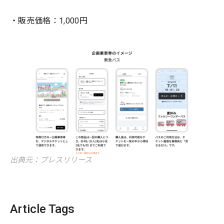
・販売価格：1,000円
出典元：プレスリリース
Article Tags