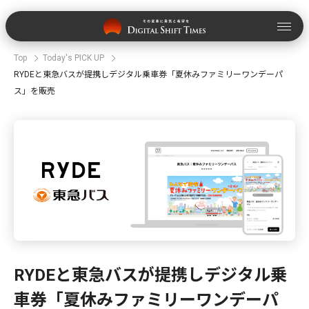
Top
Today's PICK UP
RYDEと東急バスが提携しデジタル乗車券「夏休みファミリーワンデーパ
ス」を販売
RYDEと東急バスが提携しデジタル乗
車券「夏休みファミリーワンデーパ