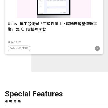
Ubie、厚生労働省「生産性向上・職場環境整備等事
業」の活用支援を開始
2024/12/20
Today's PICK UP
Special Features
連載特集