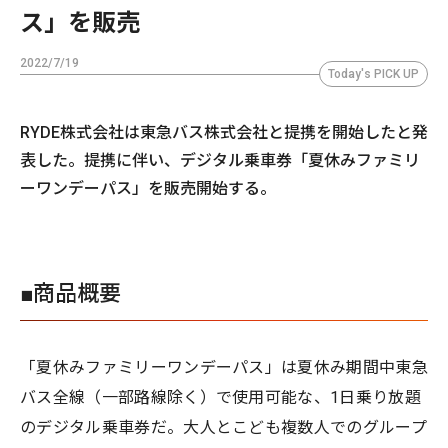
ス」を販売
2022/7/19
Today's PICK UP
RYDE株式会社は東急バス株式会社と提携を開始したと発
表した。提携に伴い、デジタル乗車券「夏休みファミリ
ーワンデーパス」を販売開始する。
■商品概要
「夏休みファミリーワンデーパス」は夏休み期間中東急
バス全線（一部路線除く）で使用可能な、1日乗り放題
のデジタル乗車券だ。大人とこども複数人でのグループ