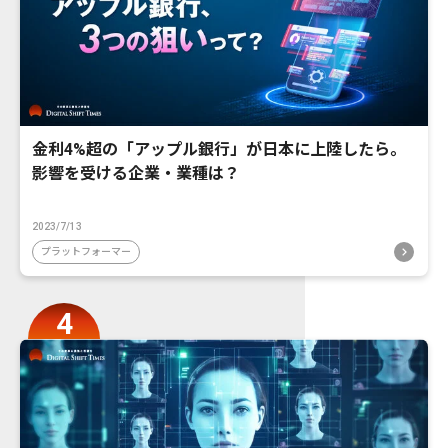
金利4%超の「アップル銀行」が日本に上陸したら。
影響を受ける企業・業種は？
2023/7/13
プラットフォーマー