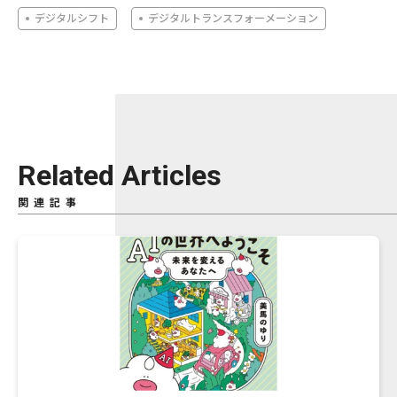
デジタルシフト
デジタルトランスフォーメーション
Related Articles
関連記事