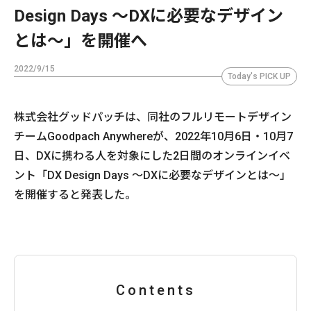
Design Days 〜DXに必要なデザイン
とは〜」を開催へ
2022/9/15
Today's PICK UP
株式会社グッドパッチは、同社のフルリモートデザイン
チームGoodpach Anywhereが、2022年10月6日・10月7
日、DXに携わる人を対象にした2日間のオンラインイベ
ント「DX Design Days 〜DXに必要なデザインとは〜」
を開催すると発表した。
Contents