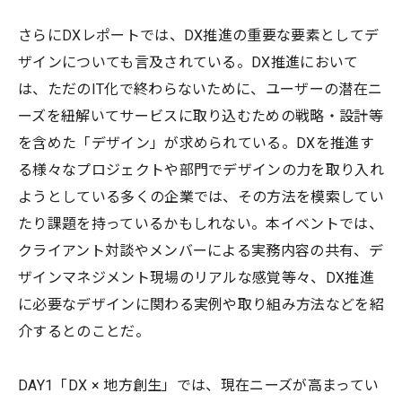
さらにDXレポートでは、DX推進の重要な要素としてデ
ザインについても言及されている。DX推進において
は、ただのIT化で終わらないために、ユーザーの潜在ニ
ーズを紐解いてサービスに取り込むための戦略・設計等
を含めた「デザイン」が求められている。DXを推進す
る様々なプロジェクトや部門でデザインの力を取り入れ
ようとしている多くの企業では、その方法を模索してい
たり課題を持っているかもしれない。本イベントでは、
クライアント対談やメンバーによる実務内容の共有、デ
ザインマネジメント現場のリアルな感覚等々、DX推進
に必要なデザインに関わる実例や取り組み方法などを紹
介するとのことだ。
DAY1「DX × 地方創生」では、現在ニーズが高まってい