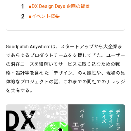
■DX Design Days 企画の背景
■イベント概要
Goodpatch Anywhereは、スタートアップから大企業ま
であらゆるプロダクトチームを支援してきた。ユーザー
の潜在ニーズを紐解いてサービスに取り込むための戦
略・設計等を含めた「デザイン」の可能性や、現場の具
体的なプロジェクトの話、これまでの同社でのナレッジ
を共有する。