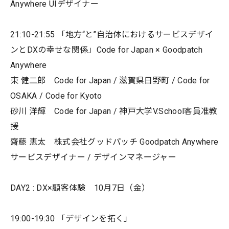
Anywhere UIデザイナー
21:10-21:55 「地方“と”自治体におけるサービスデザイ
ンとDXの幸せな関係」Code for Japan × Goodpatch
Anywhere
東 健二郎 Code for Japan / 滋賀県日野町 / Code for
OSAKA / Code for Kyoto
砂川 洋輝 Code for Japan / 神戸大学V.School客員准教
授
齋藤 恵太 株式会社グッドパッチ Goodpatch Anywhere
サービスデザイナー / デザインマネージャー
DAY2 : DX×顧客体験 10月7日（金）
19:00-19:30 「デザインを拓く」