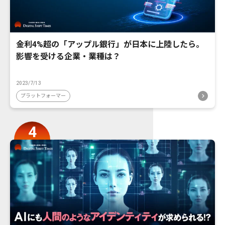
金利4%超の「アップル銀行」が日本に上陸したら。
影響を受ける企業・業種は？
2023/7/13
プラットフォーマー