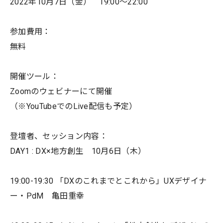
2022年10月7日（金） 19:00〜22:00
参加費用：
無料
開催ツール：
Zoomのウェビナーにて開催
（※YouTubeでのLive配信も予定）
登壇者、セッション内容：
DAY1 : DX×地方創生 10月6日（木）
19:00-19:30 「DXのこれまでとこれから」UXデザイナ
ー・PdM 亀田重幸