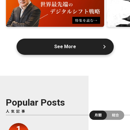
See More
Popular Posts
人気記事
月間
総合