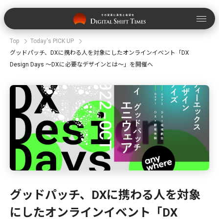
Top
Today's PICK UP
グッドパッチ、DXに携わる人を対象にしたオンラインイベント「DX
Design Days 〜DXに必要なデザインとは〜」を開催へ
グッドパッチ、DXに携わる人を対象
にしたオンラインイベント「DX