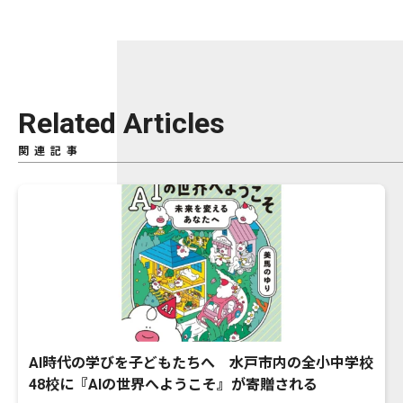
Related Articles
関連記事
AI時代の学びを子どもたちへ 水戸市内の全小中学校
48校に『AIの世界へようこそ』が寄贈される