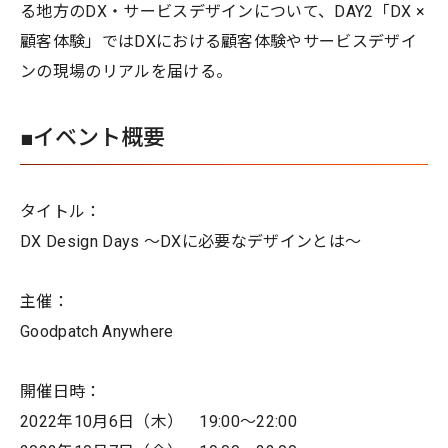
る地方のDX・サービスデザインについて、DAY2「DX ×
顧客体験」ではDXにおける顧客体験やサービスデザイ
ンの現場のリアルを届ける。
■イベント概要
タイトル：
DX Design Days 〜DXに必要なデザインとは〜
主催：
Goodpatch Anywhere
開催日時：
2022年10月6日（木） 19:00〜22:00