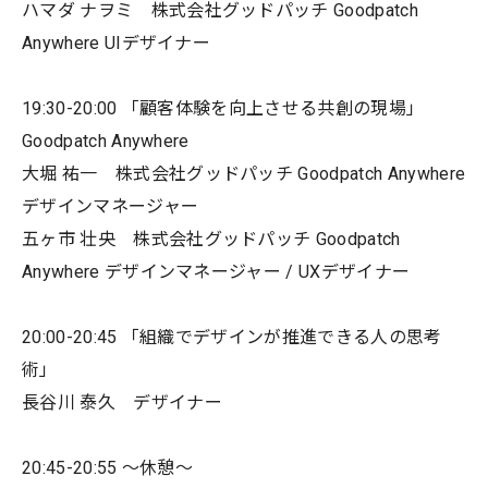
ハマダ ナヲミ 株式会社グッドパッチ Goodpatch
Anywhere UIデザイナー
19:30-20:00 「顧客体験を向上させる共創の現場」
Goodpatch Anywhere
大堀 祐一 株式会社グッドパッチ Goodpatch Anywhere
デザインマネージャー
五ヶ市 壮央 株式会社グッドパッチ Goodpatch
Anywhere デザインマネージャー / UXデザイナー
20:00-20:45 「組織でデザインが推進できる人の思考
術」
長谷川 泰久 デザイナー
20:45-20:55 〜休憩〜