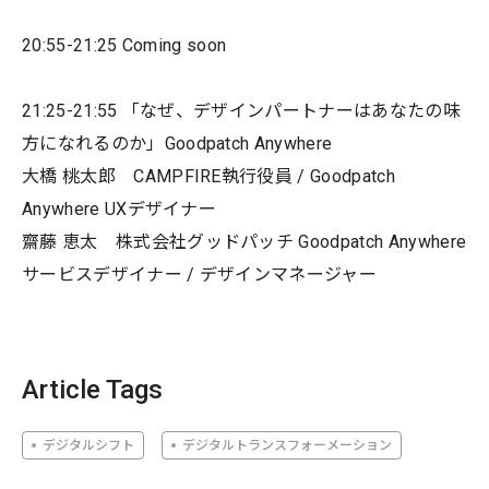
20:55-21:25 Coming soon
21:25-21:55 「なぜ、デザインパートナーはあなたの味
方になれるのか」Goodpatch Anywhere
大橋 桃太郎 CAMPFIRE執行役員 / Goodpatch
Anywhere UXデザイナー
齋藤 恵太 株式会社グッドパッチ Goodpatch Anywhere
サービスデザイナー / デザインマネージャー
Article Tags
デジタルシフト
デジタルトランスフォーメーション