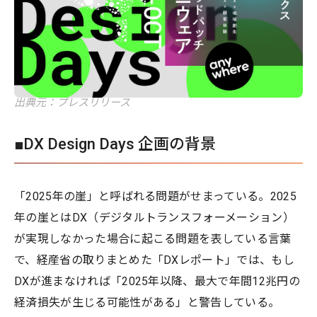
出典元：プレスリリース
■DX Design Days 企画の背景
「2025年の崖」と呼ばれる問題がせまっている。2025
年の崖とはDX（デジタルトランスフォーメーション）
が実現しなかった場合に起こる問題を表している言葉
で、経産省の取りまとめた「DXレポート」では、もし
DXが進まなければ「2025年以降、最大で年間12兆円の
経済損失が生じる可能性がある」と警告している。