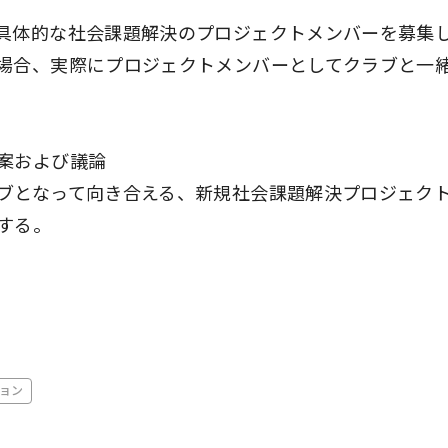
具体的な社会課題解決のプロジェクトメンバーを募集
場合、実際にプロジェクトメンバーとしてクラブと一
案および議論
ブとなって向き合える、新規社会課題解決プロジェク
する。
ョン