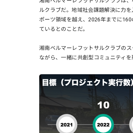
湘南ベルマーレフットサルクラブは、
ルクラブだ。地域社会課題解決に力を
ポーツ領域を越え、2026年までに1
ているとのことだ。
湘南ベルマーレフットサルクラブのス
ながら、一緒に共創型コミュニティを