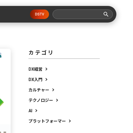
DSTV
カテゴリ
DX経営
DX入門
カルチャー
テクノロジー
AI
プラットフォーマー