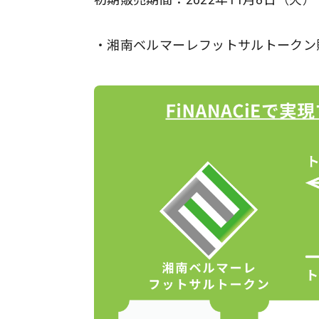
・湘南ベルマーレフットサルトークン