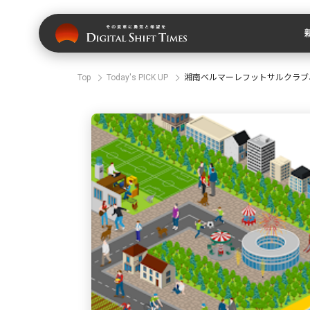
Top
Today's PICK UP
湘南ベルマーレフットサルクラブ、