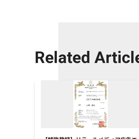
Related Articl