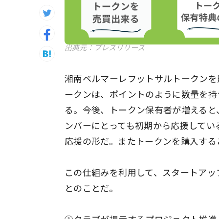
出典元：プレスリリース
湘南ベルマーレフットサルトークンを
ークンは、ポイントのように数量を持
る。今後、トークン保有者が増えると
ンバーにとっても初期から応援してい
応援の形だ。またトークンを購入する
この仕組みを利用して、スタートアッ
とのことだ。