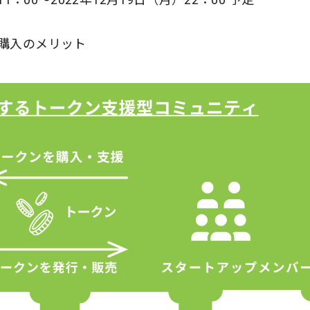
購入のメリット