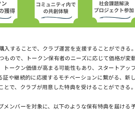
購入することで、クラブ運営を支援することができる
つもので、トークン保有者のニーズに応じて価格が変
、トークン価値が高まる可能性もあり、スタートアッ
る証や継続的に応援するモチベーションに繋がる、新
ことで、クラブが用意した特典を受けることができる
プメンバーを対象に、以下のような保有特典を届ける