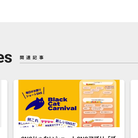
es
関連記事