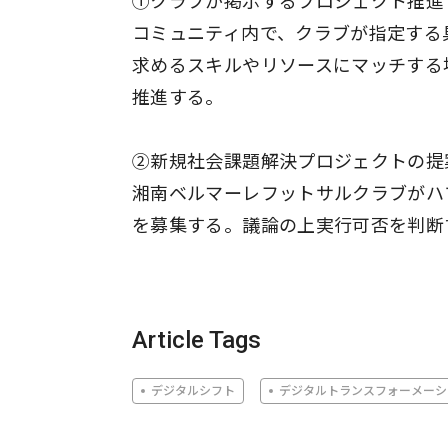
①クラブが掲示するプロジェクト推進
コミュニティ内で、クラブが指定する
求めるスキルやリソースにマッチする
推進する。
②新規社会課題解決プロジェクトの提
湘南ベルマーレフットサルクラブがハ
を募集する。議論の上実行可否を判断
Article Tags
デジタルシフト
デジタルトランスフォーメーシ