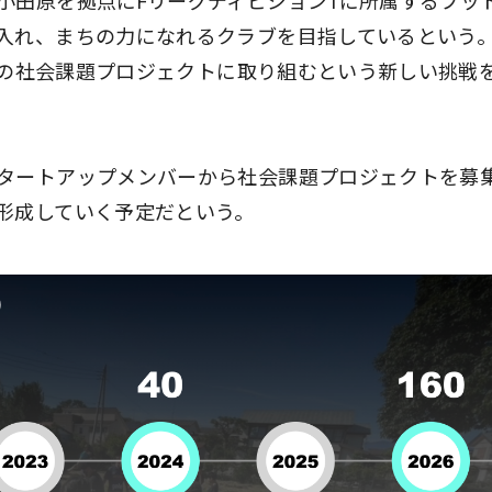
小田原を拠点にFリーグディビジョン1に所属するフッ
入れ、まちの力になれるクラブを目指しているという
60の社会課題プロジェクトに取り組むという新しい挑戦
タートアップメンバーから社会課題プロジェクトを募
形成していく予定だという。