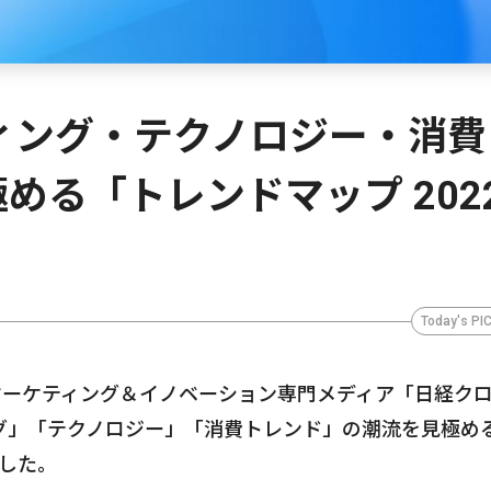
ィング・テクノロジー・消費
める「トレンドマップ 202
Today's PI
日、マーケティング＆イノベーション専門メディア「日経ク
グ」「テクノロジー」「消費トレンド」の潮流を見極め
表した。