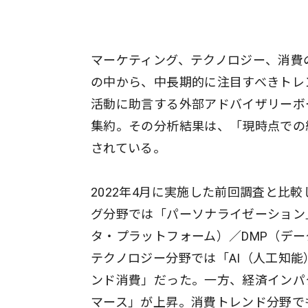
マーケティング、テクノロジー、消費
の中から、中長期的に注目すべきトレ
活動に助言する外部アドバイザリーボ
集約。その分析結果は、「現時点での
されている。
2022年4月に実施した前回調査と比
グ分野では「パーソナライゼーション」
タ・プラットフォーム）／DMP（デ
テクノロジー分野では「AI（人工知能
ンド消費」だった。一方、経済インパ
マース」が上昇。消費トレンド分野で