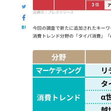
出典元：プレスリリース
今回の調査で新たに追加されたキーワ
消費トレンド分野の「タイパ消費」「α