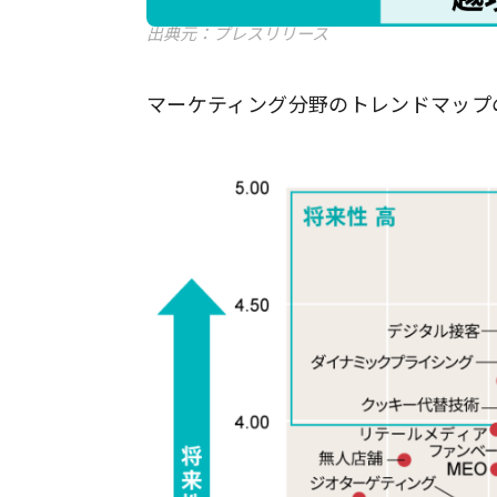
出典元：プレスリリース
マーケティング分野のトレンドマップ