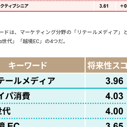
ードは、マーケティング分野の「リテールメディア」
世代」「越境EC」の4つだ。