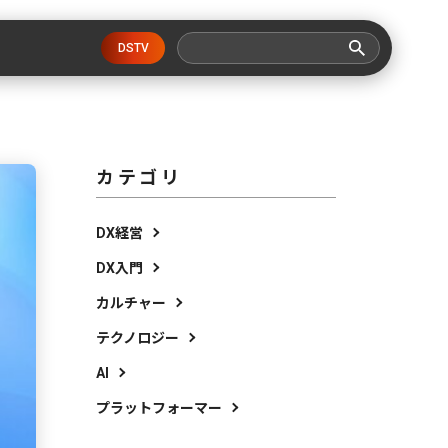
DSTV
カテゴリ
DX経営
DX入門
カルチャー
テクノロジー
AI
プラットフォーマー