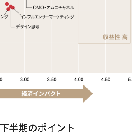
2下半期のポイント