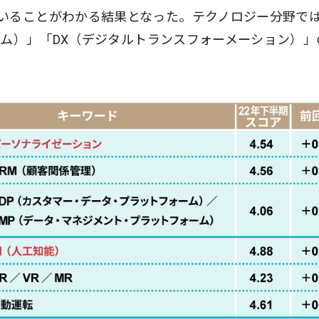
いることがわかる結果となった。テクノロジー分野で
ステム）」「DX（デジタルトランスフォーメーション）」