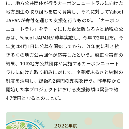
に、地方公共団体が行うカーボンニュートラルに向けた
地方創生の取り組みを広く募集し、それに対してYahoo!
JAPANが寄付を通じた支援を行うものだ。「カーボン
ニュートラル」をテーマにした企業版ふるさと納税の公
募は、Yahoo! JAPANが昨年実施し、今年で2年目だ。今
年度は4月1日に公募を開始してから、昨年度に引き続
き多くの地方公共団体が応募したという。厳正な審査の
結果、10の地方公共団体が実施するカーボンニュート
ラルに向けた取り組みに対して、企業版ふるさと納税の
制度を活用し、総額約2億円の支援を行う。昨年度から
開始した本プロジェクトにおける支援総額は累計で約
4.7億円となるとのことだ。