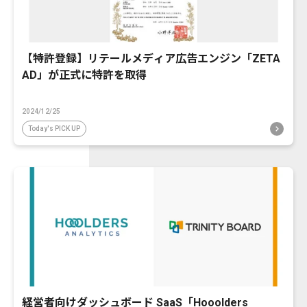
【特許登録】リテールメディア広告エンジン「ZETA
AD」が正式に特許を取得
2024/12/25
Today's PICK UP
経営者向けダッシュボード SaaS「Hooolders