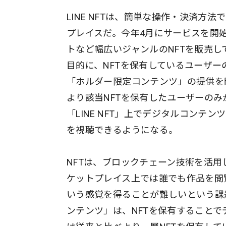
LINE NFTは、簡単な操作・決済方法
プレイスだ。今年4月にサービスを開
トなど幅広いジャンルのNFTを販売し
目的に、NFTを保有しているユーザ
「ホルダー限定コンテンツ」の提供を
より該当NFTを保有したユーザーの
「LINE NFT」上でデジタルコンテ
を視聴できるようになる。
NFTは、ブロックチェーン技術を活
ケットプレイス上では誰でも作品を閲
いう感覚を得ることが難しいという課
ンテンツ」は、NFTを保有すること