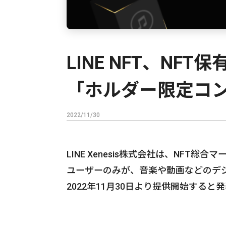
LINE NFT、N
「ホルダー限定コ
2022/11/30
LINE Xenesis株式会社は、NFT総
ユーザーのみが、音楽や動画などのデ
2022年11月30日より提供開始すると