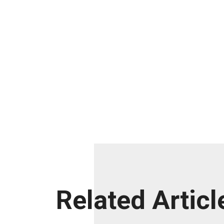
Related Articl