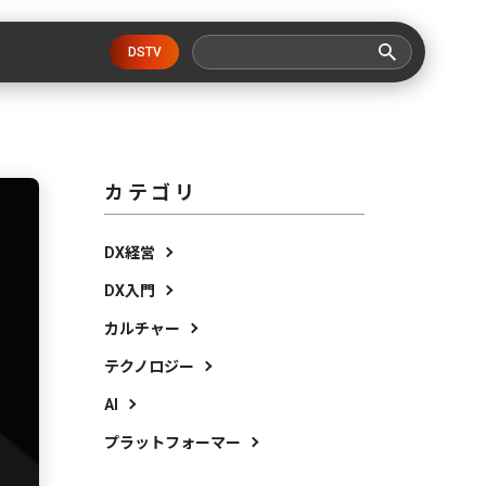
DSTV
カテゴリ
DX経営
DX入門
カルチャー
テクノロジー
AI
プラットフォーマー