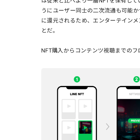
は従来と比べより一層NFTを保有して
うにユーザー同士の二次流通も可能か
に還元されるため、エンターテインメ
とだ。
NFT購入からコンテンツ視聴までのフ