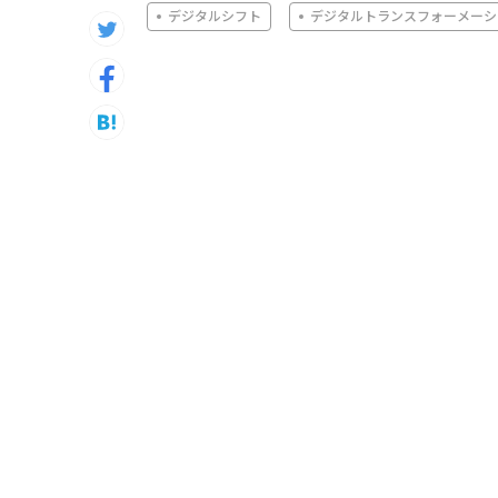
デジタルシフト
デジタルトランスフォーメーシ