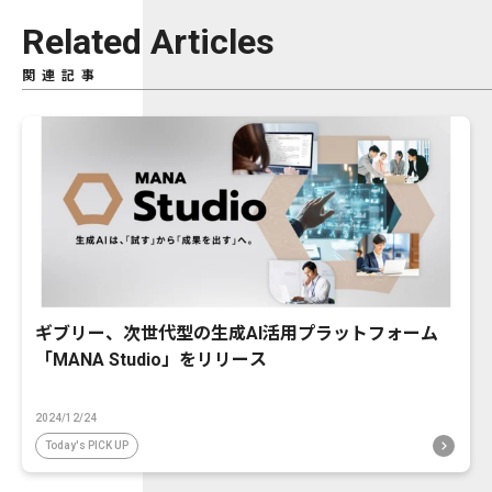
Related Articles
関連記事
ギブリー、次世代型の生成AI活用プラットフォーム
「MANA Studio」をリリース
2024/12/24
Today's PICK UP