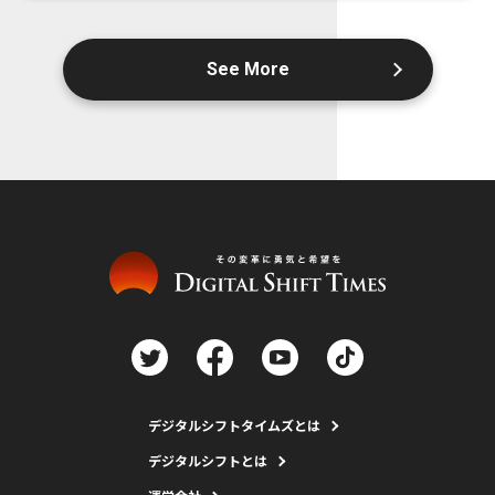
See More
デジタルシフトタイムズとは
デジタルシフトとは