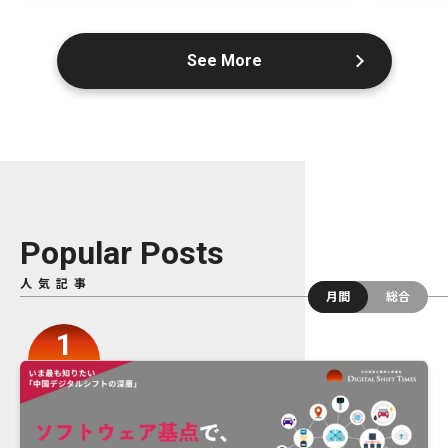
See More
Popular Posts
人気記事
月間
総合