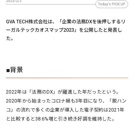
2023/2/2
Today's PICK UP
GVA TECH株式会社は、「企業の法務DXを後押しするリ
ーガルテックカオスマップ2023」を公開したと発表し
た。
■背景
2022年は「法務のDX」が躍進した年だったという。
2020年から始まったコロナ禍も3年目になり、「脱ハン
コ」の流れで多くの企業が導入した電子契約は2021年
と比較すると38.6%増と引き続き好調を維持した。