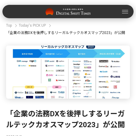
Top
Today's PICK UP
「企業の法務DXを後押しするリーガルテックカオスマップ2023」が公開
「企業の法務DXを後押しするリーガ
ルテックカオスマップ2023」が公開