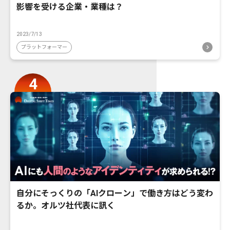
影響を受ける企業・業種は？
2023/7/13
プラットフォーマー
自分にそっくりの「AIクローン」で働き方はどう変わ
るか。オルツ社代表に訊く