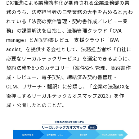
DX推進による業務効率化が期待される企業法務部の業
務のうち、法務担当者の日常業務の大半を占めると言わ
れている「法務の案件管理・契約書作成／レビュー業
務」の課題解決を目指し、法務管理クラウド「GVA
manage」とAI契約書レビュー支援クラウド「GVA
assist」を提供する会社として、法務担当者が「自社に
必要なリーガルテックサービス」を選定できるように、
契約法務を6つのカテゴリー（案件受付管理、契約書作
成・レビュー、電子契約、締結済み契約書管理・
CLM、リサーチ・翻訳）に分類し、「企業の法務DXを
後押しするリーガルテックカオスマップ2023」を作
成・公開したとのことだ。