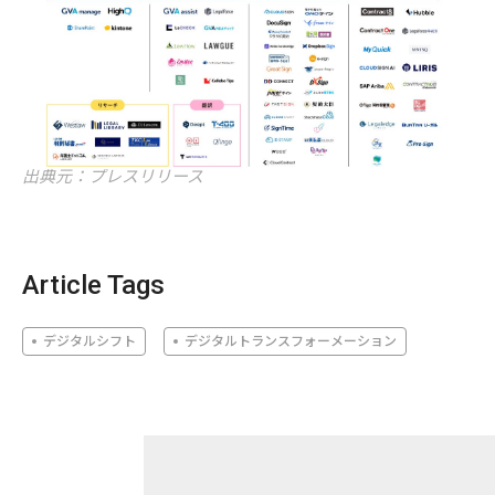
出典元：プレスリリース
Article Tags
デジタルシフト
デジタルトランスフォーメーション