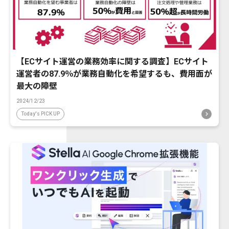
【ECサイト運営の業務効率に関する調査】ECサイト
運営者の87.9％が業務自動化を希望するも、費用面が
最大の障壁
2024/12/23
Today's PICK UP