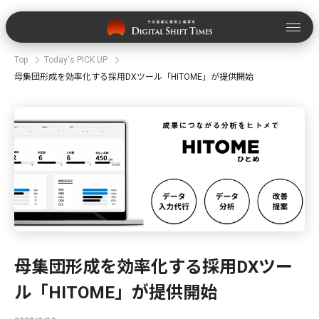
Top
Today's PICK UP
母集団形成を効率化する採用DXツール「HITOME」が提供開始
母集団形成を効率化する採用DXツー
ル「HITOME」が提供開始