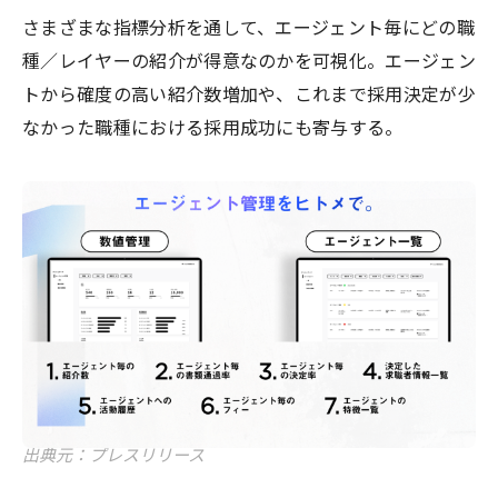
さまざまな指標分析を通して、エージェント毎にどの職
種／レイヤーの紹介が得意なのかを可視化。エージェン
トから確度の高い紹介数増加や、これまで採用決定が少
なかった職種における採用成功にも寄与する。
出典元：プレスリリース