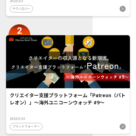
2022/2/2
テクノロジー
クリエイター支援プラットフォーム「Patreon（パト
レオン）」〜海外ユニコーンウォッチ #9〜
2022/5/24
プラットフォーマー