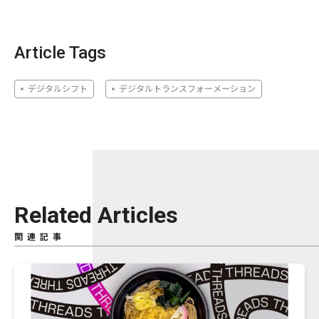
Article Tags
デジタルシフト
デジタルトランスフォーメーション
Related Articles
関連記事