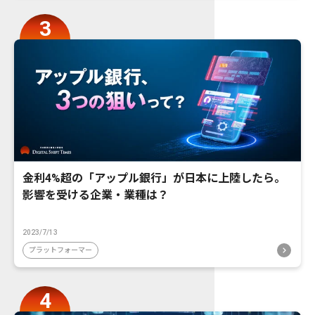
金利4%超の「アップル銀行」が日本に上陸したら。
影響を受ける企業・業種は？
2023/7/13
プラットフォーマー