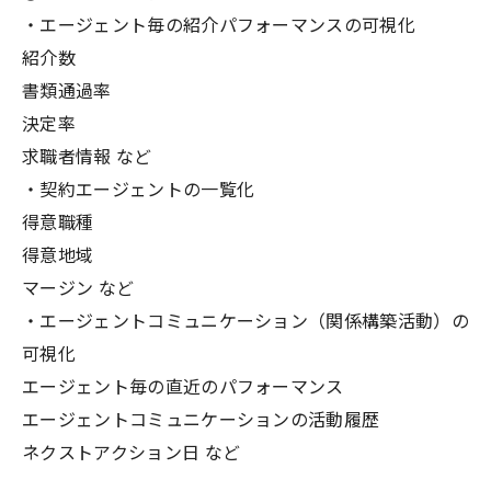
・エージェント毎の紹介パフォーマンスの可視化
紹介数
書類通過率
決定率
求職者情報 など
・契約エージェントの一覧化
得意職種
得意地域
マージン など
・エージェントコミュニケーション（関係構築活動）の
可視化
エージェント毎の直近のパフォーマンス
エージェントコミュニケーションの活動履歴
ネクストアクション日 など