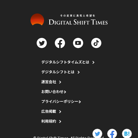
デジタルシフトタイムズとは
デジタルシフトとは
運営会社
お問い合わせ
プライバシーポリシー
広告掲載
利用規約