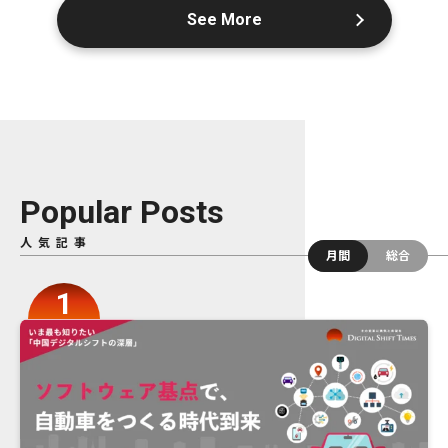
See More
Popular Posts
人気記事
月間
総合