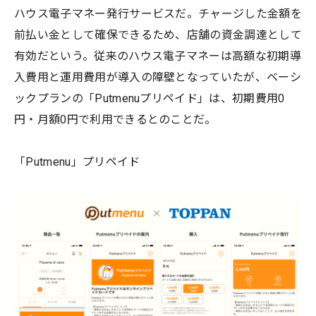
ハウス電子マネー発行サービスだ。チャージした金額を
前払い金として確保できるため、店舗の資金調達として
有効だという。従来のハウス電子マネーは高額な初期導
入費用と運用費用が導入の障壁となっていたが、ベーシ
ックプランの「Putmenuプリペイド」は、初期費用0
円・月額0円で利用できるとのことだ。
「Putmenu」プリペイド