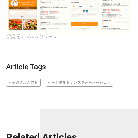
出典元：プレスリリース
Article Tags
デジタルシフト
デジタルトランスフォーメーション
Related Articles