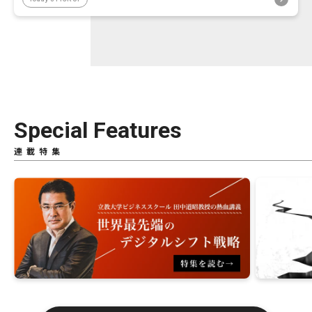
Special Features
連載特集