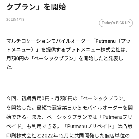
クプラン」を開始
2023/4/13
Today's PICK UP
マルチロケーションモバイルオーダー「Putmenu（プッ
トメニュー）」を提供するプットメニュー株式会社は、
月額0円の「ベーシックプラン」を開始したと発表し
た。
今回、初期費用0円・月額0円の「ベーシックプラン」
を開始した。最短で翌営業日からモバイルオーダーを開
始できる。また、ベーシックプランでは「Putmenuプリ
ペイド」も利用できる。「Putmenuプリペイド」は凸版
印刷株式会社と2022年12月に共同開発した個店単位の