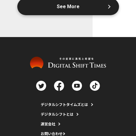
See More
デジタルシフトタイムズとは
デジタルシフトとは
運営会社
お問い合わせ