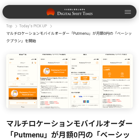
Top
Today's PICK UP
マルチロケーションモバイルオーダー「Putmenu」が月額0円の「ベーシッ
クプラン」を開始
マルチロケーションモバイルオーダー
「Putmenu」が月額0円の「ベーシッ