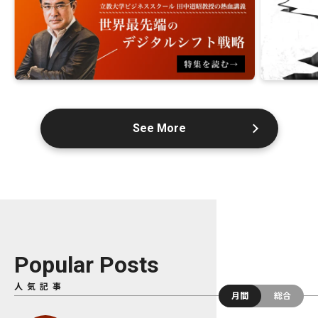
See More
Popular Posts
人気記事
月間
総合