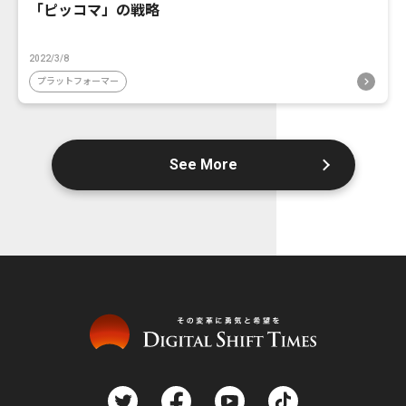
「ピッコマ」の戦略
2022/3/8
プラットフォーマー
See More