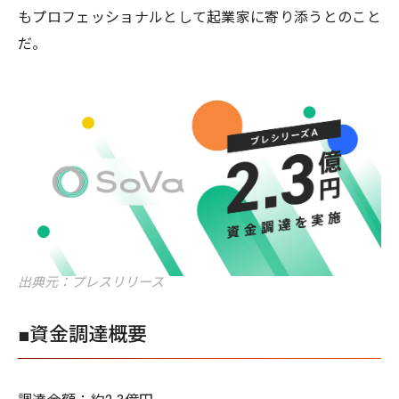
もプロフェッショナルとして起業家に寄り添うとのこと
だ。
出典元：プレスリリース
■​資金調達概要