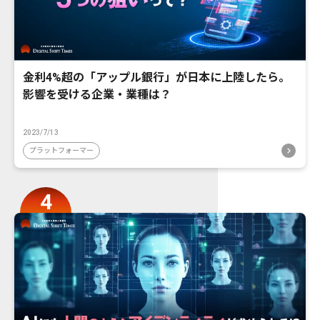
金利4%超の「アップル銀行」が日本に上陸したら。
影響を受ける企業・業種は？
2023/7/13
プラットフォーマー