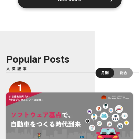
Popular Posts
人気記事
月間
総合