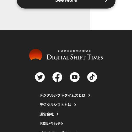
See More
デジタルシフトタイムズとは
デジタルシフトとは
運営会社
お問い合わせ