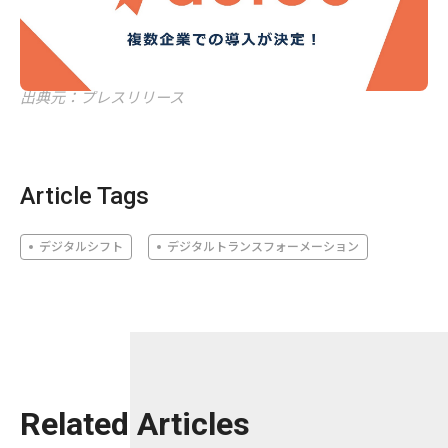
出典元：プレスリリース
Article Tags
デジタルシフト
デジタルトランスフォーメーション
Related Articles