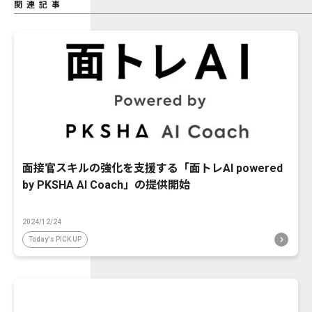
関連記事
面接官スキルの強化を支援する「面トレAI powered
by PKSHA AI Coach」の提供開始
2024/12/24
Today's PICK UP