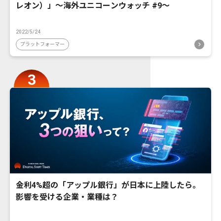
レオン）」〜海外ユニコーンウォッチ #9〜
2022/5/24
プラットフォーマー
金利4%超の「アップル銀行」が日本に上陸したら。
影響を受ける企業・業種は？