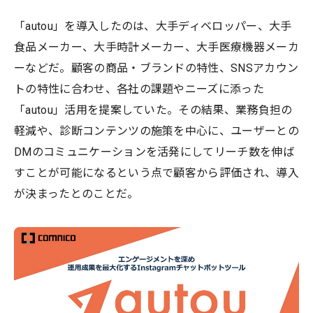
「autou」を導入したのは、大手ディベロッパー、大手
食品メーカー、大手時計メーカー、大手医療機器メーカ
ーなどだ。顧客の商品・ブランドの特性、SNSアカウン
トの特性に合わせ、各社の課題やニーズに添った
「autou」活用を提案していた。その結果、業務負担の
軽減や、診断コンテンツの施策を中心に、ユーザーとの
DMのコミュニケーションを活発にしてリーチ数を伸ば
すことが可能になるという点で顧客から評価され、導入
が決まったとのことだ。